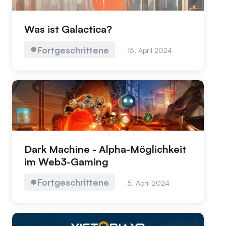
Was ist Galactica?
Fortgeschrittene
15. April 2024
Dark Machine - Alpha-Möglichkeit
im Web3-Gaming
Fortgeschrittene
5. April 2024