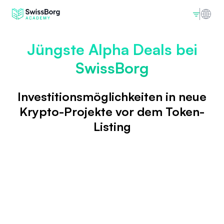
Jüngste Alpha Deals bei
SwissBorg
Investitionsmöglichkeiten in neue
Krypto-Projekte vor dem Token-
Listing