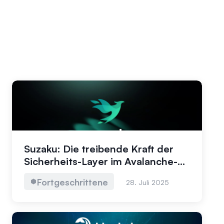
Suzaku: Die treibende Kraft der
Sicherheits-Layer im Avalanche-
L1-Ökosystem
Fortgeschrittene
28. Juli 2025