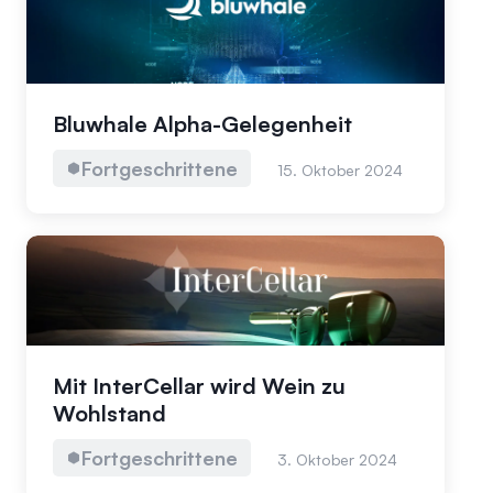
Bluwhale Alpha-Gelegenheit
Fortgeschrittene
15. Oktober 2024
Mit InterCellar wird Wein zu
Wohlstand
Fortgeschrittene
3. Oktober 2024