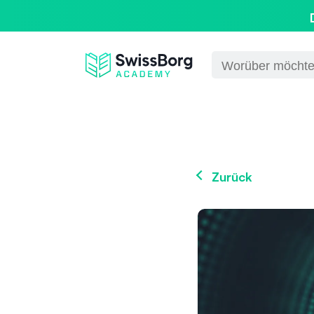
Zurück