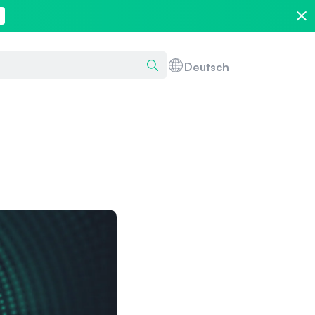
Deutsch