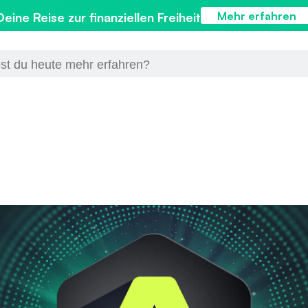
Mehr erfahren
Deine Reise zur finanziellen Freiheit