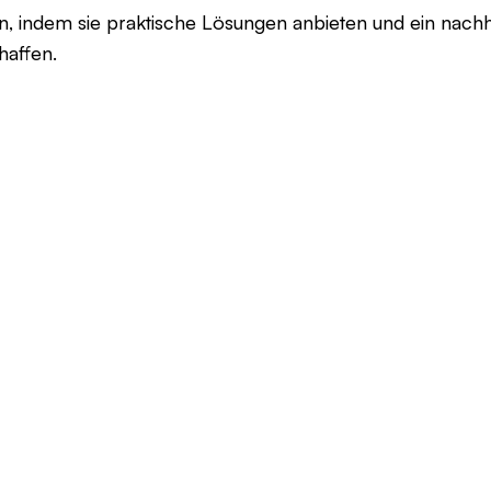
n, indem sie praktische Lösungen anbieten und ein nach
chaffen.