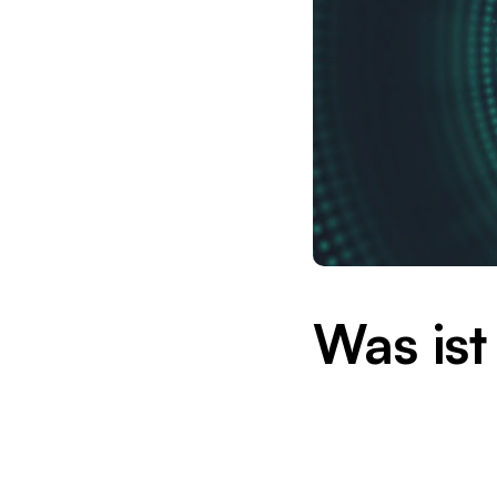
Was ist