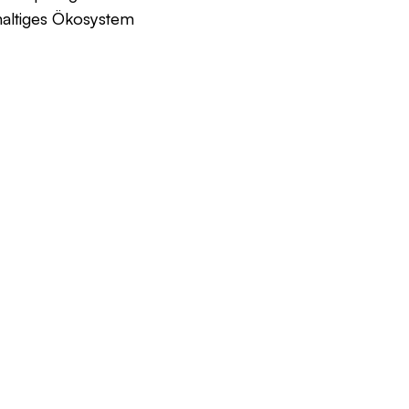
haltiges Ökosystem