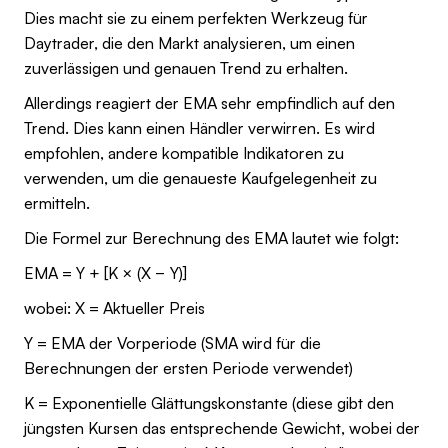
Dies macht sie zu einem perfekten Werkzeug für
Daytrader, die den Markt analysieren, um einen
zuverlässigen und genauen Trend zu erhalten.
Allerdings reagiert der EMA sehr empfindlich auf den
Trend. Dies kann einen Händler verwirren. Es wird
empfohlen, andere kompatible Indikatoren zu
verwenden, um die genaueste Kaufgelegenheit zu
ermitteln.
Die Formel zur Berechnung des EMA lautet wie folgt:
EMA = Y + [K × (X − Y)]
wobei: X = Aktueller Preis
Y = EMA der Vorperiode (SMA wird für die
Berechnungen der ersten Periode verwendet)
K = Exponentielle Glättungskonstante (diese gibt den
jüngsten Kursen das entsprechende Gewicht, wobei der