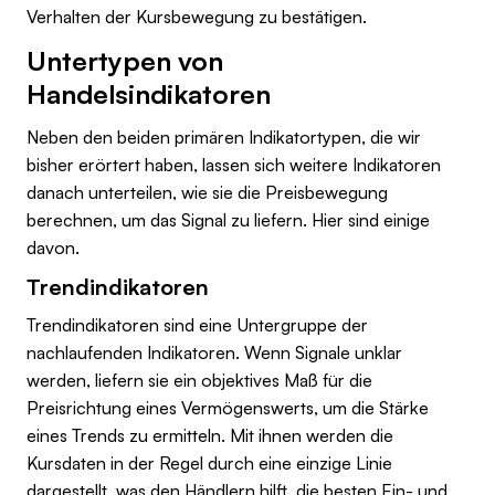
Verhalten der Kursbewegung zu bestätigen.
Untertypen von
Handelsindikatoren
Neben den beiden primären Indikatortypen, die wir
bisher erörtert haben, lassen sich weitere Indikatoren
danach unterteilen, wie sie die Preisbewegung
berechnen, um das Signal zu liefern. Hier sind einige
davon.
Trendindikatoren
Trendindikatoren sind eine Untergruppe der
nachlaufenden Indikatoren. Wenn Signale unklar
werden, liefern sie ein objektives Maß für die
Preisrichtung eines Vermögenswerts, um die Stärke
eines Trends zu ermitteln. Mit ihnen werden die
Kursdaten in der Regel durch eine einzige Linie
dargestellt, was den Händlern hilft, die besten Ein- und