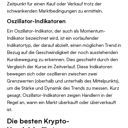
Zeitpunkt für einen Kauf oder Verkauf trotz der
schwankenden Marktbedingungen zu ermitteln.
Oszillator-Indikatoren
Ein Oszillator-Indikator, der auch als Momentum-
Indikator bezeichnet wird, ist ein vorlaufender
Indikatortyp, der darauf abzielt, einen möglichen Trend in
Bezug auf die Geschwindigkeit der noch ausstehenden
Kursbewegung zu erkennen. Dies geschieht durch den
Vergleich der Kurse im Zeitverlauf. Diese Indikatoren
bewegen sich oder oszillieren zwischen zwei
Grenzwerten (oberhalb und unterhalb des Mittelpunkts),
um die Stärke und Dynamik des Trends zu messen. Kurz
gesagt, Oszillator-Indikatoren zeigen Händlern in der
Regel an, wann ein Markt überkauft oder überverkauft
ist.
Die besten Krypto-