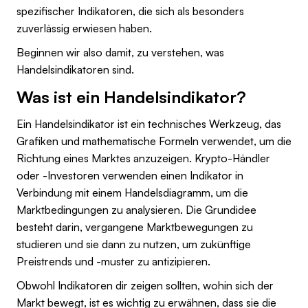
spezifischer Indikatoren, die sich als besonders
zuverlässig erwiesen haben.
Beginnen wir also damit, zu verstehen, was
Handelsindikatoren sind.
Was ist ein Handelsindikator?
Ein Handelsindikator ist ein technisches Werkzeug, das
Grafiken und mathematische Formeln verwendet, um die
Richtung eines Marktes anzuzeigen. Krypto-Händler
oder -Investoren verwenden einen Indikator in
Verbindung mit einem Handelsdiagramm, um die
Marktbedingungen zu analysieren. Die Grundidee
besteht darin, vergangene Marktbewegungen zu
studieren und sie dann zu nutzen, um zukünftige
Preistrends und -muster zu antizipieren.
Obwohl Indikatoren dir zeigen sollten, wohin sich der
Markt bewegt, ist es wichtig zu erwähnen, dass sie die