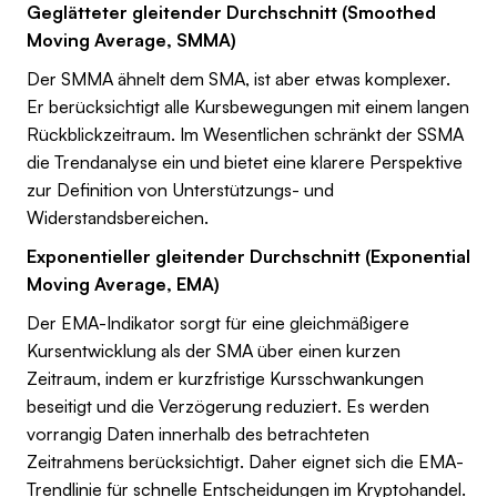
Geglätteter gleitender Durchschnitt (Smoothed
Moving Average, SMMA)
Der SMMA ähnelt dem SMA, ist aber etwas komplexer.
Er berücksichtigt alle Kursbewegungen mit einem langen
Rückblickzeitraum. Im Wesentlichen schränkt der SSMA
die Trendanalyse ein und bietet eine klarere Perspektive
zur Definition von Unterstützungs- und
Widerstandsbereichen.
Exponentieller gleitender Durchschnitt (Exponential
Moving Average, EMA)
Der EMA-Indikator sorgt für eine gleichmäßigere
Kursentwicklung als der SMA über einen kurzen
Zeitraum, indem er kurzfristige Kursschwankungen
beseitigt und die Verzögerung reduziert. Es werden
vorrangig Daten innerhalb des betrachteten
Zeitrahmens berücksichtigt. Daher eignet sich die EMA-
Trendlinie für schnelle Entscheidungen im Kryptohandel.