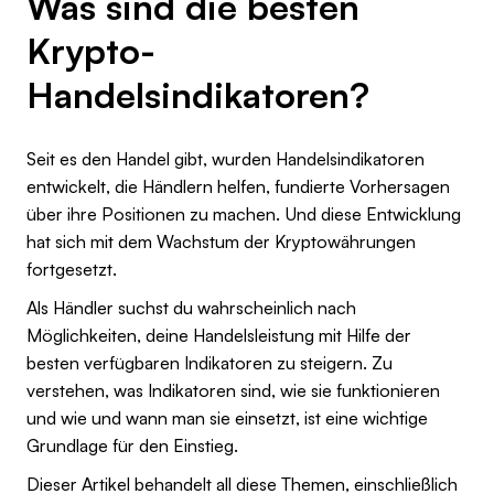
Was sind die besten
Krypto-
Handelsindikatoren?
Seit es den Handel gibt, wurden Handelsindikatoren
entwickelt, die Händlern helfen, fundierte Vorhersagen
über ihre Positionen zu machen. Und diese Entwicklung
hat sich mit dem Wachstum der Kryptowährungen
fortgesetzt.
Als Händler suchst du wahrscheinlich nach
Möglichkeiten, deine Handelsleistung mit Hilfe der
besten verfügbaren Indikatoren zu steigern. Zu
verstehen, was Indikatoren sind, wie sie funktionieren
und wie und wann man sie einsetzt, ist eine wichtige
Grundlage für den Einstieg.
Dieser Artikel behandelt all diese Themen, einschließlich