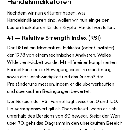
Handelsindikatoren
Nachdem wir nun erläutert haben, was
Handelsindikatoren sind, wollen wir nun einige der
besten Indikatoren für den Krypto-Handel vorstellen.
#1 – Relative Strength Index (RSI)
Der RSI ist ein Momentum-Indikator (oder Oszillator),
der 1978 von einem technischen Analysten, Welles
Wilder, entwickelt wurde. Mit Hilfe einer komplizierten
Formel kann er die Bewegung einer Preisänderung
sowie die Geschwindigkeit und das Ausmaß der
Preisänderung messen, indem er die überverkauften
und überkauften Bedingungen bewertet.
Der Bereich der RSI-Formel liegt zwischen 0 und 100.
Ein Vermögenswert gilt als überverkauft, wenn er sich
unterhalb des Bereichs von 30 bewegt. Steigt der Wert
über 70, geht das Diagramm in den überkauften Bereich