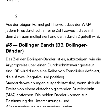
2
Aus der obigen Formel geht hervor, dass der WMA
jedem Preisdurchschnitt eine Zahl zuweist, diese mit
dem Zeitraum multipliziert und dann durch 2 geteilt wird.
#3 – Bollinger Bands (BB, Bollinger-
Bänder)
Das Ziel der Bollinger-Bänder ist es, aufzuzeigen, wie die
Kryptopreise über einen Durchschnittswert gestreut
sind. BB wird durch eine Reihe von Trendlinien definiert,
die auf zwei (negative und positive)
Standardabweichungen ausgerichtet sind, wenn sich die
Preise von einem einfachen gleitenden Durchschnitt
(SMA) entfernen. Die beiden Bänder können zur
Bestimmung der Unterstützungs- und
Widerstandsniveaus verwendet werden.