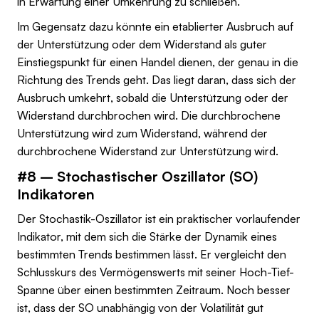
in Erwartung einer Umkehrung zu schließen.
Im Gegensatz dazu könnte ein etablierter Ausbruch auf
der Unterstützung oder dem Widerstand als guter
Einstiegspunkt für einen Handel dienen, der genau in die
Richtung des Trends geht. Das liegt daran, dass sich der
Ausbruch umkehrt, sobald die Unterstützung oder der
Widerstand durchbrochen wird. Die durchbrochene
Unterstützung wird zum Widerstand, während der
durchbrochene Widerstand zur Unterstützung wird.
#8 – Stochastischer Oszillator (SO)
Indikatoren
Der Stochastik-Oszillator ist ein praktischer vorlaufender
Indikator, mit dem sich die Stärke der Dynamik eines
bestimmten Trends bestimmen lässt. Er vergleicht den
Schlusskurs des Vermögenswerts mit seiner Hoch-Tief-
Spanne über einen bestimmten Zeitraum. Noch besser
ist, dass der SO unabhängig von der Volatilität gut