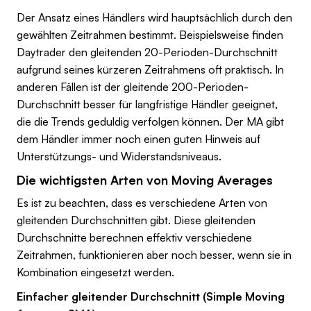
Der Ansatz eines Händlers wird hauptsächlich durch den
gewählten Zeitrahmen bestimmt. Beispielsweise finden
Daytrader den gleitenden 20-Perioden-Durchschnitt
aufgrund seines kürzeren Zeitrahmens oft praktisch. In
anderen Fällen ist der gleitende 200-Perioden-
Durchschnitt besser für langfristige Händler geeignet,
die die Trends geduldig verfolgen können. Der MA gibt
dem Händler immer noch einen guten Hinweis auf
Unterstützungs- und Widerstandsniveaus.
Die wichtigsten Arten von Moving Averages
Es ist zu beachten, dass es verschiedene Arten von
gleitenden Durchschnitten gibt. Diese gleitenden
Durchschnitte berechnen effektiv verschiedene
Zeitrahmen, funktionieren aber noch besser, wenn sie in
Kombination eingesetzt werden.
Einfacher gleitender Durchschnitt (Simple Moving