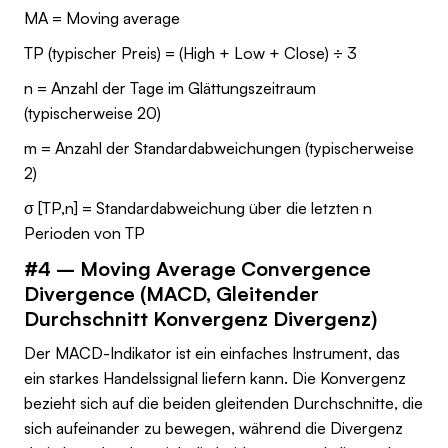
MA = Moving average
TP (typischer Preis) = (High + Low + Close) ÷ 3
n = Anzahl der Tage im Glättungszeitraum
(typischerweise 20)
m = Anzahl der Standardabweichungen (typischerweise
2)
σ [TP,n] = Standardabweichung über die letzten n
Perioden von TP
#4 – Moving Average Convergence
Divergence (MACD, Gleitender
Durchschnitt Konvergenz Divergenz)
Der MACD-Indikator ist ein einfaches Instrument, das
ein starkes Handelssignal liefern kann. Die Konvergenz
bezieht sich auf die beiden gleitenden Durchschnitte, die
sich aufeinander zu bewegen, während die Divergenz