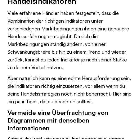
Handelsindikatoren
Viele erfahrene Händler haben festgestellt, dass die
Kombination der richtigen Indikatoren unter
verschiedenen Marktbedingungen ihnen eine genauere
Handelserfahrung ermöglicht. Da sich die
Marktbedingungen ständig ändern, von einer
Schwankungsbreite bis hin zu einem Trend und wieder
zurück, kannst du jeden Indikator je nach seiner Stärke
zu deinem Vorteil nutzen.
Aber natürlich kann es eine echte Herausforderung sein,
die Indikatoren richtig einzusetzen, vor allem wenn du
deine Handelsstrategien noch nicht beherrscht. Hier sind
ein paar Tipps, die du beachten solltest.
Vermeide eine Überfrachtung von
Diagrammen mit denselben
Informationen
Sobald klar wird, wie wertvoll Indikatoren sein können,