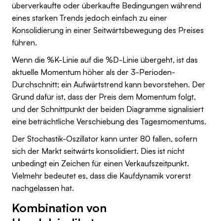
überverkaufte oder überkaufte Bedingungen während
eines starken Trends jedoch einfach zu einer
Konsolidierung in einer Seitwärtsbewegung des Preises
führen.
Wenn die %K-Linie auf die %D-Linie übergeht, ist das
aktuelle Momentum höher als der 3-Perioden-
Durchschnitt; ein Aufwärtstrend kann bevorstehen. Der
Grund dafür ist, dass der Preis dem Momentum folgt,
und der Schnittpunkt der beiden Diagramme signalisiert
eine beträchtliche Verschiebung des Tagesmomentums.
Der Stochastik-Oszillator kann unter 80 fallen, sofern
sich der Markt seitwärts konsolidiert. Dies ist nicht
unbedingt ein Zeichen für einen Verkaufszeitpunkt.
Vielmehr bedeutet es, dass die Kaufdynamik vorerst
nachgelassen hat.
Kombination von