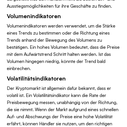
Ausstiegsmöglichkeiten für ihre Geschäfte zu finden.
Volumenindikatoren
Volumenindikatoren werden verwendet, um die Stärke
eines Trends zu bestimmen oder die Richtung eines
Trends anhand der Bewegung des Volumens zu
bestätigen. Ein hohes Volumen bedeutet, dass die Preise
mit dem Aufwärtstrend Schritt halten werden. Ist das
Volumen hingegen niedrig, könnte der Trend bald
einbrechen.
Volatilitätsindikatoren
Der Kryptomarkt ist allgemein dafür bekannt, dass er
volatil ist. Ein Volatilitätsindikator kann die Rate der
Preisbewegung messen, unabhängig von der Richtung,
die sie nimmt. Wenn der Markt aufgrund eines schnellen
Auf- und Abschwungs der Preise eine hohe Volatilität
erfährt, können Händler sie nutzen, um den richtigen