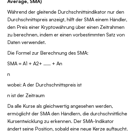
Average, SMA)
Während der gleitende Durchschnittsindikator nur den
Durchschnittspreis anzeigt, hilft der SMA einem Händler,
den Preis einer Kryptowährung über einen Zeitrahmen
zu berechnen, indem er einen vorbestimmten Satz von
Daten verwendet.
Die Formel zur Berechnung des SMA:
SMA = A1 + A2+ …… + An
n
wobei: A der Durchschnittspreis ist
n ist der Zeitraum
Da alle Kurse als gleichwertig angesehen werden,
ermöglicht der SMA den Händlern, die durchschnittliche
Kursentwicklung zu erkennen. Der SMA-Indikator
ändert seine Position, sobald eine neue Kerze auftaucht.