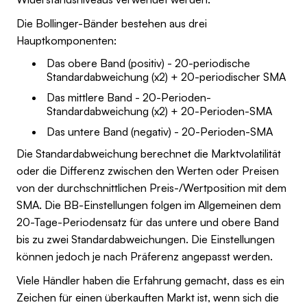
Die Bollinger-Bänder bestehen aus drei
Hauptkomponenten:
Das obere Band (positiv) - 20-periodische
Standardabweichung (x2) + 20-periodischer SMA
Das mittlere Band - 20-Perioden-
Standardabweichung (x2) + 20-Perioden-SMA
Das untere Band (negativ) - 20-Perioden-SMA
Die Standardabweichung berechnet die Marktvolatilität
oder die Differenz zwischen den Werten oder Preisen
von der durchschnittlichen Preis-/Wertposition mit dem
SMA. Die BB-Einstellungen folgen im Allgemeinen dem
20-Tage-Periodensatz für das untere und obere Band
bis zu zwei Standardabweichungen. Die Einstellungen
können jedoch je nach Präferenz angepasst werden.
Viele Händler haben die Erfahrung gemacht, dass es ein
Zeichen für einen überkauften Markt ist, wenn sich die