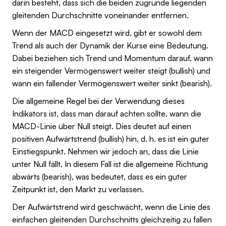
darin besteht, dass sich die beiden zugrunde liegenden
gleitenden Durchschnitte voneinander entfernen.
Wenn der MACD eingesetzt wird, gibt er sowohl dem
Trend als auch der Dynamik der Kurse eine Bedeutung.
Dabei beziehen sich Trend und Momentum darauf, wann
ein steigender Vermögenswert weiter steigt (bullish) und
wann ein fallender Vermögenswert weiter sinkt (bearish).
Die allgemeine Regel bei der Verwendung dieses
Indikators ist, dass man darauf achten sollte, wann die
MACD-Linie über Null steigt. Dies deutet auf einen
positiven Aufwärtstrend (bullish) hin, d. h. es ist ein guter
Einstiegspunkt. Nehmen wir jedoch an, dass die Linie
unter Null fällt. In diesem Fall ist die allgemeine Richtung
abwärts (bearish), was bedeutet, dass es ein guter
Zeitpunkt ist, den Markt zu verlassen.
Der Aufwärtstrend wird geschwächt, wenn die Linie des
einfachen gleitenden Durchschnitts gleichzeitig zu fallen