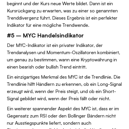
beginnt und der Kurs neue Werte bildet. Dann ist ein
Kursrückgang zu erwarten, was zu einer so genannten
Trenddivergenz führt. Dieses Ergebnis ist ein perfekter
Indikator für eine mögliche Trendwende.
#5 – MYC Handelsindikator
Der MYC-Indikator ist ein privater Indikator, der
Trendanalysen und Momentum-Oszillatoren kombiniert,
um genau zu bestimmen, wann eine Kryptowährung in
einen bearish oder bullish Trend eintritt.
Ein einzigartiges Merkmal des MYC ist die Trendlinie. Die
Trendlinie hilft Händlern zu erkennen, ob ein Long-Signal
erzeugt wird, wenn der Preis steigt, und ob ein Short-
Signal gebildet wird, wenn der Preis fällt oder nicht.
Ein weiterer spannender Aspekt des MYC ist, dass er im
Gegensatz zum RSI oder den Bollinger Bändern nicht
nur Ausstiegspunkte liefert, sondern auch