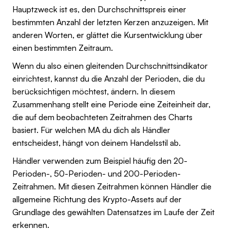
Hauptzweck ist es, den Durchschnittspreis einer
bestimmten Anzahl der letzten Kerzen anzuzeigen. Mit
anderen Worten, er glättet die Kursentwicklung über
einen bestimmten Zeitraum.
Wenn du also einen gleitenden Durchschnittsindikator
einrichtest, kannst du die Anzahl der Perioden, die du
berücksichtigen möchtest, ändern. In diesem
Zusammenhang stellt eine Periode eine Zeiteinheit dar,
die auf dem beobachteten Zeitrahmen des Charts
basiert. Für welchen MA du dich als Händler
entscheidest, hängt von deinem Handelsstil ab.
Händler verwenden zum Beispiel häufig den 20-
Perioden-, 50-Perioden- und 200-Perioden-
Zeitrahmen. Mit diesen Zeitrahmen können Händler die
allgemeine Richtung des Krypto-Assets auf der
Grundlage des gewählten Datensatzes im Laufe der Zeit
erkennen.