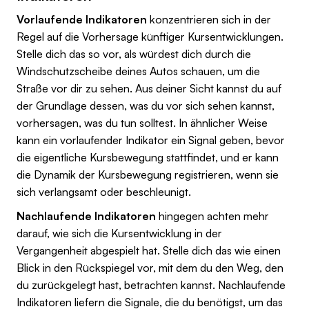
Vorlaufende Indikatoren
konzentrieren sich in der
Regel auf die Vorhersage künftiger Kursentwicklungen.
Stelle dich das so vor, als würdest dich durch die
Windschutzscheibe deines Autos schauen, um die
Straße vor dir zu sehen. Aus deiner Sicht kannst du auf
der Grundlage dessen, was du vor sich sehen kannst,
vorhersagen, was du tun solltest. In ähnlicher Weise
kann ein vorlaufender Indikator ein Signal geben, bevor
die eigentliche Kursbewegung stattfindet, und er kann
die Dynamik der Kursbewegung registrieren, wenn sie
sich verlangsamt oder beschleunigt.
Nachlaufende Indikatoren
hingegen achten mehr
darauf, wie sich die Kursentwicklung in der
Vergangenheit abgespielt hat. Stelle dich das wie einen
Blick in den Rückspiegel vor, mit dem du den Weg, den
du zurückgelegt hast, betrachten kannst. Nachlaufende
Indikatoren liefern die Signale, die du benötigst, um das