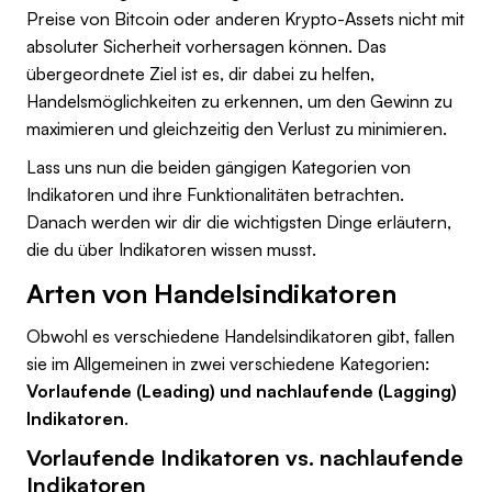
Preise von Bitcoin oder anderen Krypto-Assets nicht mit
absoluter Sicherheit vorhersagen können. Das
übergeordnete Ziel ist es, dir dabei zu helfen,
Handelsmöglichkeiten zu erkennen, um den Gewinn zu
maximieren und gleichzeitig den Verlust zu minimieren.
Lass uns nun die beiden gängigen Kategorien von
Indikatoren und ihre Funktionalitäten betrachten.
Danach werden wir dir die wichtigsten Dinge erläutern,
die du über Indikatoren wissen musst.
Arten von Handelsindikatoren
Obwohl es verschiedene Handelsindikatoren gibt, fallen
sie im Allgemeinen in zwei verschiedene Kategorien:
Vorlaufende (Leading) und nachlaufende (Lagging)
Indikatoren
.
Vorlaufende Indikatoren vs. nachlaufende
Indikatoren