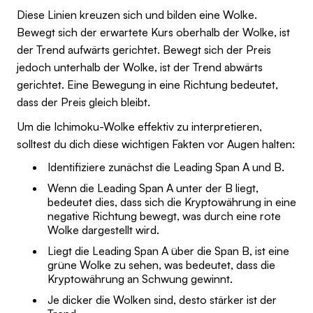
Diese Linien kreuzen sich und bilden eine Wolke.
Bewegt sich der erwartete Kurs oberhalb der Wolke, ist
der Trend aufwärts gerichtet. Bewegt sich der Preis
jedoch unterhalb der Wolke, ist der Trend abwärts
gerichtet. Eine Bewegung in eine Richtung bedeutet,
dass der Preis gleich bleibt.
Um die Ichimoku-Wolke effektiv zu interpretieren,
solltest du dich diese wichtigen Fakten vor Augen halten:
Identifiziere zunächst die Leading Span A und B.
Wenn die Leading Span A unter der B liegt,
bedeutet dies, dass sich die Kryptowährung in eine
negative Richtung bewegt, was durch eine rote
Wolke dargestellt wird.
Liegt die Leading Span A über die Span B, ist eine
grüne Wolke zu sehen, was bedeutet, dass die
Kryptowährung an Schwung gewinnt.
Je dicker die Wolken sind, desto stärker ist der