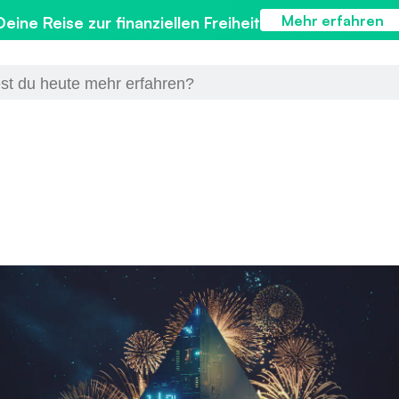
Mehr erfahren
Deine Reise zur finanziellen Freiheit