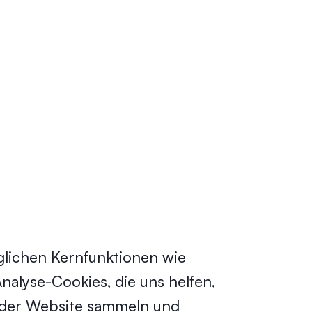
lichen Kernfunktionen wie
alyse-Cookies, die uns helfen,
g der Website sammeln und