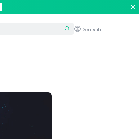
Deutsch