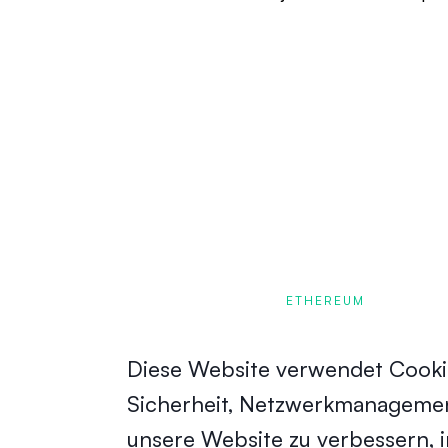
ETHEREUM
Diese Website verwendet Cookie
Sicherheit, Netzwerkmanagement
unsere Website zu verbessern, 