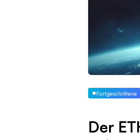
Fortgeschrittene
Der ET