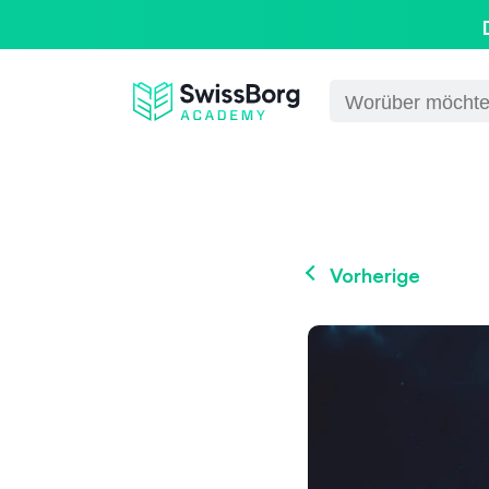
Vorherige