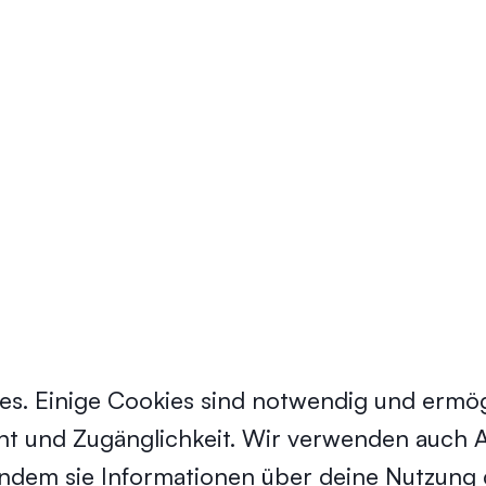
s. Einige Cookies sind notwendig und ermög
 und Zugänglichkeit. Wir verwenden auch An
indem sie Informationen über deine Nutzun