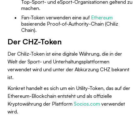
Top-Sport- und eSport-Organisationen geltend zu
machen.
Fan-Token verwenden eine auf
Ethereum
basierende Proof-of-Authority-Chain (Chiliz
Chain).
Der CHZ-Token
Der Chiliz-Token ist eine digitale Währung, die in der
Welt der Sport- und Unterhaltungsplattformen
verwendet wird und unter der Abkürzung CHZ bekannt
ist.
Konkret handelt es sich um ein Utility-Token, das auf der
Ethereum-Blockchain entsteht und als offizielle
Kryptowährung der Plattform
Socios.com
verwendet
wird.