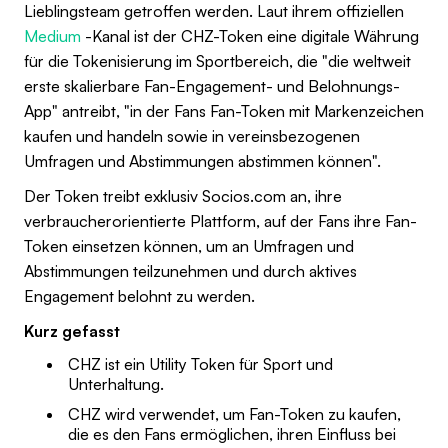
Lieblingsteam getroffen werden. Laut ihrem offiziellen
Medium
-Kanal ist der CHZ-Token eine digitale Währung
für die Tokenisierung im Sportbereich, die "die weltweit
erste skalierbare Fan-Engagement- und Belohnungs-
App" antreibt, "in der Fans Fan-Token mit Markenzeichen
kaufen und handeln sowie in vereinsbezogenen
Umfragen und Abstimmungen abstimmen können".
Der Token treibt exklusiv Socios.com an, ihre
verbraucherorientierte Plattform, auf der Fans ihre Fan-
Token einsetzen können, um an Umfragen und
Abstimmungen teilzunehmen und durch aktives
Engagement belohnt zu werden.
Kurz gefasst
CHZ ist ein Utility Token für Sport und
Unterhaltung.
CHZ wird verwendet, um Fan-Token zu kaufen,
die es den Fans ermöglichen, ihren Einfluss bei