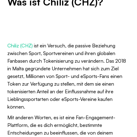
Was ist Chiliz (CHZ)?
Chiliz (CHZ)
ist ein Versuch, die passive Beziehung
zwischen Sport, Sportvereinen und ihren globalen
Fanbasen durch Tokenisierung zu verändern. Das 2018
in Malta gegründete Unternehmen hat sich zum Ziel
gesetzt, Millionen von Sport- und eSports-Fans einen
Token zur Verfügung zu stellen, mit dem sie einen
tokenisierten Anteil an der Einflussnahme auf ihre
Lieblingssportarten oder eSports-Vereine kaufen
können.
Mit anderen Worten, es ist eine Fan-Engagement-
Plattform, die es dich ermöglicht, bestimmte
Entscheidungen zu beeinflussen, die von deinem