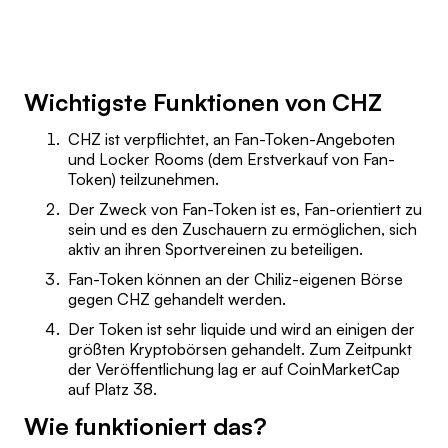
Wichtigste Funktionen von CHZ
CHZ ist verpflichtet, an Fan-Token-Angeboten
und Locker Rooms (dem Erstverkauf von Fan-
Token) teilzunehmen.
Der Zweck von Fan-Token ist es, Fan-orientiert zu
sein und es den Zuschauern zu ermöglichen, sich
aktiv an ihren Sportvereinen zu beteiligen.
Fan-Token können an der Chiliz-eigenen Börse
gegen CHZ gehandelt werden.
Der Token ist sehr liquide und wird an einigen der
größten Kryptobörsen gehandelt. Zum Zeitpunkt
der Veröffentlichung lag er auf CoinMarketCap
auf Platz 38.
Wie funktioniert das?