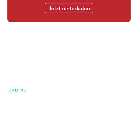
Jetzt runterladen
GAMING