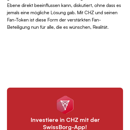
Ebene direkt beeinflussen kann, diskutiert, ohne dass es
jemals eine mögliche Lösung gab. Mit CHZ und seinen
Fan-Token ist diese Form der verstärkten Fan-
Beteiligung nun für alle, die es wünschen, Realität.
Investiere in CHZ mit der
SwissBorg-App!