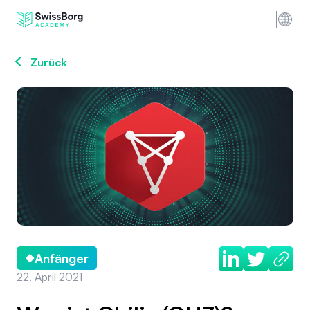
Zurück
Anfänger
22. April 2021