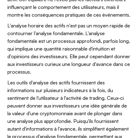
influençant le comportement des utilisateurs, mais il
montre les conséquences pratiques de ces événements.
L'analyse horaire des actifs n'est pas un moyen rapide de
contourner l'analyse fondamentale. L'analyse
fondamentale est un processus approfondi, parfois long,
qui implique une quantité raisonnable d'intuition et
d'opinions des investisseurs. Elle peut cependant donner
aux investisseurs curieux une longueur d'avance dans ce
processus.
Les outils d'analyse des actifs fournissent des
informations sur plusieurs indicateurs à la fois, du
sentiment de l'utilisateur à l'activité de trading. Ceux-ci
peuvent donner aux investisseurs une idée générale de
la valeur d'une cryptomonnaie avant de plonger dans
une analyse plus approfondie. Puisqu'ils fournissent
autant d'informations à l'avance, ils simplifient également
le processus d'analyse fondamentale, permettant aux