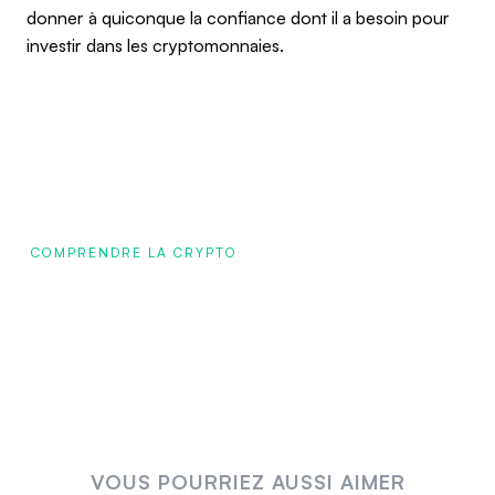
donner à quiconque la confiance dont il a besoin pour
investir dans les cryptomonnaies.
COMPRENDRE LA CRYPTO
VOUS POURRIEZ AUSSI AIMER