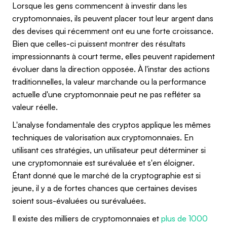
Lorsque les gens commencent à investir dans les
cryptomonnaies, ils peuvent placer tout leur argent dans
des devises qui récemment ont eu une forte croissance.
Bien que celles-ci puissent montrer des résultats
impressionnants à court terme, elles peuvent rapidement
évoluer dans la direction opposée. À l'instar des actions
traditionnelles, la valeur marchande ou la performance
actuelle d'une cryptomonnaie peut ne pas refléter sa
valeur réelle.
L'analyse fondamentale des cryptos applique les mêmes
techniques de valorisation aux cryptomonnaies. En
utilisant ces stratégies, un utilisateur peut déterminer si
une cryptomonnaie est surévaluée et s'en éloigner.
Étant donné que le marché de la cryptographie est si
jeune, il y a de fortes chances que certaines devises
soient sous-évaluées ou surévaluées.
Il existe des milliers de cryptomonnaies et
plus de 1000