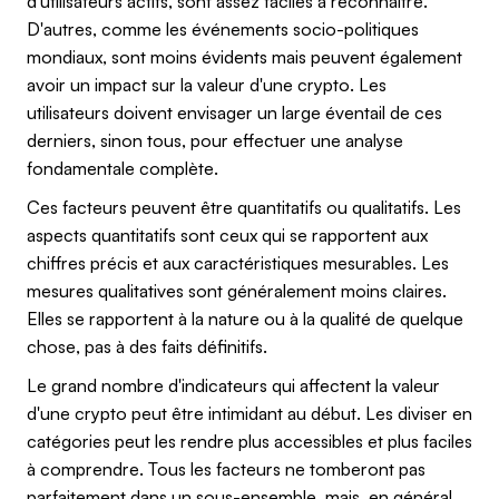
d'utilisateurs actifs, sont assez faciles à reconnaître.
D'autres, comme les événements socio-politiques
mondiaux, sont moins évidents mais peuvent également
avoir un impact sur la valeur d'une crypto. Les
utilisateurs doivent envisager un large éventail de ces
derniers, sinon tous, pour effectuer une analyse
fondamentale complète.
Ces facteurs peuvent être quantitatifs ou qualitatifs. Les
aspects quantitatifs sont ceux qui se rapportent aux
chiffres précis et aux caractéristiques mesurables. Les
mesures qualitatives sont généralement moins claires.
Elles se rapportent à la nature ou à la qualité de quelque
chose, pas à des faits définitifs.
Le grand nombre d'indicateurs qui affectent la valeur
d'une crypto peut être intimidant au début. Les diviser en
catégories peut les rendre plus accessibles et plus faciles
à comprendre. Tous les facteurs ne tomberont pas
parfaitement dans un sous-ensemble, mais, en général,