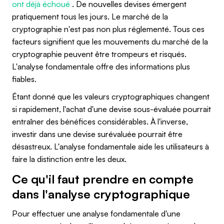
ont déjà échoué
. De nouvelles devises émergent
pratiquement tous les jours. Le marché de la
cryptographie n'est pas non plus réglementé. Tous ces
facteurs signifient que les mouvements du marché de la
cryptographie peuvent être trompeurs et risqués.
L'analyse fondamentale offre des informations plus
fiables.
Étant donné que les valeurs cryptographiques changent
si rapidement, l'achat d'une devise sous-évaluée pourrait
entraîner des bénéfices considérables. À l'inverse,
investir dans une devise surévaluée pourrait être
désastreux. L'analyse fondamentale aide les utilisateurs à
faire la distinction entre les deux.
Ce qu'il faut prendre en compte
dans l'analyse cryptographique
Pour effectuer une analyse fondamentale d'une