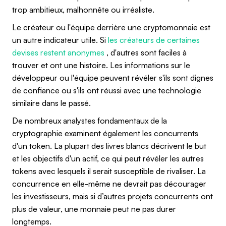
trop ambitieux, malhonnête ou irréaliste.
Le créateur ou l'équipe derrière une cryptomonnaie est
un autre indicateur utile. Si
les créateurs de certaines
devises restent anonymes
, d'autres sont faciles à
trouver et ont une histoire. Les informations sur le
développeur ou l'équipe peuvent révéler s'ils sont dignes
de confiance ou s'ils ont réussi avec une technologie
similaire dans le passé.
De nombreux analystes fondamentaux de la
cryptographie examinent également les concurrents
d'un token. La plupart des livres blancs décrivent le but
et les objectifs d'un actif, ce qui peut révéler les autres
tokens avec lesquels il serait susceptible de rivaliser. La
concurrence en elle-même ne devrait pas décourager
les investisseurs, mais si d’autres projets concurrents ont
plus de valeur, une monnaie peut ne pas durer
longtemps.