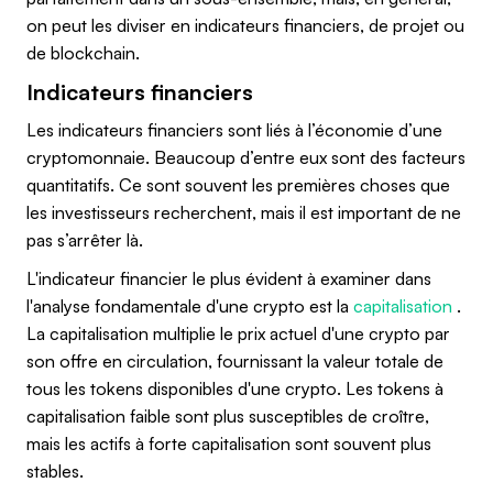
on peut les diviser en indicateurs financiers, de projet ou
de blockchain.
Indicateurs financiers
Les indicateurs financiers sont liés à l’économie d’une
cryptomonnaie. Beaucoup d’entre eux sont des facteurs
quantitatifs. Ce sont souvent les premières choses que
les investisseurs recherchent, mais il est important de ne
pas s’arrêter là.
L'indicateur financier le plus évident à examiner dans
l'analyse fondamentale d'une crypto est la
capitalisation
.
La capitalisation multiplie le prix actuel d'une crypto par
son offre en circulation, fournissant la valeur totale de
tous les tokens disponibles d'une crypto. Les tokens à
capitalisation faible sont plus susceptibles de croître,
mais les actifs à forte capitalisation sont souvent plus
stables.