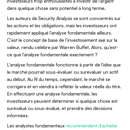
investisseurs trop enthousiastes à investir de l'argent
dans quelque chose sans potentiel à long terme.
Les auteurs de Security Analysis se sont concentrés sur
les actions et les obligations, mais les investisseurs ont
rapidement appliqué l'analyse fondamentale ailleurs.
C’est le concept de base de l’investissement axé sur la
valeur, rendu célèbre par Warren Buffet. Alors, qu'est-
ce que l'analyse fondamentale exactement ?
L'analyse fondamentale fonctionne à partir de l'idée que
le marché pourrait sous-évaluer ou surévaluer un actif
au début. Au fil du temps, cependant, le marché se
corrigera et en viendra à refléter la valeur réelle du titre.
En effectuant une analyse fondamentale, les
investisseurs peuvent déterminer si quelque chose est
surévalué ou sous-évalué, et prendre des décisions
informées.
Les analystes fondamentaux
recommandent d'acheter