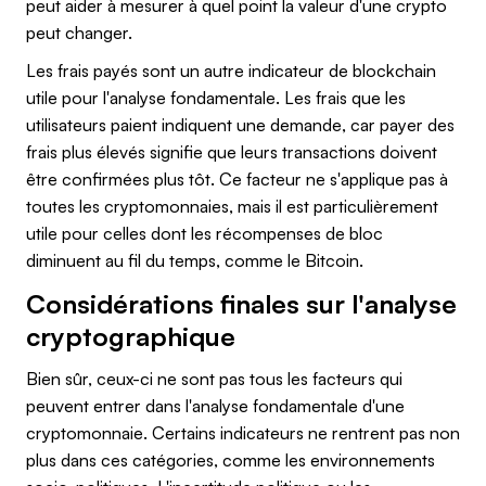
peut aider à mesurer à quel point la valeur d'une crypto
peut changer.
Les frais payés sont un autre indicateur de blockchain
utile pour l'analyse fondamentale. Les frais que les
utilisateurs paient indiquent une demande, car payer des
frais plus élevés signifie que leurs transactions doivent
être confirmées plus tôt. Ce facteur ne s'applique pas à
toutes les cryptomonnaies, mais il est particulièrement
utile pour celles dont les récompenses de bloc
diminuent au fil du temps, comme le Bitcoin.
Considérations finales sur l'analyse
cryptographique
Bien sûr, ceux-ci ne sont pas tous les facteurs qui
peuvent entrer dans l'analyse fondamentale d'une
cryptomonnaie. Certains indicateurs ne rentrent pas non
plus dans ces catégories, comme les environnements