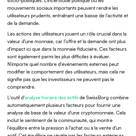
socio-politiques. L'incertitude politique ou les
mouvements sociaux importants peuvent rendre les
utilisateurs prudents, entraînant une baisse de l'activité et
de la demande.
Les actions des utilisateurs jouent un rôle crucial dans la
valeur d'une monnaie, car l'offre et la demande ont plus
d'impact ici que dans la monnaie fiduciaire. Ces facteurs
sont également parmi les plus difficiles à évaluer.
N'importe quel nombre d'événements externes peut
modifier le comportement des utilisateurs, mais cela ne
signifie pas que les investisseurs ne peuvent pas le
comprendre.
L'outil d'
analyse horaire des actifs
de SwissBorg combine
automatiquement plusieurs facteurs pour fournir une
analyse de base de la valeur d'une cryptomonnaie. Cela
inclut le sentiment de la communauté, qui montre
l'équilibre entre la pression à l'achat ou à la vente d'un
actif. Cet équilibre ne révèle pas les facteurs extérieurs