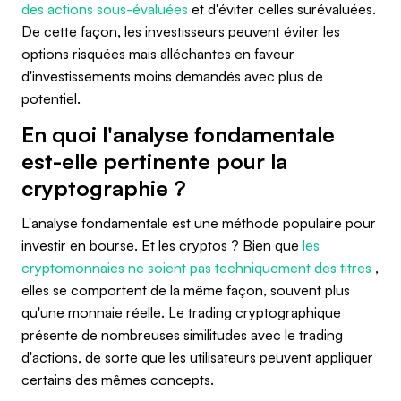
des actions sous-évaluées
et d'éviter celles surévaluées.
De cette façon, les investisseurs peuvent éviter les
options risquées mais alléchantes en faveur
d'investissements moins demandés avec plus de
potentiel.
En quoi l'analyse fondamentale
est-elle pertinente pour la
cryptographie ?
L'analyse fondamentale est une méthode populaire pour
investir en bourse. Et les cryptos ? Bien que
les
cryptomonnaies ne soient pas techniquement des titres
,
elles se comportent de la même façon, souvent plus
qu'une monnaie réelle. Le trading cryptographique
présente de nombreuses similitudes avec le trading
d'actions, de sorte que les utilisateurs peuvent appliquer
certains des mêmes concepts.