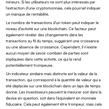
mineurs. Si les utilisateurs ne sont plus intéressés par
l'extraction d'une cryptomonnaie, cela pourrait indiquer
un manque de rentabilité.
Le nombre de transactions d'un token peut indiquer le
niveau d'activité sur une blockchain. Ce facteur peut
également révéler des changements dans les
transactions au fil du temps, suggérant une croissance
ou une absence de croissance. Cependant, il n’existe
aucun moyen de savoir combien de parties sont
impliquées dans cette activité, ce qui la rend
potentiellement trompeuse.
Un indicateur similaire mais distincte est la valeur de la
transaction, qui correspond à la quantité de valeur qui a
été déplacée sur une blockchain dans un laps de temps
donné. Les investisseurs peuvent la mesurer soit dans la
devise en question, soit dans l'équivalent en monnaie
fiduciaire. Cela peut également être trompeur, mais cela