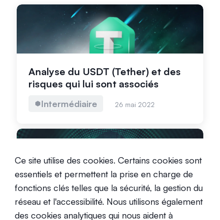
Analyse du USDT (Tether) et des
risques qui lui sont associés
Intermédiaire
26 mai 2022
Ce site utilise des cookies. Certains cookies sont
essentiels et permettent la prise en charge de
fonctions clés telles que la sécurité, la gestion du
Qu’est-ce que Occam (OCC) ?
réseau et l'accessibilité. Nous utilisons également
des cookies analytiques qui nous aident à
Débutant
4 novembre 2021