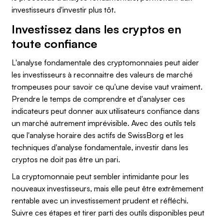
investisseurs d'investir plus tôt.
Investissez dans les cryptos en
toute confiance
L'analyse fondamentale des cryptomonnaies peut aider
les investisseurs à reconnaitre des valeurs de marché
trompeuses pour savoir ce qu'une devise vaut vraiment.
Prendre le temps de comprendre et d'analyser ces
indicateurs peut donner aux utilisateurs confiance dans
un marché autrement imprévisible. Avec des outils tels
que l'analyse horaire des actifs de SwissBorg et les
techniques d'analyse fondamentale, investir dans les
cryptos ne doit pas être un pari.
La cryptomonnaie peut sembler intimidante pour les
nouveaux investisseurs, mais elle peut être extrêmement
rentable avec un investissement prudent et réfléchi.
Suivre ces étapes et tirer parti des outils disponibles peut