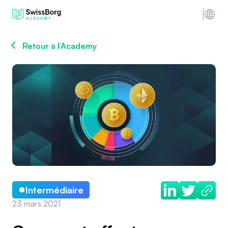
Retour à l’Academy
Intermédiaire
23 mars 2021