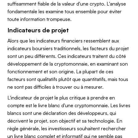
suffisamment fiable de la valeur d'une crypto. L'analyse
fondamentale les examine tous ensemble pour éviter
toute information trompeuse.
Indicateurs de projet
Alors que les indicateurs financiers ressemblent aux
indicateurs boursiers traditionnels, les facteurs du projet
sont un peu différents. Ces indicateurs traitent du côté
développement de la cryptomonnaie, en examinant son
fonctionnement et son origine. La plupart de ces
facteurs sont qualitatifs plutôt que quantitatifs, mais tous
ne sont pas difficiles à trouver ou à mesurer.
L'indicateur de projet le plus critique à prendre en
compte est le livre blanc d'une cryptomonnaie. Les livres
blancs sont une déclaration des développeurs, qui
décrivent le projet, son objectif et sa technologie. En
règle générale, les investisseurs souhaitent rechercher
un livre blanc complet et informatif qui ne semble pas