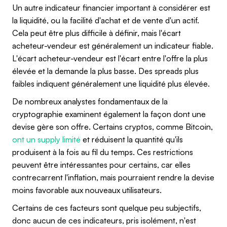
Un autre indicateur financier important à considérer est
la liquidité, ou la facilité d'achat et de vente d'un actif.
Cela peut être plus difficile à définir, mais l'écart
acheteur-vendeur est généralement un indicateur fiable.
L'écart acheteur-vendeur est l'écart entre l'offre la plus
élevée et la demande la plus basse. Des spreads plus
faibles indiquent généralement une liquidité plus élevée.
De nombreux analystes fondamentaux de la
cryptographie examinent également la façon dont une
devise gère son offre. Certains cryptos, comme Bitcoin,
ont un supply limité
et réduisent la quantité qu'ils
produisent à la fois au fil du temps. Ces restrictions
peuvent être intéressantes pour certains, car elles
contrecarrent l'inflation, mais pourraient rendre la devise
moins favorable aux nouveaux utilisateurs.
Certains de ces facteurs sont quelque peu subjectifs,
donc aucun de ces indicateurs, pris isolément, n'est