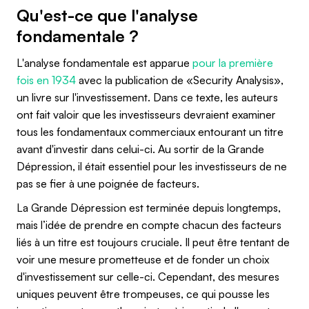
Qu'est-ce que l'analyse
fondamentale ?
L'analyse fondamentale est apparue
pour la première
fois en 1934
avec la publication de «Security Analysis»,
un livre sur l'investissement. Dans ce texte, les auteurs
ont fait valoir que les investisseurs devraient examiner
tous les fondamentaux commerciaux entourant un titre
avant d'investir dans celui-ci. Au sortir de la Grande
Dépression, il était essentiel pour les investisseurs de ne
pas se fier à une poignée de facteurs.
La Grande Dépression est terminée depuis longtemps,
mais l’idée de prendre en compte chacun des facteurs
liés à un titre est toujours cruciale. Il peut être tentant de
voir une mesure prometteuse et de fonder un choix
d'investissement sur celle-ci. Cependant, des mesures
uniques peuvent être trompeuses, ce qui pousse les