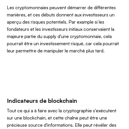
Les cryptomonnaies peuvent démarrer de différentes
manières, et ces débuts donnent aux investisseurs un
aperçu des risques potentiels. Par example si les
fondateurs et les investisseurs initiaux conservaient la
majeure partie du supply d'une cryptomonnaie, cela
pourrait être un investissement risqué, car cela pourrait
leur permettre de manipuler le marché plus tard.
Indicateurs de blockchain
Tout ce qui a à faire avec la cryptographie s'exécutent
sur une blockchain, et cette chaîne peut être une
précieuse source d'informations. Elle peut révéler des