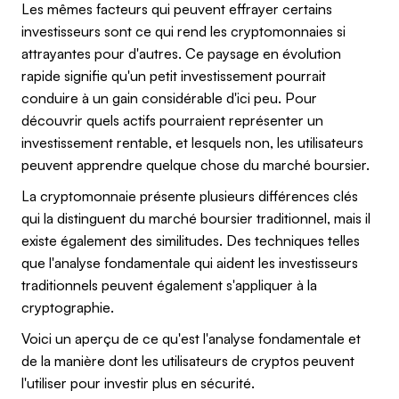
Les mêmes facteurs qui peuvent effrayer certains
investisseurs sont ce qui rend les cryptomonnaies si
attrayantes pour d'autres. Ce paysage en évolution
rapide signifie qu'un petit investissement pourrait
conduire à un gain considérable d'ici peu. Pour
découvrir quels actifs pourraient représenter un
investissement rentable, et lesquels non, les utilisateurs
peuvent apprendre quelque chose du marché boursier.
La cryptomonnaie présente plusieurs différences clés
qui la distinguent du marché boursier traditionnel, mais il
existe également des similitudes. Des techniques telles
que l'analyse fondamentale qui aident les investisseurs
traditionnels peuvent également s'appliquer à la
cryptographie.
Voici un aperçu de ce qu'est l'analyse fondamentale et
de la manière dont les utilisateurs de cryptos peuvent
l'utiliser pour investir plus en sécurité.