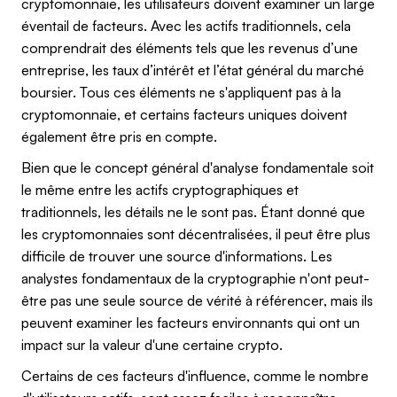
cryptomonnaie, les utilisateurs doivent examiner un large
éventail de facteurs. Avec les actifs traditionnels, cela
comprendrait des éléments tels que les revenus d’une
entreprise, les taux d’intérêt et l’état général du marché
boursier. Tous ces éléments ne s'appliquent pas à la
cryptomonnaie, et certains facteurs uniques doivent
également être pris en compte.
Bien que le concept général d'analyse fondamentale soit
le même entre les actifs cryptographiques et
traditionnels, les détails ne le sont pas. Étant donné que
les cryptomonnaies sont décentralisées, il peut être plus
difficile de trouver une source d'informations. Les
analystes fondamentaux de la cryptographie n'ont peut-
être pas une seule source de vérité à référencer, mais ils
peuvent examiner les facteurs environnants qui ont un
impact sur la valeur d'une certaine crypto.
Certains de ces facteurs d'influence, comme le nombre