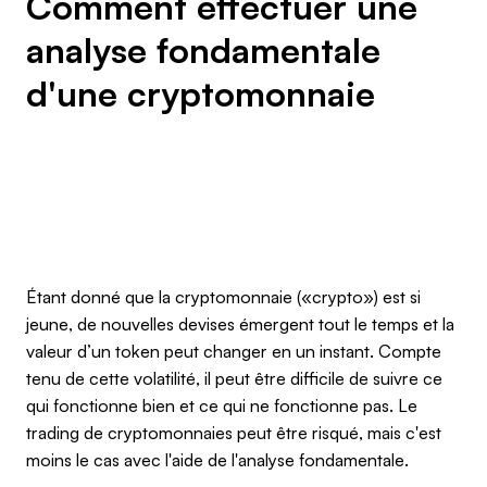
Comment effectuer une
analyse fondamentale
d'une cryptomonnaie
Étant donné que la cryptomonnaie («crypto») est si
jeune, de nouvelles devises émergent tout le temps et la
valeur d’un token peut changer en un instant. Compte
tenu de cette volatilité, il peut être difficile de suivre ce
qui fonctionne bien et ce qui ne fonctionne pas. Le
trading de cryptomonnaies peut être risqué, mais c'est
moins le cas avec l'aide de l'analyse fondamentale.