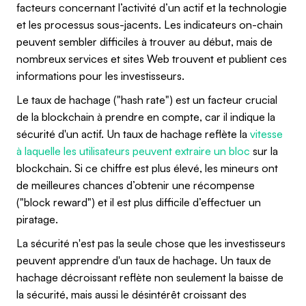
facteurs concernant l’activité d’un actif et la technologie
et les processus sous-jacents. Les indicateurs on-chain
peuvent sembler difficiles à trouver au début, mais de
nombreux services et sites Web trouvent et publient ces
informations pour les investisseurs.
Le taux de hachage ("hash rate") est un facteur crucial
de la blockchain à prendre en compte, car il indique la
sécurité d'un actif. Un taux de hachage reflète la
vitesse
à laquelle les utilisateurs peuvent extraire un bloc
sur la
blockchain. Si ce chiffre est plus élevé, les mineurs ont
de meilleures chances d’obtenir une récompense
("block reward") et il est plus difficile d’effectuer un
piratage.
La sécurité n'est pas la seule chose que les investisseurs
peuvent apprendre d'un taux de hachage. Un taux de
hachage décroissant reflète non seulement la baisse de
la sécurité, mais aussi le désintérêt croissant des