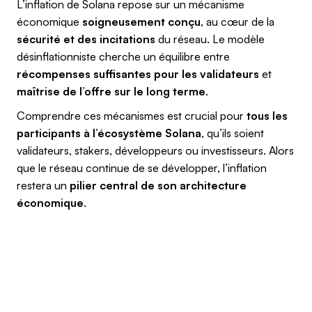
L’inflation de Solana repose sur un mécanisme
économique
soigneusement conçu
, au cœur de la
sécurité et des incitations
du réseau. Le modèle
désinflationniste cherche un équilibre entre
récompenses suffisantes pour les validateurs
et
maîtrise de l’offre sur le long terme
.
Comprendre ces mécanismes est crucial pour
tous les
participants à l’écosystème Solana
, qu’ils soient
validateurs, stakers, développeurs ou investisseurs. Alors
que le réseau continue de se développer, l’inflation
restera un
pilier central de son architecture
économique
.