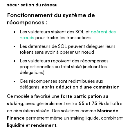
sécurisation du réseau
.
Fonctionnement du système de
récompenses :
Les validateurs stakent des SOL et
opèrent des
nœuds
pour traiter les transactions
Les détenteurs de SOL peuvent déléguer leurs
tokens sans avoir à opérer un nœud
Les validateurs reçoivent des récompenses
proportionnelles au total staké (incluant les
délégations)
Ces récompenses sont redistribuées aux
délégants,
après déduction d’une commission
Ce modèle a favorisé une
forte participation au
staking
, avec généralement entre
65 et 75 %
de l’offre
en circulation stakée. Des solutions comme
Marinade
Finance
permettent même un staking liquide, combinant
liquidité
et
rendement
.