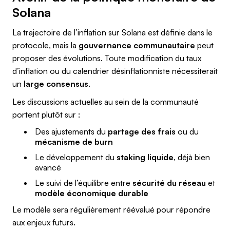
Solana
La trajectoire de l’inflation sur Solana est définie dans le
protocole, mais la
gouvernance communautaire
peut
proposer des évolutions. Toute modification du taux
d’inflation ou du calendrier désinflationniste nécessiterait
un
large consensus
.
Les discussions actuelles au sein de la communauté
portent plutôt sur :
Des ajustements du
partage des frais
ou du
mécanisme de burn
Le développement du
staking liquide
, déjà bien
avancé
Le suivi de l’équilibre entre
sécurité du réseau
et
modèle économique durable
Le modèle sera régulièrement réévalué pour répondre
aux enjeux futurs.