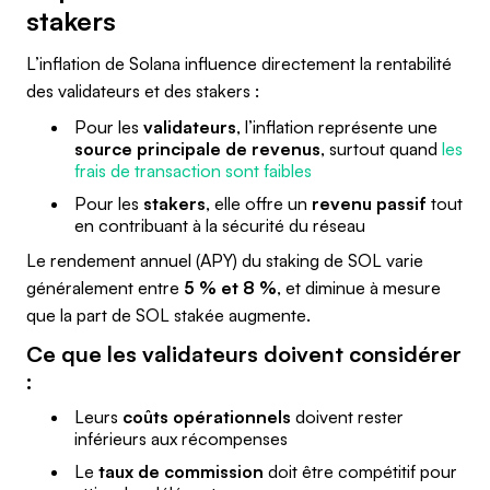
stakers
L’inflation de Solana influence directement la rentabilité
des validateurs et des stakers :
Pour les
validateurs
, l’inflation représente une
source principale de revenus
, surtout quand
les
frais de transaction sont faibles
Pour les
stakers
, elle offre un
revenu passif
tout
en contribuant à la sécurité du réseau
Le rendement annuel (APY) du staking de SOL varie
généralement entre
5 % et 8 %
, et diminue à mesure
que la part de SOL stakée augmente.
Ce que les validateurs doivent considérer
:
Leurs
coûts opérationnels
doivent rester
inférieurs aux récompenses
Le
taux de commission
doit être compétitif pour