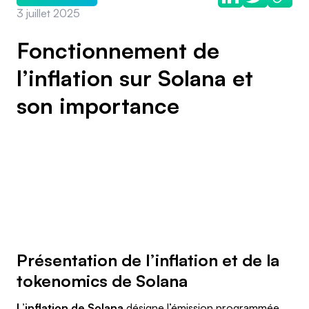
3 juillet 2025
Fonctionnement de
l’inflation sur Solana et
son importance
Présentation de l’inflation et de la
tokenomics de Solana
L’inflation de Solana
désigne l’émission programmée