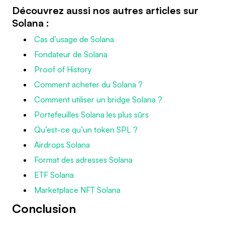
Découvrez aussi nos autres articles sur
Solana :
Cas d’usage de Solana
Fondateur de Solana
Proof of History
Comment acheter du Solana ?
Comment utiliser un bridge Solana ?
Portefeuilles Solana les plus sûrs
Qu’est-ce qu’un token SPL ?
Airdrops Solana
Format des adresses Solana
ETF Solana
Marketplace NFT Solana
Conclusion