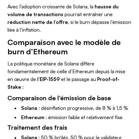
Avec l’adoption croissante de Solana, la
hausse du
volume de transactions
pourrait entraîner une
réduction nette de l’offre
, si le burn dépasse l’émission
liée à l’inflation.
Comparaison avec le modèle de
burn d’Ethereum
La politique monétaire de Solana diffère
fondamentalement de celle d’Ethereum depuis la mise
en œuvre de
l’EIP-1559
et le passage au
Proof-of-
Stake
:
Comparaison de l’émission de base
Solana
: désinflation progressive, de 8 % à 1,5 %
Ethereum
: émission faible et relativement fixe
Traitement des frais
Solana
: 50 % brûlés, 50 % pour le validateur