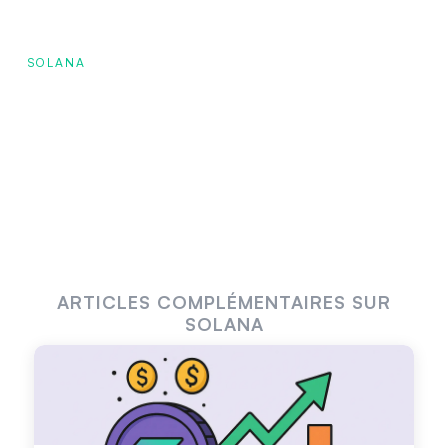
SOLANA
ARTICLES COMPLÉMENTAIRES SUR
SOLANA