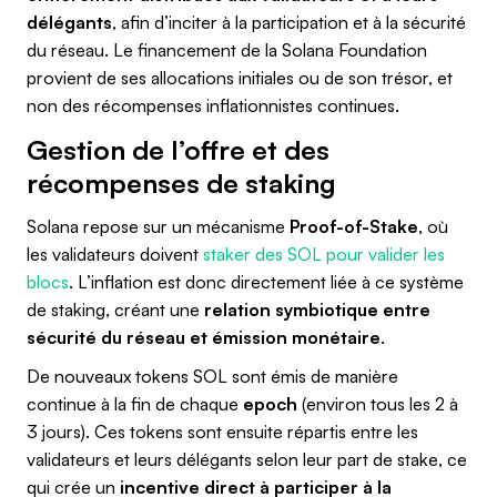
délégants
, afin d’inciter à la participation et à la sécurité
du réseau. Le financement de la Solana Foundation
provient de ses allocations initiales ou de son trésor, et
non des récompenses inflationnistes continues.
Gestion de l’offre et des
récompenses de staking
Solana repose sur un mécanisme
Proof-of-Stake
, où
les validateurs doivent
staker des SOL pour valider les
blocs
. L’inflation est donc directement liée à ce système
de staking, créant une
relation symbiotique entre
sécurité du réseau et émission monétaire
.
De nouveaux tokens SOL sont émis de manière
continue à la fin de chaque
epoch
(environ tous les 2 à
3 jours). Ces tokens sont ensuite répartis entre les
validateurs et leurs délégants selon leur part de stake, ce
qui crée un
incentive direct à participer à la