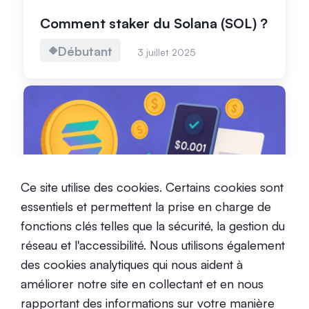
Comment staker du Solana (SOL) ?
Débutant
3 juillet 2025
Coûts et frais des transactions sur
Ce site utilise des cookies. Certains cookies sont
la blockchain Solana
essentiels et permettent la prise en charge de
Débutant
fonctions clés telles que la sécurité, la gestion du
3 juillet 2025
réseau et l'accessibilité. Nous utilisons également
des cookies analytiques qui nous aident à
améliorer notre site en collectant et en nous
rapportant des informations sur votre manière