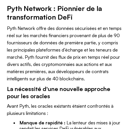
Pyth Network : Pionnier de la
transformation DeFi
Pyth Network offre des données sécurisées et en temps
réel sur les marchés financiers provenant de plus de 90
fournisseurs de données de première partie, y compris
les principales plateformes d’échange et les teneurs de
marché. Pyth fournit des flux de prix en temps réel pour
divers actifs, des cryptomonnaies aux actions et aux
matières premières, aux développeurs de contrats
intelligents sur plus de 40 blockchains.
La nécessité d'une nouvelle approche
pour les oracles
Avant Pyth, les oracles existants étaient confrontés à
plusieurs limitations :
Manque de rapidité :
La lenteur des mises à jour
rendait les services DeFi vulnérables aux