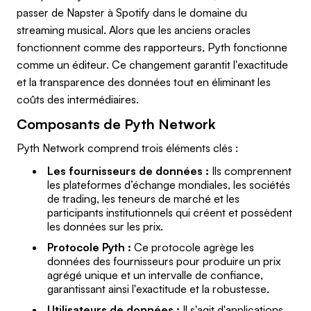
passer de Napster à Spotify dans le domaine du
streaming musical. Alors que les anciens oracles
fonctionnent comme des rapporteurs, Pyth fonctionne
comme un éditeur. Ce changement garantit l'exactitude
et la transparence des données tout en éliminant les
coûts des intermédiaires.
Composants de Pyth Network
Pyth Network comprend trois éléments clés :
Les fournisseurs de données :
Ils comprennent
les plateformes d’échange mondiales, les sociétés
de trading, les teneurs de marché et les
participants institutionnels qui créent et possèdent
les données sur les prix.
Protocole Pyth :
Ce protocole agrège les
données des fournisseurs pour produire un prix
agrégé unique et un intervalle de confiance,
garantissant ainsi l'exactitude et la robustesse.
Utilisateurs de données :
Il s'agit d'applications