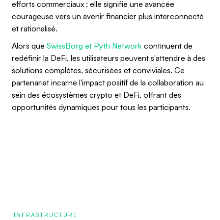
efforts commerciaux ; elle signifie une avancée
courageuse vers un avenir financier plus interconnecté
et rationalisé.
Alors que
SwissBorg et Pyth Network
continuent de
redéfinir la DeFi, les utilisateurs peuvent s'attendre à des
solutions complètes, sécurisées et conviviales. Ce
partenariat incarne l'impact positif de la collaboration au
sein des écosystèmes crypto et DeFi, offrant des
opportunités dynamiques pour tous les participants.
INFRASTRUCTURE