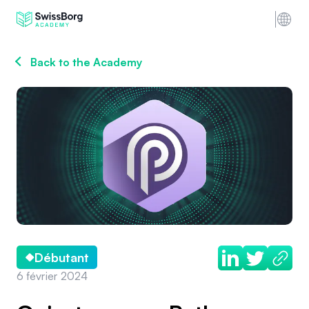
Back to the Academy
Débutant
6 février 2024