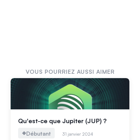
VOUS POURRIEZ AUSSI AIMER
Qu'est-ce que Jupiter (JUP) ?
Débutant
31 janvier 2024