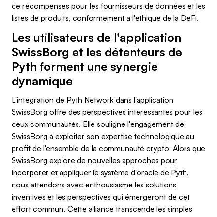
de récompenses pour les fournisseurs de données et les
listes de produits, conformément à l'éthique de la DeFi.
Les utilisateurs de l'application
SwissBorg et les détenteurs de
Pyth forment une synergie
dynamique
L'intégration de Pyth Network dans l'application
SwissBorg offre des perspectives intéressantes pour les
deux communautés. Elle souligne l'engagement de
SwissBorg à exploiter son expertise technologique au
profit de l'ensemble de la communauté crypto. Alors que
SwissBorg explore de nouvelles approches pour
incorporer et appliquer le système d'oracle de Pyth,
nous attendons avec enthousiasme les solutions
inventives et les perspectives qui émergeront de cet
effort commun. Cette alliance transcende les simples