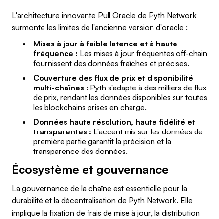
L'architecture innovante Pull Oracle de Pyth Network
surmonte les limites de l'ancienne version d'oracle :
Mises à jour à faible latence et à haute
fréquence :
Les mises à jour fréquentes off-chain
fournissent des données fraîches et précises.
Couverture des flux de prix et disponibilité
multi-chaînes
: Pyth s'adapte à des milliers de flux
de prix, rendant les données disponibles sur toutes
les blockchains prises en charge.
Données haute résolution, haute fidélité et
transparentes :
L'accent mis sur les données de
première partie garantit la précision et la
transparence des données.
Écosystème et gouvernance
La gouvernance de la chaîne est essentielle pour la
durabilité et la décentralisation de Pyth Network. Elle
implique la fixation de frais de mise à jour, la distribution