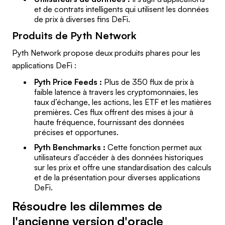
et de contrats intelligents qui utilisent les données
de prix à diverses fins DeFi.
Produits de Pyth Network
Pyth Network propose deux produits phares pour les
applications DeFi :
Pyth Price Feeds
:
Plus de 350 flux de prix à
faible latence à travers les cryptomonnaies, les
taux d’échange, les actions, les ETF et les matières
premières. Ces flux offrent des mises à jour à
haute fréquence, fournissant des données
précises et opportunes.
Pyth Benchmarks :
Cette fonction permet aux
utilisateurs d'accéder à des données historiques
sur les prix et offre une standardisation des calculs
et de la présentation pour diverses applications
DeFi.
Résoudre les dilemmes de
l'ancienne version d'oracle