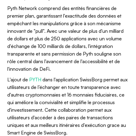
Pyth Network comprend des entités financières de
premier plan, garantissant l'exactitude des données et
empêchant les manipulations grâce à son mécanisme
innovant de "pull". Avec une valeur de plus d'un milliard
de dollars et plus de 250 applications avec un volume
d'échange de 100 milliards de dollars, l'intégration
transparente et sans permission de Pyth souligne son
rôle central dans l'avancement de l'accessibilité et de
l'innovation de DeFi.
L'ajout de
PYTH
dans l'application SwissBorg permet aux
utilisateurs de l’échanger en toute transparence avec
d'autres cryptomonnaies et 16 monnaies fiduciaires, ce
qui améliore la convivialité et simplifie le processus
d'investissement. Cette collaboration permet aux
utilisateurs d'accéder à des paires de transactions
uniques et aux meilleurs itinéraires d'exécution grace au
Smart Engine de SwissBorg.