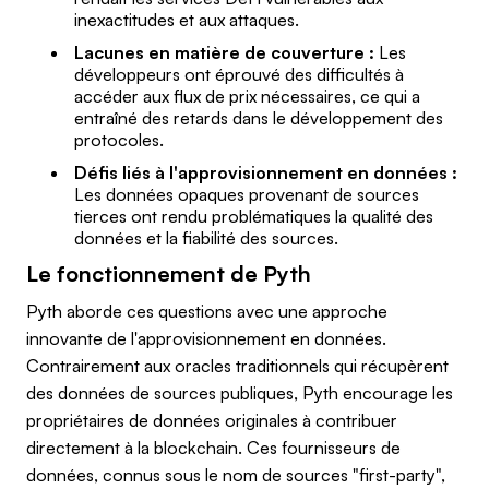
inexactitudes et aux attaques.
Lacunes en matière de couverture :
Les
développeurs ont éprouvé des difficultés à
accéder aux flux de prix nécessaires, ce qui a
entraîné des retards dans le développement des
protocoles.
Défis liés à l'approvisionnement en données :
Les données opaques provenant de sources
tierces ont rendu problématiques la qualité des
données et la fiabilité des sources.
Le fonctionnement de Pyth
Pyth aborde ces questions avec une approche
innovante de l'approvisionnement en données.
Contrairement aux oracles traditionnels qui récupèrent
des données de sources publiques, Pyth encourage les
propriétaires de données originales à contribuer
directement à la blockchain. Ces fournisseurs de
données, connus sous le nom de sources "first-party",