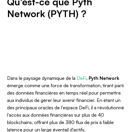
Qu'est-ce que Pyth
Network (PYTH) ?
Dans le paysage dynamique de la
DeFi
,
Pyth Network
émerge comme une force de transformation, tirant parti
des données financières en temps réel pour permettre
aux individus de gérer leur avenir financier. En étant un
des principaux oracles de l’espace DeFi, il a révolutionné
l'accès aux données financières sur plus de 40
blockchains, offrant plus de 380 flux de prix à faible
latence pour un large éventail d'actifs.