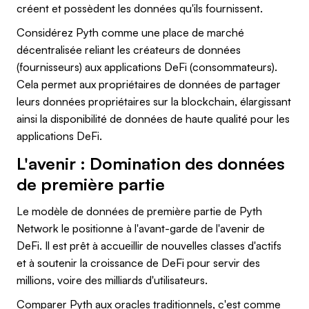
créent et possèdent les données qu'ils fournissent.
Considérez Pyth comme une place de marché
décentralisée reliant les créateurs de données
(fournisseurs) aux applications DeFi (consommateurs).
Cela permet aux propriétaires de données de partager
leurs données propriétaires sur la blockchain, élargissant
ainsi la disponibilité de données de haute qualité pour les
applications DeFi.
L'avenir : Domination des données
de première partie
Le modèle de données de première partie de Pyth
Network le positionne à l'avant-garde de l'avenir de
DeFi. Il est prêt à accueillir de nouvelles classes d'actifs
et à soutenir la croissance de DeFi pour servir des
millions, voire des milliards d'utilisateurs.
Comparer Pyth aux oracles traditionnels, c'est comme