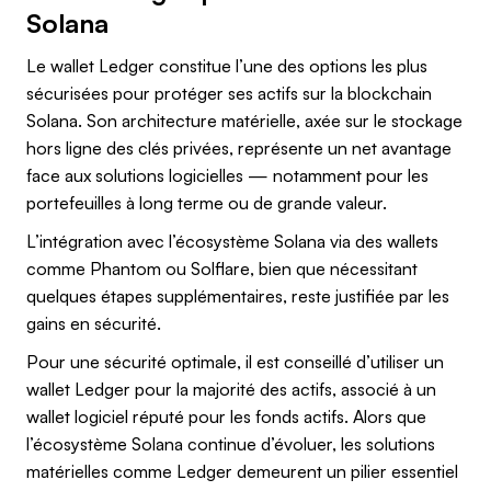
Solana
Le wallet Ledger constitue l’une des options les plus
sécurisées pour protéger ses actifs sur la blockchain
Solana. Son architecture matérielle, axée sur le stockage
hors ligne des clés privées, représente un net avantage
face aux solutions logicielles — notamment pour les
portefeuilles à long terme ou de grande valeur.
L’intégration avec l’écosystème Solana via des wallets
comme Phantom ou Solflare, bien que nécessitant
quelques étapes supplémentaires, reste justifiée par les
gains en sécurité.
Pour une sécurité optimale, il est conseillé d’utiliser un
wallet Ledger pour la majorité des actifs, associé à un
wallet logiciel réputé pour les fonds actifs. Alors que
l’écosystème Solana continue d’évoluer, les solutions
matérielles comme Ledger demeurent un pilier essentiel