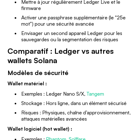
Mettre à jour régulièrement Ledger Live et le
firmware
Activer une passphrase supplémentaire (le "25e
mot") pour une sécurité avancée
Envisager un second appareil Ledger pour les
sauvegardes ou la segmentation des risques
Comparatif : Ledger vs autres
wallets Solana
Modèles de sécurité
Wallet matériel :
Exemples : Ledger Nano S/X,
Tangem
Stockage : Hors ligne, dans un élément sécurisé
Risques : Physiques, chaîne d’approvisionnement,
attaques matérielles avancées
Wallet logiciel (hot wallet) :
Exemples :
Phantom
,
Solflare