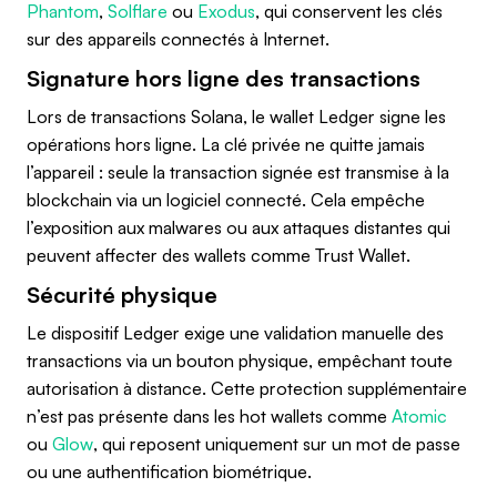
Phantom
,
Solflare
ou
Exodus
, qui conservent les clés
sur des appareils connectés à Internet.
Signature hors ligne des transactions
Lors de transactions Solana, le wallet Ledger signe les
opérations hors ligne. La clé privée ne quitte jamais
l’appareil : seule la transaction signée est transmise à la
blockchain via un logiciel connecté. Cela empêche
l’exposition aux malwares ou aux attaques distantes qui
peuvent affecter des wallets comme Trust Wallet.
Sécurité physique
Le dispositif Ledger exige une validation manuelle des
transactions via un bouton physique, empêchant toute
autorisation à distance. Cette protection supplémentaire
n’est pas présente dans les hot wallets comme
Atomic
ou
Glow
, qui reposent uniquement sur un mot de passe
ou une authentification biométrique.