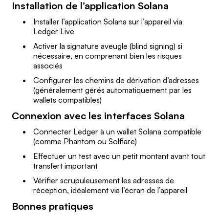
Installation de l’application Solana
Installer l’application Solana sur l’appareil via
Ledger Live
Activer la signature aveugle (blind signing) si
nécessaire, en comprenant bien les risques
associés
Configurer les chemins de dérivation d’adresses
(généralement gérés automatiquement par les
wallets compatibles)
Connexion avec les interfaces Solana
Connecter Ledger à un wallet Solana compatible
(comme Phantom ou Solflare)
Effectuer un test avec un petit montant avant tout
transfert important
Vérifier scrupuleusement les adresses de
réception, idéalement via l’écran de l’appareil
Bonnes pratiques