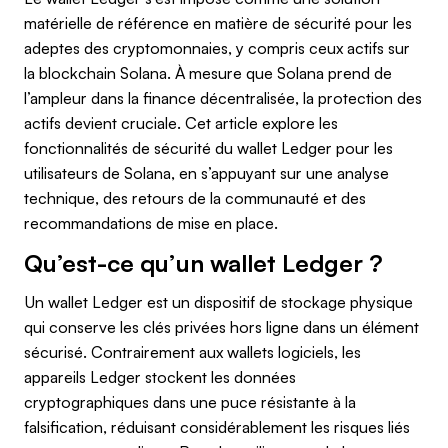
matérielle de référence en matière de sécurité pour les
adeptes des cryptomonnaies, y compris ceux actifs sur
la blockchain Solana. À mesure que Solana prend de
l’ampleur dans la finance décentralisée, la protection des
actifs devient cruciale. Cet article explore les
fonctionnalités de sécurité du wallet Ledger pour les
utilisateurs de Solana, en s’appuyant sur une analyse
technique, des retours de la communauté et des
recommandations de mise en place.
Qu’est-ce qu’un wallet Ledger ?
Un wallet Ledger est un dispositif de stockage physique
qui conserve les clés privées hors ligne dans un élément
sécurisé. Contrairement aux wallets logiciels, les
appareils Ledger stockent les données
cryptographiques dans une puce résistante à la
falsification, réduisant considérablement les risques liés