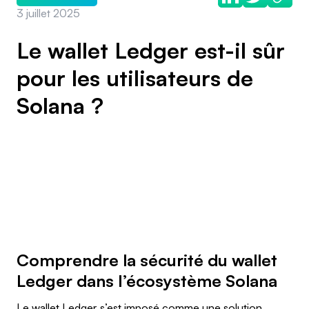
3 juillet 2025
Le wallet Ledger est-il sûr
pour les utilisateurs de
Solana ?
Comprendre la sécurité du wallet
Ledger dans l’écosystème Solana
Le wallet Ledger s’est imposé comme une solution