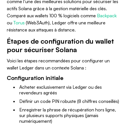
comme l’une des meilleures solutions pour sécuriser les
actifs Solana grâce à la gestion matérielle des clés.
Comparé aux wallets 100 % logiciels comme
Backpack
ou
Torus
(Web3Auth), Ledger offre une meilleure
résistance aux attaques à distance.
Étapes de configuration du wallet
pour sécuriser Solana
Voici les étapes recommandées pour configurer un
wallet Ledger dans un contexte Solana :
Configuration initiale
Acheter exclusivement via Ledger ou des
revendeurs agréés
Définir un code PIN robuste (8 chiffres conseillés)
Enregistrer la phrase de récupération hors ligne,
sur plusieurs supports physiques (jamais
numériquement)