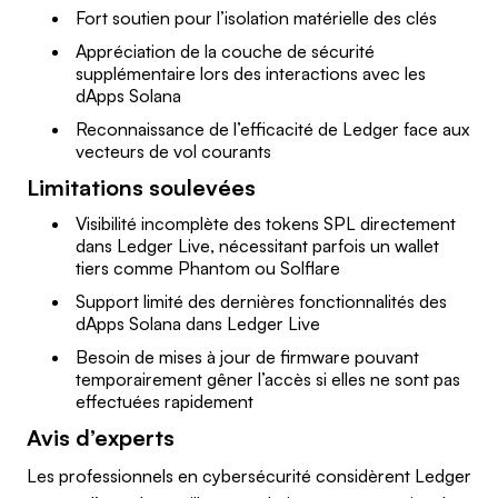
Fort soutien pour l’isolation matérielle des clés
Appréciation de la couche de sécurité
supplémentaire lors des interactions avec les
dApps Solana
Reconnaissance de l’efficacité de Ledger face aux
vecteurs de vol courants
Limitations soulevées
Visibilité incomplète des tokens SPL directement
dans Ledger Live, nécessitant parfois un wallet
tiers comme Phantom ou Solflare
Support limité des dernières fonctionnalités des
dApps Solana dans Ledger Live
Besoin de mises à jour de firmware pouvant
temporairement gêner l’accès si elles ne sont pas
effectuées rapidement
Avis d’experts
Les professionnels en cybersécurité considèrent Ledger