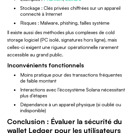
Stockage : Clés privées chiffrées sur un appareil
connecté à Internet
Risques : Malware, phishing, failles système
Il existe aussi des méthodes plus complexes de cold
storage logiciel (PC isolé, signatures hors ligne), mais
celles-ci exigent une rigueur opérationnelle rarement
accessible au grand public.
Inconvénients fonctionnels
Moins pratique pour des transactions fréquentes
de faible montant
Interactions avec l’écosystème Solana nécessitant
plus d’étapes
Dépendance à un appareil physique (si oublié ou
indisponible)
Conclusion : Évaluer la sécurité du
wallet Ledger pour les utilisateurs