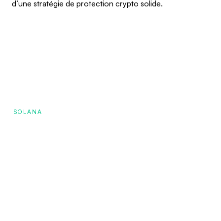
d’une stratégie de protection crypto solide.
SOLANA