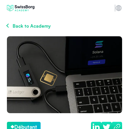
Back to Academy
Débutant