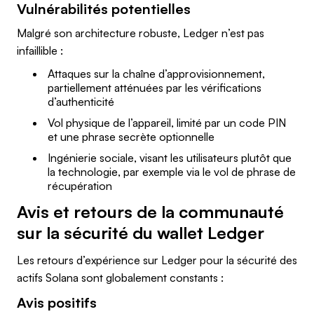
Vulnérabilités potentielles
Malgré son architecture robuste, Ledger n’est pas
infaillible :
Attaques sur la chaîne d’approvisionnement,
partiellement atténuées par les vérifications
d’authenticité
Vol physique de l’appareil, limité par un code PIN
et une phrase secrète optionnelle
Ingénierie sociale, visant les utilisateurs plutôt que
la technologie, par exemple via le vol de phrase de
récupération
Avis et retours de la communauté
sur la sécurité du wallet Ledger
Les retours d’expérience sur Ledger pour la sécurité des
actifs Solana sont globalement constants :
Avis positifs