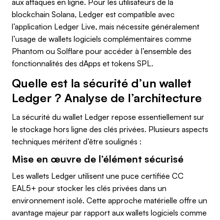
aux attaques en ligne. Pour les utilisateurs de la
blockchain Solana, Ledger est compatible avec
l’application Ledger Live, mais nécessite généralement
l’usage de wallets logiciels complémentaires comme
Phantom ou Solflare pour accéder à l’ensemble des
fonctionnalités des dApps et tokens SPL.
Quelle est la sécurité d’un wallet
Ledger ? Analyse de l’architecture
La sécurité du wallet Ledger repose essentiellement sur
le stockage hors ligne des clés privées. Plusieurs aspects
techniques méritent d’être soulignés :
Mise en œuvre de l’élément sécurisé
Les wallets Ledger utilisent une puce certifiée CC
EAL5+ pour stocker les clés privées dans un
environnement isolé. Cette approche matérielle offre un
avantage majeur par rapport aux wallets logiciels comme