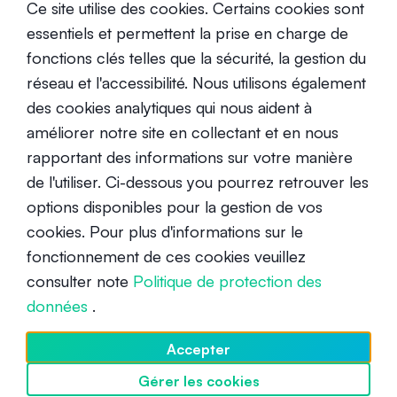
Ce site utilise des cookies. Certains cookies sont
dans l'application SwissBorg.
essentiels et permettent la prise en charge de
fonctions clés telles que la sécurité, la gestion du
réseau et l'accessibilité. Nous utilisons également
des cookies analytiques qui nous aident à
améliorer notre site en collectant et en nous
rapportant des informations sur votre manière
de l'utiliser. Ci-dessous you pourrez retrouver les
options disponibles pour la gestion de vos
cookies. Pour plus d'informations sur le
BLOCKCHAIN
fonctionnement de ces cookies veuillez
consulter note
Politique de protection des
données
.
Accepter
Gérer les cookies
Découvrir SwissBorg