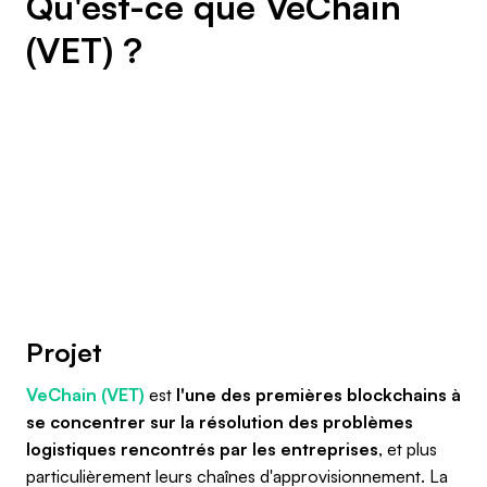
Qu'est-ce que VeChain
(VET) ?
Projet
VeChain (VET)
est
l'une des premières blockchains à
se concentrer sur la résolution des problèmes
logistiques rencontrés par les entreprises
, et plus
particulièrement leurs chaînes d'approvisionnement. La