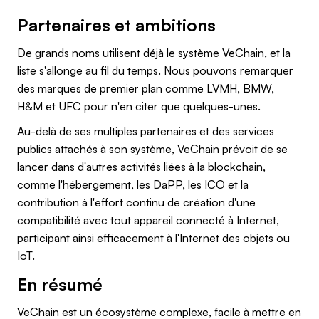
Partenaires et ambitions
De grands noms utilisent déjà le système VeChain, et la
liste s'allonge au fil du temps. Nous pouvons remarquer
des marques de premier plan comme LVMH, BMW,
H&M et UFC pour n'en citer que quelques-unes.
Au-delà de ses multiples partenaires et des services
publics attachés à son système, VeChain prévoit de se
lancer dans d'autres activités liées à la blockchain,
comme l'hébergement, les DaPP, les ICO et la
contribution à l'effort continu de création d'une
compatibilité avec tout appareil connecté à Internet,
participant ainsi efficacement à l'Internet des objets ou
IoT.
En résumé
VeChain est un écosystème complexe, facile à mettre en