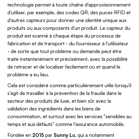
technologie permet à toute chaîne d'approvisionnement
d'utiliser, par exemple, des codes QR, des puces RFID et
d'autres capteurs pour donner une identité unique aux
produits ou aux composants d'un produit. Le capteur du
produit est scanné à chaque étape du processus de
fabrication et de transport - du fournisseur à l'utilisateur
- de sorte que tout problème ou demande peut être
traité instantanément et précisément, avec la possibilité
de retracer et de localiser facilement où et quand le
problème a eu lieu.
Cela est considéré comme particulièrement utile lorsqu'il
s'agit de travailler à la prévention de la fraude dans le
secteur des produits de luxe, et bien sûr avec la
validation des ingrédients dans les biens de
consommation, et surtout avec les services "sensibles au
temps et aux défauts" comme l'assurance automobile.
Fondée en
2015
par
Sunny Lu
, qui a notamment