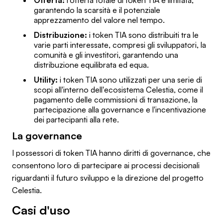
garantendo la scarsità e il potenziale
apprezzamento del valore nel tempo.
Distribuzione:
i token TIA sono distribuiti tra le
varie parti interessate, compresi gli sviluppatori, la
comunità e gli investitori, garantendo una
distribuzione equilibrata ed equa.
Utility:
i token TIA sono utilizzati per una serie di
scopi all'interno dell'ecosistema Celestia, come il
pagamento delle commissioni di transazione, la
partecipazione alla governance e l'incentivazione
dei partecipanti alla rete.
La governance
I possessori di token TIA hanno diritti di governance, che
consentono loro di partecipare ai processi decisionali
riguardanti il futuro sviluppo e la direzione del progetto
Celestia.
Casi d'uso