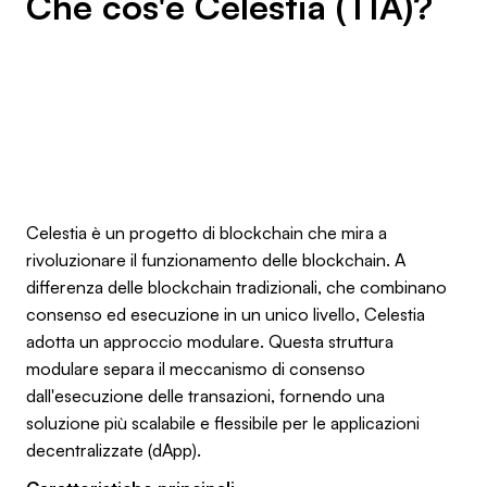
Che cos'è Celestia (TIA)?
Celestia è un progetto di blockchain che mira a
rivoluzionare il funzionamento delle blockchain. A
differenza delle blockchain tradizionali, che combinano
consenso ed esecuzione in un unico livello, Celestia
adotta un approccio modulare. Questa struttura
modulare separa il meccanismo di consenso
dall'esecuzione delle transazioni, fornendo una
soluzione più scalabile e flessibile per le applicazioni
decentralizzate (dApp).