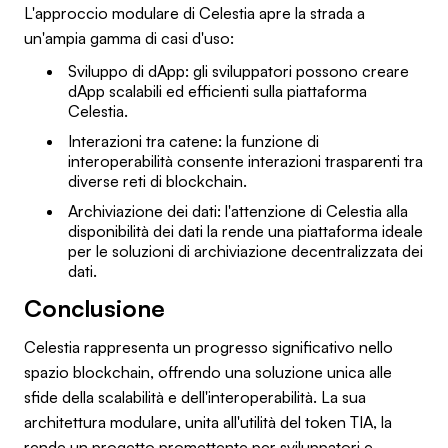
L'approccio modulare di Celestia apre la strada a
un'ampia gamma di casi d'uso:
Sviluppo di dApp: gli sviluppatori possono creare
dApp scalabili ed efficienti sulla piattaforma
Celestia.
Interazioni tra catene: la funzione di
interoperabilità consente interazioni trasparenti tra
diverse reti di blockchain.
Archiviazione dei dati: l'attenzione di Celestia alla
disponibilità dei dati la rende una piattaforma ideale
per le soluzioni di archiviazione decentralizzata dei
dati.
Conclusione
Celestia rappresenta un progresso significativo nello
spazio blockchain, offrendo una soluzione unica alle
sfide della scalabilità e dell'interoperabilità. La sua
architettura modulare, unita all'utilità del token TIA, la
rende un progetto promettente per sviluppatori e