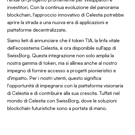
investitori. Con la continua evoluzione del panorama
blockchain, l'approccio innovativo di Celestia potrebbe
aprire la strada a una nuova era di applicazioni e
piattaforme decentralizzate.
Siamo lieti di annunciare che il token TIA, la linfa vitale
dell'ecosistema Celestia, è ora disponibile sull'app di
SwissBorg. Questa integrazione non solo amplia la
nostra gamma di token, ma si allinea anche al nostro
impegno di fornire accesso a progetti pionieristici e
d'impatto. Per i nostri utenti, questo significa
l'opportunità di impegnarsi con la piattaforma visionaria
di Celestia e di contribuire alla sua crescita. Tuffati nel
mondo di Celestia con SwissBorg, dove le soluzioni
blockchain futuristiche sono a portata di mano.