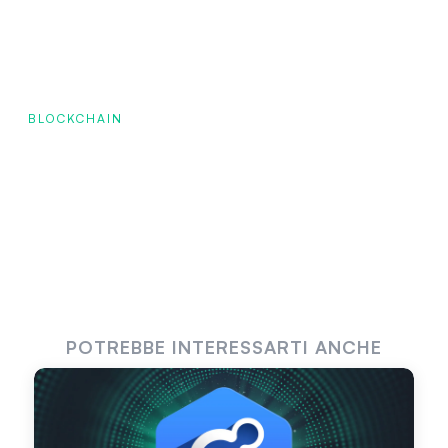
BLOCKCHAIN
POTREBBE INTERESSARTI ANCHE