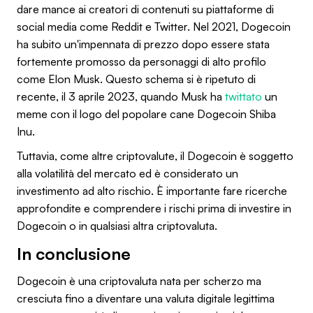
dare mance ai creatori di contenuti su piattaforme di
social media come Reddit e Twitter. Nel 2021, Dogecoin
ha subito un'impennata di prezzo dopo essere stata
fortemente promosso da personaggi di alto profilo
come Elon Musk. Questo schema si è ripetuto di
recente, il 3 aprile 2023, quando Musk ha
twittato
un
meme con il logo del popolare cane Dogecoin Shiba
Inu.
Tuttavia, come altre criptovalute, il Dogecoin è soggetto
alla volatilità del mercato ed è considerato un
investimento ad alto rischio. È importante fare ricerche
approfondite e comprendere i rischi prima di investire in
Dogecoin o in qualsiasi altra criptovaluta.
In conclusione
Dogecoin è una criptovaluta nata per scherzo ma
cresciuta fino a diventare una valuta digitale legittima