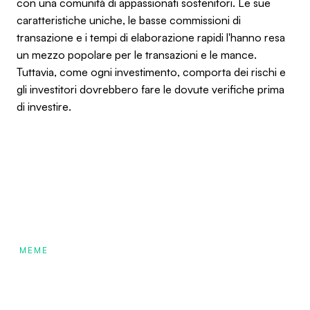
con una comunità di appassionati sostenitori. Le sue
caratteristiche uniche, le basse commissioni di
transazione e i tempi di elaborazione rapidi l'hanno resa
un mezzo popolare per le transazioni e le mance.
Tuttavia, come ogni investimento, comporta dei rischi e
gli investitori dovrebbero fare le dovute verifiche prima
di investire.
MEME