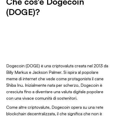
Che cos'è Dogecoin
(DOGE)?
Dogecoin (DOGE) è una criptovaluta creata nel 2013 da
Billy Markus e Jackson Palmer. Si ispira al popolare
meme di internet che vede come protagonista il cane
Shiba Inu. Inizialmente nata per scherzo, Dogecoin è
cresciuta fino a diventare una valuta digitale popolare
con una vivace comunità di sostenitori.
Come altre criptovalute, Dogecoin opera su una rete
blockchain decentralizzata, il che significa che non è