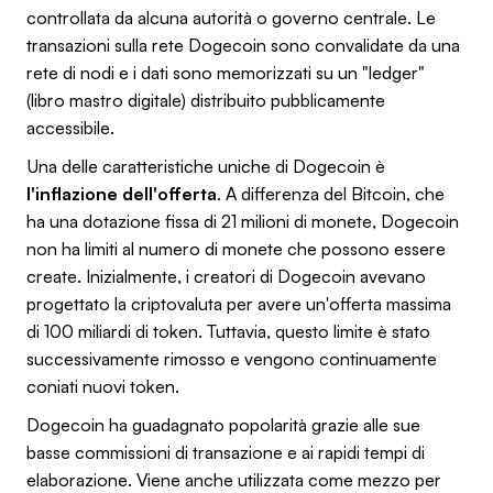
controllata da alcuna autorità o governo centrale. Le
transazioni sulla rete Dogecoin sono convalidate da una
rete di nodi e i dati sono memorizzati su un "ledger"
(libro mastro digitale) distribuito pubblicamente
accessibile.
Una delle caratteristiche uniche di Dogecoin è
l'inflazione dell'offerta
. A differenza del Bitcoin, che
ha una dotazione fissa di 21 milioni di monete, Dogecoin
non ha limiti al numero di monete che possono essere
create. Inizialmente, i creatori di Dogecoin avevano
progettato la criptovaluta per avere un'offerta massima
di 100 miliardi di token. Tuttavia, questo limite è stato
successivamente rimosso e vengono continuamente
coniati nuovi token.
Dogecoin ha guadagnato popolarità grazie alle sue
basse commissioni di transazione e ai rapidi tempi di
elaborazione. Viene anche utilizzata come mezzo per