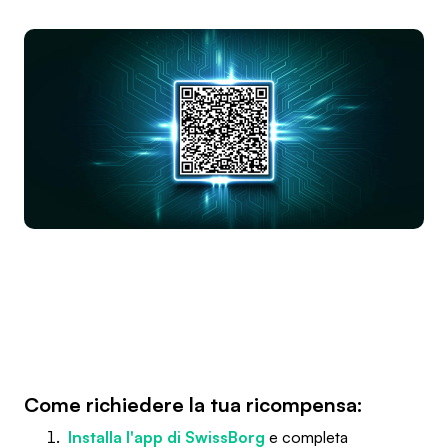
Come richiedere la tua ricompensa:
Installa l'app di SwissBorg
e completa