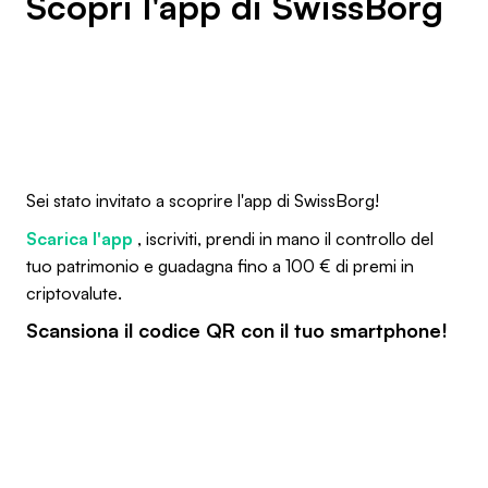
Scopri l'app di SwissBorg
Sei stato invitato a scoprire l'app di SwissBorg!
Scarica l'app
, iscriviti, prendi in mano il controllo del
tuo patrimonio e guadagna fino a 100 € di premi in
criptovalute.
Scansiona il codice QR con il tuo smartphone!