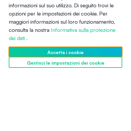
informazioni sul suo utilizzo. Di seguito trovi le
prezzi da VC.
opzioni per le impostazioni dei cookie. Per
maggiori informazioni sul loro funzionamento,
consulta la nostra
Informativa sulla protezione
dei dati
.
Accetta i cookie
Gestisci le impostazioni dei cookie