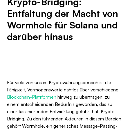
Krypto-Bridging:
Entfaltung der Macht von
Wormhole für Solana und
darüber hinaus
Für viele von uns im Kryptowährungsbereich ist die
Fähigkeit, Vermögenswerte nahtlos über verschiedene
Blockchain-Plattformen
hinweg zu übertragen, zu
einem entscheidenden Bedürfnis geworden, das zu
einer faszinierenden Entwicklung geführt hat: Krypto-
Bridging. Zu den führenden Akteuren in diesem Bereich
gehört Wormhole, ein generisches Message-Passing-