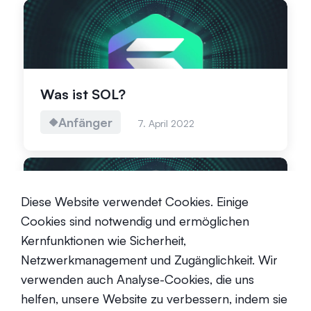
Was ist SOL?
Anfänger
7. April 2022
Diese Website verwendet Cookies. Einige
Cookies sind notwendig und ermöglichen
Kernfunktionen wie Sicherheit,
Was ist Wormhole (W)?
Netzwerkmanagement und Zugänglichkeit. Wir
verwenden auch Analyse-Cookies, die uns
Anfänger
3. April 2024
helfen, unsere Website zu verbessern, indem sie