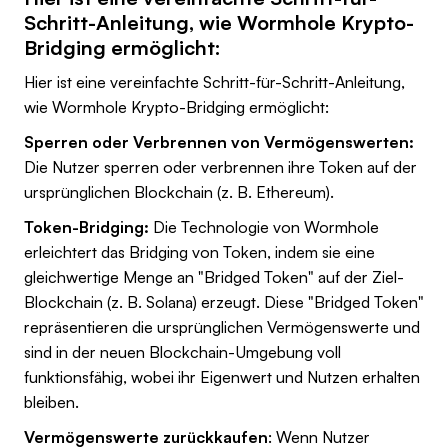
Schritt-Anleitung, wie Wormhole Krypto-
Bridging ermöglicht:
Hier ist eine vereinfachte Schritt-für-Schritt-Anleitung,
wie Wormhole Krypto-Bridging ermöglicht:
Sperren oder Verbrennen von Vermögenswerten:
Die Nutzer sperren oder verbrennen ihre Token auf der
ursprünglichen Blockchain (z. B. Ethereum).
Token-Bridging:
Die Technologie von Wormhole
erleichtert das Bridging von Token, indem sie eine
gleichwertige Menge an "Bridged Token" auf der Ziel-
Blockchain (z. B. Solana) erzeugt. Diese "Bridged Token"
repräsentieren die ursprünglichen Vermögenswerte und
sind in der neuen Blockchain-Umgebung voll
funktionsfähig, wobei ihr Eigenwert und Nutzen erhalten
bleiben.
Vermögenswerte zurückkaufen
: Wenn Nutzer