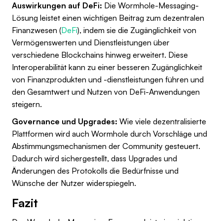
Auswirkungen auf DeFi:
Die Wormhole-Messaging-
Lösung leistet einen wichtigen Beitrag zum dezentralen
Finanzwesen (
DeFi
), indem sie die Zugänglichkeit von
Vermögenswerten und Dienstleistungen über
verschiedene Blockchains hinweg erweitert. Diese
Interoperabilität kann zu einer besseren Zugänglichkeit
von Finanzprodukten und -dienstleistungen führen und
den Gesamtwert und Nutzen von DeFi-Anwendungen
steigern.
Governance und Upgrades:
Wie viele dezentralisierte
Plattformen wird auch Wormhole durch Vorschläge und
Abstimmungsmechanismen der Community gesteuert.
Dadurch wird sichergestellt, dass Upgrades und
Änderungen des Protokolls die Bedürfnisse und
Wünsche der Nutzer widerspiegeln.
Fazit