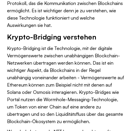
Protokoll, das die Kommunikation zwischen Blockchains
ermöglicht. Es ist wichtiger denn je zu verstehen, wie
diese Technologie funktioniert und welche
Auswirkungen sie hat.
Krypto-Bridging verstehen
Krypto-Bridging ist die Technologie, mit der digitale
Vermögenswerte zwischen unabhängigen Blockchain-
Netzwerken übertragen werden können. Das ist ein
wichtiger Aspekt, da Blockchains in der Regel
unabhängig voneinander arbeiten - Vermögenswerte auf
Ethereum können zum Beispiel nicht mit denen auf
Solana oder Osmosis interagieren. Krypto-Bridges wie
Portal nutzen die Wormhole-Messaging-Technologie,
um Token von einer Chain auf eine andere zu
übertragen und so den Liquiditätsfluss über das gesamte
Blockchain-Ökosystem zu ermöglichen.