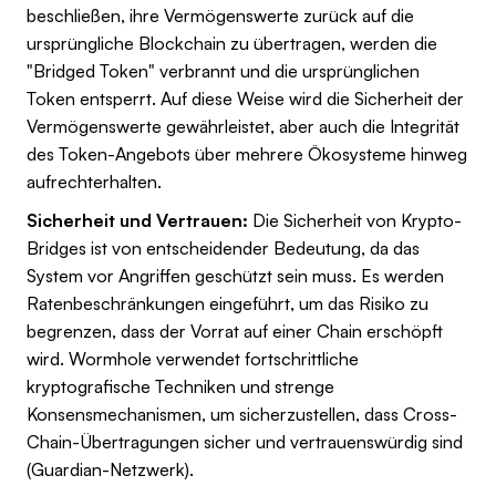
beschließen, ihre Vermögenswerte zurück auf die
ursprüngliche Blockchain zu übertragen, werden die
"Bridged Token" verbrannt und die ursprünglichen
Token entsperrt. Auf diese Weise wird die Sicherheit der
Vermögenswerte gewährleistet, aber auch die Integrität
des Token-Angebots über mehrere Ökosysteme hinweg
aufrechterhalten.
Sicherheit und Vertrauen:
Die Sicherheit von Krypto-
Bridges ist von entscheidender Bedeutung, da das
System vor Angriffen geschützt sein muss. Es werden
Ratenbeschränkungen eingeführt, um das Risiko zu
begrenzen, dass der Vorrat auf einer Chain erschöpft
wird. Wormhole verwendet fortschrittliche
kryptografische Techniken und strenge
Konsensmechanismen, um sicherzustellen, dass Cross-
Chain-Übertragungen sicher und vertrauenswürdig sind
(Guardian-Netzwerk).