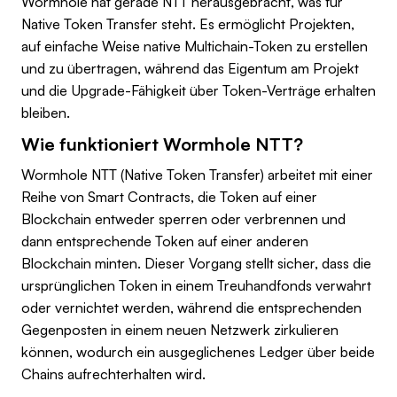
Wormhole hat gerade NTT herausgebracht, was für
Native Token Transfer steht. Es ermöglicht Projekten,
auf einfache Weise native Multichain-Token zu erstellen
und zu übertragen, während das Eigentum am Projekt
und die Upgrade-Fähigkeit über Token-Verträge erhalten
bleiben.
Wie funktioniert Wormhole NTT?
Wormhole NTT (Native Token Transfer) arbeitet mit einer
Reihe von Smart Contracts, die Token auf einer
Blockchain entweder sperren oder verbrennen und
dann entsprechende Token auf einer anderen
Blockchain minten. Dieser Vorgang stellt sicher, dass die
ursprünglichen Token in einem Treuhandfonds verwahrt
oder vernichtet werden, während die entsprechenden
Gegenposten in einem neuen Netzwerk zirkulieren
können, wodurch ein ausgeglichenes Ledger über beide
Chains aufrechterhalten wird.