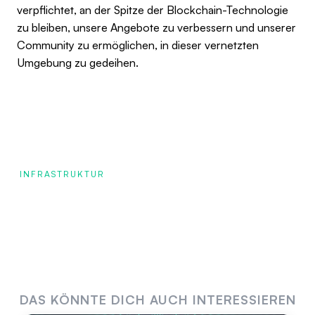
verpflichtet, an der Spitze der Blockchain-Technologie
zu bleiben, unsere Angebote zu verbessern und unserer
Community zu ermöglichen, in dieser vernetzten
Umgebung zu gedeihen.
INFRASTRUKTUR
DAS KÖNNTE DICH AUCH INTERESSIEREN