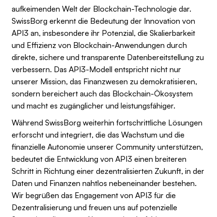
aufkeimenden Welt der Blockchain-Technologie dar.
SwissBorg erkennt die Bedeutung der Innovation von
API3 an, insbesondere ihr Potenzial, die Skalierbarkeit
und Effizienz von Blockchain-Anwendungen durch
direkte, sichere und transparente Datenbereitstellung zu
verbessern. Das API3-Modell entspricht nicht nur
unserer Mission, das Finanzwesen zu demokratisieren,
sondern bereichert auch das Blockchain-Ökosystem
und macht es zugänglicher und leistungsfähiger.
Während SwissBorg weiterhin fortschrittliche Lösungen
erforscht und integriert, die das Wachstum und die
finanzielle Autonomie unserer Community unterstützen,
bedeutet die Entwicklung von API3 einen breiteren
Schritt in Richtung einer dezentralisierten Zukunft, in der
Daten und Finanzen nahtlos nebeneinander bestehen.
Wir begrüßen das Engagement von API3 für die
Dezentralisierung und freuen uns auf potenzielle