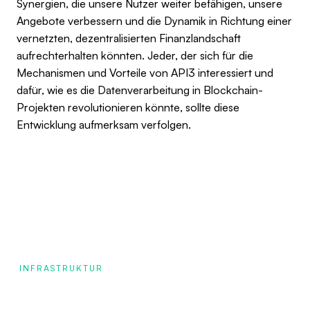
Synergien, die unsere Nutzer weiter befähigen, unsere
Angebote verbessern und die Dynamik in Richtung einer
vernetzten, dezentralisierten Finanzlandschaft
aufrechterhalten könnten. Jeder, der sich für die
Mechanismen und Vorteile von API3 interessiert und
dafür, wie es die Datenverarbeitung in Blockchain-
Projekten revolutionieren könnte, sollte diese
Entwicklung aufmerksam verfolgen.
INFRASTRUKTUR