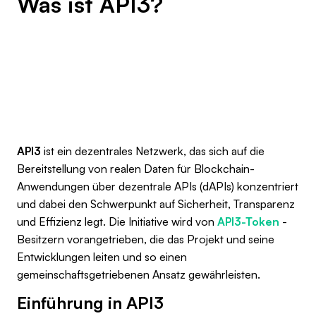
Was ist API3?
API3
ist ein dezentrales Netzwerk, das sich auf die
Bereitstellung von realen Daten für Blockchain-
Anwendungen über dezentrale APIs (dAPIs) konzentriert
und dabei den Schwerpunkt auf Sicherheit, Transparenz
und Effizienz legt. Die Initiative wird von
API3-Token
-
Besitzern vorangetrieben, die das Projekt und seine
Entwicklungen leiten und so einen
gemeinschaftsgetriebenen Ansatz gewährleisten.
Einführung in API3