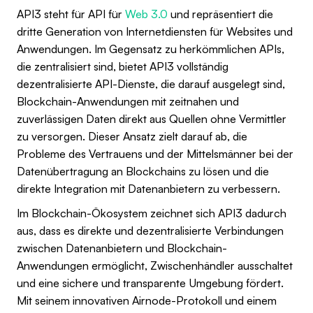
API3 steht für API für
Web 3.0
und repräsentiert die
dritte Generation von Internetdiensten für Websites und
Anwendungen. Im Gegensatz zu herkömmlichen APIs,
die zentralisiert sind, bietet API3 vollständig
dezentralisierte API-Dienste, die darauf ausgelegt sind,
Blockchain-Anwendungen mit zeitnahen und
zuverlässigen Daten direkt aus Quellen ohne Vermittler
zu versorgen. Dieser Ansatz zielt darauf ab, die
Probleme des Vertrauens und der Mittelsmänner bei der
Datenübertragung an Blockchains zu lösen und die
direkte Integration mit Datenanbietern zu verbessern.
Im Blockchain-Ökosystem zeichnet sich API3 dadurch
aus, dass es direkte und dezentralisierte Verbindungen
zwischen Datenanbietern und Blockchain-
Anwendungen ermöglicht, Zwischenhändler ausschaltet
und eine sichere und transparente Umgebung fördert.
Mit seinem innovativen Airnode-Protokoll und einem