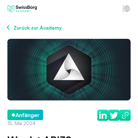
Zurück zur Academy
Anfänger
15. Mai 2024