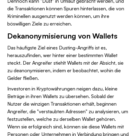
Dennoch kann "Dust" in Umlauf gebracht werden, und
die Transaktionen können Spuren hinterlassen, die von
Kriminellen ausgenutzt werden können, um ihre
böswilligen Ziele zu erreichen.
Dekanonymisierung von Wallets
Das häufigste Ziel eines Dusting-Angriffs ist es,
herauszufinden, wer hinter einer bestimmten Wallet
steckt. Der Angreifer stiehlt Wallets mit der Absicht, sie
zu deanonymisieren, indem er beobachtet, wohin die
Gelder fließen.
Investoren in Kryptowährungen neigen dazu, kleine
Beträge in ihren Wallets zu übersehen. Sobald der
Nutzer die winzigen Transaktionen erhält, beginnen
Angreifer, die "verstaubten Adressen" zu analysieren, um
festzustellen, welche zu derselben Wallet gehören.
Wenn sie erfolgreich sind, können sie diese Wallets mit
Personen oder Unternehmen in Verbindung bringen und