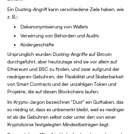
Ein Dusting-Angriff kann verschiedene Ziele haben, wie
z. B.:
Dekanonymisierung von Wallets
Verwirrung von Behörden und Audits
Ködergeschäfte
Ursprünglich wurden Dusting-Angriffe auf Bitcoin
durchgeführt, aber heutzutage sind sie vor allem auf
Ethereum und BSC zu finden, und zwar aufgrund der
niedrigeren Gebühren, der Flexibilität und Skalierbarkeit
von Smart Contracts und der unzähligen Token und
Projekte, die auf diesen Blockchains laufen.
Im Krypto-Jargon bezeichnet "Dust" ein Guthaben, das
so niedrig ist, dass es unbemerkt bleibt, weil es niedriger
ist als die Gebühren selbst oder unter den von einer
Kryptobörse festgelegten Mindestbeträgen liegt.