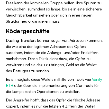
Dies kann der kriminellen Gruppe helfen, ihre Spuren zu
verwischen, zumindest so lange, bis sie in eine sicherere
Gerichtsbarkeit umziehen oder sich in einer neuen
Struktur neu organisieren muss.
Ködergeschäfte
Dusting-Transfers können sogar von Adressen kommen,
die wie eine der legitimen Adressen des Opfers
aussehen, indem sie die Anfangs- und/oder Endziffern
nachahmen. Diese Taktik dient dazu, die Opfer zu
verwirren und sie dazu zu bringen, Geld an die Wallet
des Betrügers zu senden.
Es ist möglich, diese Wallets mithilfe von Tools wie
Vanity
ETH
oder über die Implementierung von Contracts für
die komplexesten Operationen zu erstellen.
Der Angreifer hofft, dass das Opfer die falsche Adresse
kopiert, indem es nur die letzten 4 Ziffern der Wallet