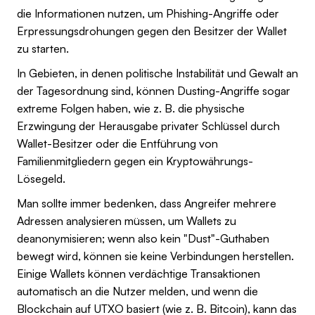
die Informationen nutzen, um Phishing-Angriffe oder
Erpressungsdrohungen gegen den Besitzer der Wallet
zu starten.
In Gebieten, in denen politische Instabilität und Gewalt an
der Tagesordnung sind, können Dusting-Angriffe sogar
extreme Folgen haben, wie z. B. die physische
Erzwingung der Herausgabe privater Schlüssel durch
Wallet-Besitzer oder die Entführung von
Familienmitgliedern gegen ein Kryptowährungs-
Lösegeld.
Man sollte immer bedenken, dass Angreifer mehrere
Adressen analysieren müssen, um Wallets zu
deanonymisieren; wenn also kein "Dust"-Guthaben
bewegt wird, können sie keine Verbindungen herstellen.
Einige Wallets können verdächtige Transaktionen
automatisch an die Nutzer melden, und wenn die
Blockchain auf UTXO basiert (wie z. B. Bitcoin), kann das