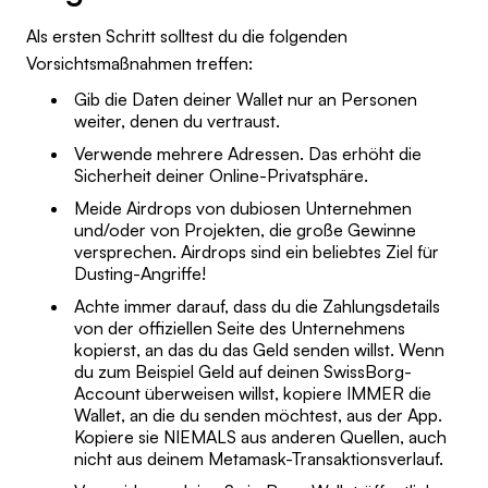
Als ersten Schritt solltest du die folgenden
Vorsichtsmaßnahmen treffen:
Gib die Daten deiner Wallet nur an Personen
weiter, denen du vertraust.
Verwende mehrere Adressen. Das erhöht die
Sicherheit deiner Online-Privatsphäre.
Meide Airdrops von dubiosen Unternehmen
und/oder von Projekten, die große Gewinne
versprechen. Airdrops sind ein beliebtes Ziel für
Dusting-Angriffe!
Achte immer darauf, dass du die Zahlungsdetails
von der offiziellen Seite des Unternehmens
kopierst, an das du das Geld senden willst. Wenn
du zum Beispiel Geld auf deinen SwissBorg-
Account überweisen willst, kopiere IMMER die
Wallet, an die du senden möchtest, aus der App.
Kopiere sie NIEMALS aus anderen Quellen, auch
nicht aus deinem Metamask-Transaktionsverlauf.