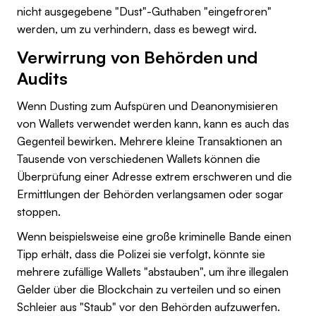
nicht ausgegebene "Dust"-Guthaben "eingefroren"
werden, um zu verhindern, dass es bewegt wird.
Verwirrung von Behörden und
Audits
Wenn Dusting zum Aufspüren und Deanonymisieren
von Wallets verwendet werden kann, kann es auch das
Gegenteil bewirken. Mehrere kleine Transaktionen an
Tausende von verschiedenen Wallets können die
Überprüfung einer Adresse extrem erschweren und die
Ermittlungen der Behörden verlangsamen oder sogar
stoppen.
Wenn beispielsweise eine große kriminelle Bande einen
Tipp erhält, dass die Polizei sie verfolgt, könnte sie
mehrere zufällige Wallets "abstauben", um ihre illegalen
Gelder über die Blockchain zu verteilen und so einen
Schleier aus "Staub" vor den Behörden aufzuwerfen.