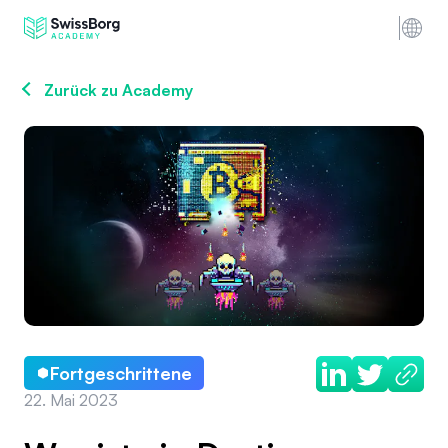
Zurück zu Academy
Fortgeschrittene
22. Mai 2023