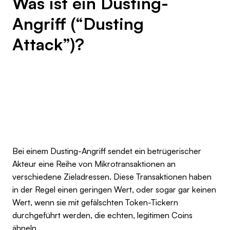
Was ist ein Dusting-
Angriff (“Dusting
Attack”)?
Bei einem Dusting-Angriff sendet ein betrügerischer
Akteur eine Reihe von Mikrotransaktionen an
verschiedene Zieladressen. Diese Transaktionen haben
in der Regel einen geringen Wert, oder sogar gar keinen
Wert, wenn sie mit gefälschten Token-Tickern
durchgeführt werden, die echten, legitimen Coins
ähneln.