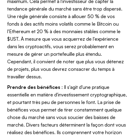
maximum. Cela permet à l'investisseur de capter la
tendance générale du marché sans être trop dispersé.
Une règle générale consiste à allouer 50 % de vos
fonds à des actifs moins volatils comme le Bitcoin ou
l'Ethereum et 20 % à des monnaies stables comme le
$UST. À mesure que vous acquerrez de l'expérience
dans les cryptoactifs, vous serez probablement en
mesure de gérer un portefeuille plus étendu.
Cependant, il convient de noter que plus vous détenez
de projets, plus vous devrez consacrer du temps à
travailler dessus.
Prendre des bénéfices
: Il s'agit d'une pratique
essentielle en matière d'investissement cryptographique,
et pourtant très peu de personnes le font. La prise de
bénéfices vous permet de tirer constamment quelque
chose du marché sans vous soucier des baisses de
marché. Divers facteurs déterminent la façon dont vous
réalisez des bénéfices. Ils comprennent votre horizon