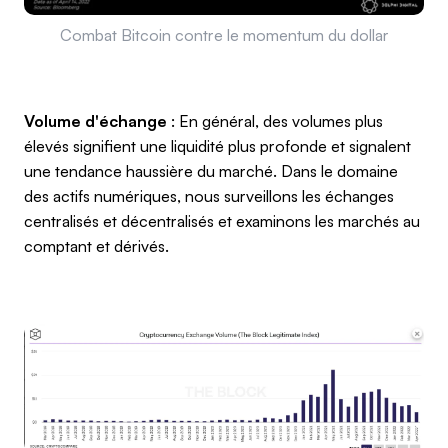
Combat Bitcoin contre le momentum du dollar
Volume d'échange
: En général, des volumes plus
élevés signifient une liquidité plus profonde et signalent
une tendance haussière du marché. Dans le domaine
des actifs numériques, nous surveillons les échanges
centralisés et décentralisés et examinons les marchés au
comptant et dérivés.