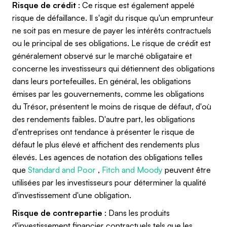
Risque de crédit
: Ce risque est également appelé
risque de défaillance. Il s'agit du risque qu'un emprunteur
ne soit pas en mesure de payer les intérêts contractuels
ou le principal de ses obligations. Le risque de crédit est
généralement observé sur le marché obligataire et
concerne les investisseurs qui détiennent des obligations
dans leurs portefeuilles. En général, les obligations
émises par les gouvernements, comme les obligations
du Trésor, présentent le moins de risque de défaut, d'où
des rendements faibles. D'autre part, les obligations
d'entreprises ont tendance à présenter le risque de
défaut le plus élevé et affichent des rendements plus
élevés. Les agences de notation des obligations telles
que
Standard and Poor
,
Fitch and Moody
peuvent être
utilisées par les investisseurs pour déterminer la qualité
d'investissement d'une obligation.
Risque de contrepartie
: Dans les produits
d'investissement financier contractuels tels que les