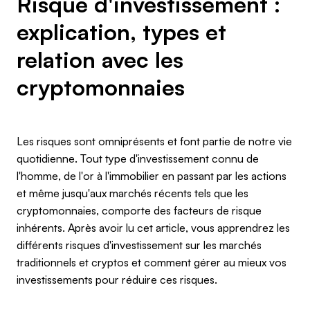
Risque d'investissement :
explication, types et
relation avec les
cryptomonnaies
Les risques sont omniprésents et font partie de notre vie
quotidienne. Tout type d'investissement connu de
l'homme, de l'or à l'immobilier en passant par les actions
et même jusqu'aux marchés récents tels que les
cryptomonnaies, comporte des facteurs de risque
inhérents. Après avoir lu cet article, vous apprendrez les
différents risques d'investissement sur les marchés
traditionnels et cryptos et comment gérer au mieux vos
investissements pour réduire ces risques.