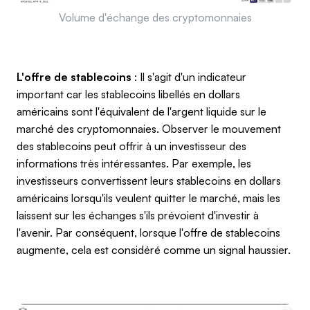
Volume d'échange des cryptomonnaies
L'offre de stablecoins
: Il s'agit d'un indicateur
important car les stablecoins libellés en dollars
américains sont l'équivalent de l'argent liquide sur le
marché des cryptomonnaies. Observer le mouvement
des stablecoins peut offrir à un investisseur des
informations très intéressantes. Par exemple, les
investisseurs convertissent leurs stablecoins en dollars
américains lorsqu'ils veulent quitter le marché, mais les
laissent sur les échanges s'ils prévoient d'investir à
l'avenir. Par conséquent, lorsque l'offre de stablecoins
augmente, cela est considéré comme un signal haussier.