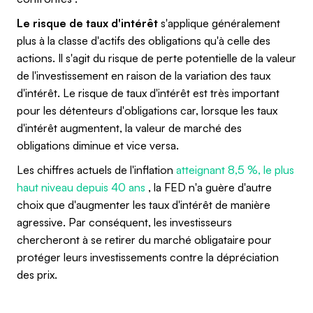
Le risque de taux d'intérêt
s'applique généralement
plus à la classe d'actifs des obligations qu'à celle des
actions. Il s'agit du risque de perte potentielle de la valeur
de l'investissement en raison de la variation des taux
d'intérêt. Le risque de taux d'intérêt est très important
pour les détenteurs d'obligations car, lorsque les taux
d'intérêt augmentent, la valeur de marché des
obligations diminue et vice versa.
Les chiffres actuels de l'inflation
atteignant 8,5 %, le plus
haut niveau depuis 40 ans
, la FED n'a guère d'autre
choix que d'augmenter les taux d'intérêt de manière
agressive. Par conséquent, les investisseurs
chercheront à se retirer du marché obligataire pour
protéger leurs investissements contre la dépréciation
des prix.