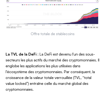
Offre totale de stablecoins
La TVL de la DeFi
: La DeFi est devenu l'un des sous-
secteurs les plus actifs du marché des cryptomonnaies. Il
englobe les applications les plus utilisées dans
l'écosystème des cryptomonnaies. Par conséquent, la
croissance de la valeur totale verrouillée (TVL, “total
value locked”) entraîne celle du marché global des
cryptomonnaies.