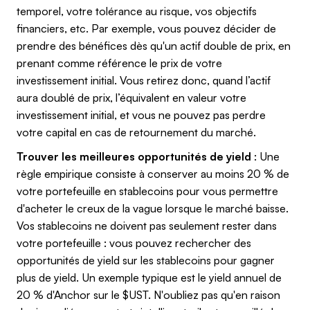
temporel, votre tolérance au risque, vos objectifs
financiers, etc. Par exemple, vous pouvez décider de
prendre des bénéfices dès qu'un actif double de prix, en
prenant comme référence le prix de votre
investissement initial. Vous retirez donc, quand l’actif
aura doublé de prix, l’équivalent en valeur votre
investissement initial, et vous ne pouvez pas perdre
votre capital en cas de retournement du marché.
Trouver les meilleures opportunités de yield
: Une
règle empirique consiste à conserver au moins 20 % de
votre portefeuille en stablecoins pour vous permettre
d'acheter le creux de la vague lorsque le marché baisse.
Vos stablecoins ne doivent pas seulement rester dans
votre portefeuille : vous pouvez rechercher des
opportunités de yield sur les stablecoins pour gagner
plus de yield. Un exemple typique est le yield annuel de
20 % d'Anchor sur le $UST. N'oubliez pas qu'en raison