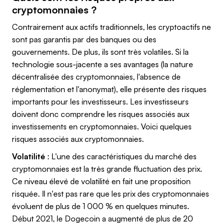
cryptomonnaies ?
Contrairement aux actifs traditionnels, les cryptoactifs ne
sont pas garantis par des banques ou des
gouvernements. De plus, ils sont très volatiles. Si la
technologie sous-jacente a ses avantages (la nature
décentralisée des cryptomonnaies, l'absence de
réglementation et l'anonymat), elle présente des risques
importants pour les investisseurs. Les investisseurs
doivent donc comprendre les risques associés aux
investissements en cryptomonnaies. Voici quelques
risques associés aux cryptomonnaies.
Volatilité
: L'une des caractéristiques du marché des
cryptomonnaies est la très grande fluctuation des prix.
Ce niveau élevé de volatilité en fait une proposition
risquée. Il n'est pas rare que les prix des cryptomonnaies
évoluent de plus de 1 000 % en quelques minutes.
Début 2021, le Dogecoin a augmenté de plus de 20