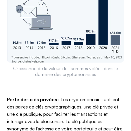
Croissance de la valeur des sommes volées dans le
domaine des cryptomonnaies
Perte des clés privées
: Les cryptomonnaies utilisent
des paires de clés cryptographiques, une clé privée et
une clé publique, pour faciliter les transactions et
interagir avec la blockchain. La clé publique est
synonyme de l'adresse de votre portefeuille et peut être