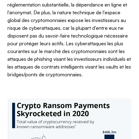
réglementation substantielle, la dépendance en ligne et
l'anonymat. De plus, la nature technique de l'espace
global des cryptomonnaies expose les investisseurs au
risque de cyberattaques, car la plupart d'entre eux ne
disposent pas du savoir-faire technologique nécessaire
pour protéger leurs actifs. Les cyberattaques les plus
courantes sur le marché des cryptomonnaies sont les
attaques de phishing visant les investisseurs individuels et
les attaques de contrats intelligents visant les vaults et les
bridges/ponts de cryptomonnaies.