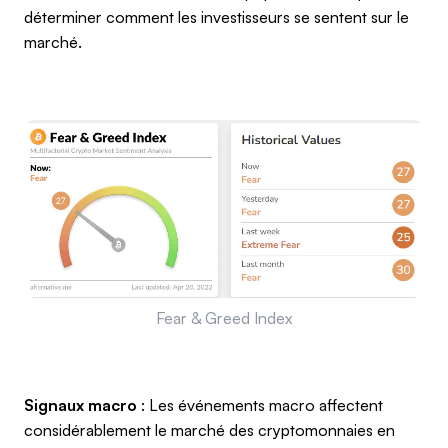
déterminer comment les investisseurs se sentent sur le
marché.
Fear & Greed Index
Signaux macro
: Les événements macro affectent
considérablement le marché des cryptomonnaies en