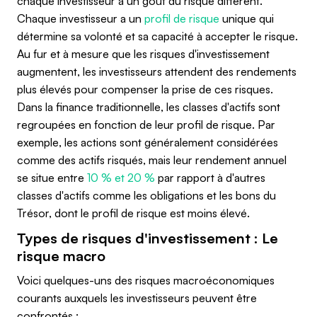
chaque investisseur a un goût du risque différent.
Chaque investisseur a un
profil de risque
unique qui
détermine sa volonté et sa capacité à accepter le risque.
Au fur et à mesure que les risques d'investissement
augmentent, les investisseurs attendent des rendements
plus élevés pour compenser la prise de ces risques.
Dans la finance traditionnelle, les classes d'actifs sont
regroupées en fonction de leur profil de risque. Par
exemple, les actions sont généralement considérées
comme des actifs risqués, mais leur rendement annuel
se situe entre
10 % et 20 %
par rapport à d'autres
classes d'actifs comme les obligations et les bons du
Trésor, dont le profil de risque est moins élevé.
Types de risques d'investissement : Le
risque macro
Voici quelques-uns des risques macroéconomiques
courants auxquels les investisseurs peuvent être
confrontés :