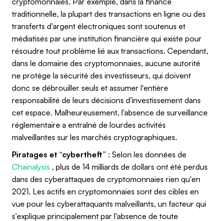
cryptomonnaies. Par exemple, dans la finance
traditionnelle, la plupart des transactions en ligne ou des
transferts d'argent électroniques sont soutenus et
médiatisés par une institution financière qui existe pour
résoudre tout problème lié aux transactions. Cependant,
dans le domaine des cryptomonnaies, aucune autorité
ne protège la sécurité des investisseurs, qui doivent
donc se débrouiller seuls et assumer l'entière
responsabilité de leurs décisions d'investissement dans
cet espace. Malheureusement, l'absence de surveillance
réglementaire a entraîné de lourdes activités
malveillantes sur les marchés cryptographiques.
Piratages et “cybertheft”
: Selon les données de
Chainalysis
, plus de 14 milliards de dollars ont été perdus
dans des cyberattaques de cryptomonnaies rien qu'en
2021. Les actifs en cryptomonnaies sont des cibles en
vue pour les cyberattaquants malveillants, un facteur qui
s'explique principalement par l'absence de toute