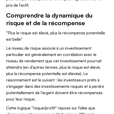
prix de l'actif.
Comprendre la dynamique du
risque et de la récompense
"Plus le risque est élevé, plus la récompense potentielle
est belle”
Le niveau de risque associé à un investissement
particulier est généralement en corrélation avec le
niveau de rendement que cet investissement pourrait
atteindre (en d'autres termes, plus le risque est élevé,
plus la récompense potentielle est élevée). Le
raisonnement est le suivant : les investisseurs prêts à
s'engager dans des investissements risqués et à perdre
potentiellement de l'argent doivent être récompensés
pour leur risque.
Cette logique "risque/profit" repose sur l'idée que