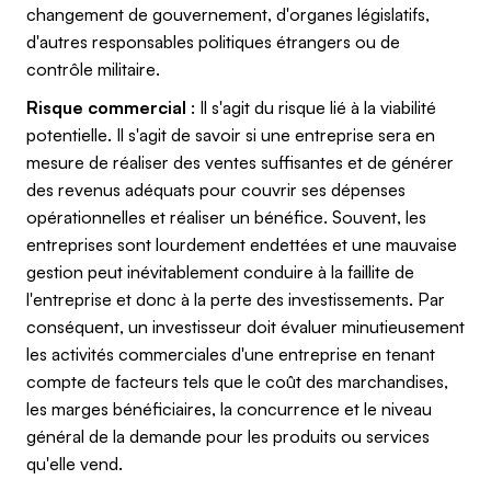
changement de gouvernement, d'organes législatifs,
d'autres responsables politiques étrangers ou de
contrôle militaire.
Risque commercial
: Il s'agit du risque lié à la viabilité
potentielle. Il s'agit de savoir si une entreprise sera en
mesure de réaliser des ventes suffisantes et de générer
des revenus adéquats pour couvrir ses dépenses
opérationnelles et réaliser un bénéfice. Souvent, les
entreprises sont lourdement endettées et une mauvaise
gestion peut inévitablement conduire à la faillite de
l'entreprise et donc à la perte des investissements. Par
conséquent, un investisseur doit évaluer minutieusement
les activités commerciales d'une entreprise en tenant
compte de facteurs tels que le coût des marchandises,
les marges bénéficiaires, la concurrence et le niveau
général de la demande pour les produits ou services
qu'elle vend.