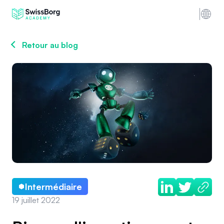
Retour au blog
Intermédiaire
19 juillet 2022