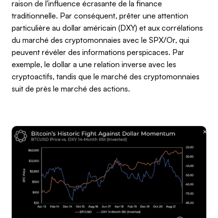
raison de l'influence écrasante de la finance
traditionnelle. Par conséquent, prêter une attention
particulière au dollar américain (DXY) et aux corrélations
du marché des cryptomonnaies avec le SPX/Or, qui
peuvent révéler des informations perspicaces. Par
exemple, le dollar a une relation inverse avec les
cryptoactifs, tandis que le marché des cryptomonnaies
suit de près le marché des actions.