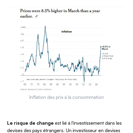
Inflation des prix à la consommation
Le risque de change
est lié à l'investissement dans les
devises des pays étrangers. Un investisseur en devises