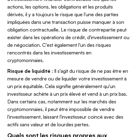
actions, les options, les obligations et les produits
dérivés, il y a toujours le risque que l'une des parties
impliquées dans une transaction puisse manquer à son
obligation contractuelle. Le risque de contrepartie peut
exister dans les opérations de crédit, d'investissement ou
de négociation. C'est également l'un des risques
rencontrés dans les investissements en
cryptomonnaies.
Risque de liquidité
: Il s'agit du risque de ne pas être en
mesure de vendre ou de liquider votre investissement à
un prix équitable. Cela signifie généralement qu'un
investisseur achète à un prix élevé et vend à un prix bas.
Dans certains cas, notamment sur les marchés des
cryptomonnaies, il peut être impossible de vendre
l'investissement, laissant l'investisseur coincé avec des
actifs sans valeur et de lourdes pertes.
Quels sont les risques propres aux