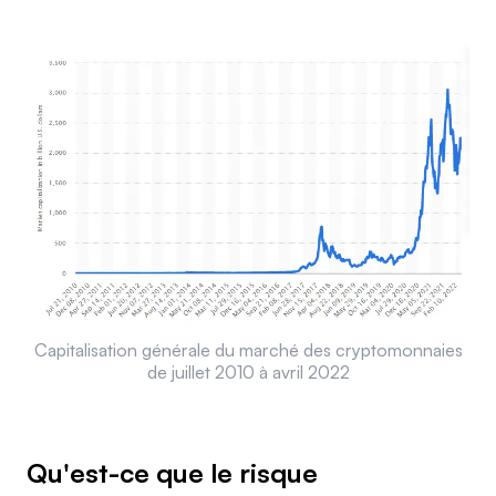
Capitalisation générale du marché des cryptomonnaies
de juillet 2010 à avril 2022
Qu'est-ce que le risque