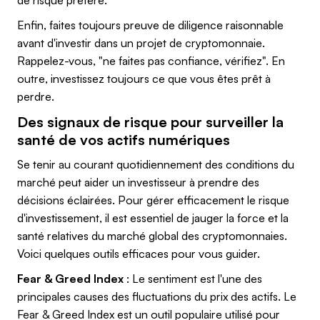
de risque préféré.
Enfin, faites toujours preuve de diligence raisonnable
avant d'investir dans un projet de cryptomonnaie.
Rappelez-vous, "ne faites pas confiance, vérifiez". En
outre, investissez toujours ce que vous êtes prêt à
perdre.
Des signaux de risque pour surveiller la
santé de vos actifs numériques
Se tenir au courant quotidiennement des conditions du
marché peut aider un investisseur à prendre des
décisions éclairées. Pour gérer efficacement le risque
d'investissement, il est essentiel de jauger la force et la
santé relatives du marché global des cryptomonnaies.
Voici quelques outils efficaces pour vous guider.
Fear & Greed Index
: Le sentiment est l'une des
principales causes des fluctuations du prix des actifs. Le
Fear & Greed Index est un outil populaire utilisé pour