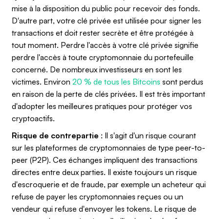
mise à la disposition du public pour recevoir des fonds.
D'autre part, votre clé privée est utilisée pour signer les
transactions et doit rester secrète et être protégée à
tout moment. Perdre l'accès à votre clé privée signifie
perdre l'accès à toute cryptomonnaie du portefeuille
concerné. De nombreux investisseurs en sont les
victimes. Environ
20 % de tous les Bitcoins
sont perdus
en raison de la perte de clés privées. Il est très important
d'adopter les meilleures pratiques pour protéger vos
cryptoactifs.
Risque de contrepartie
: Il s'agit d'un risque courant
sur les plateformes de cryptomonnaies de type peer-to-
peer (P2P). Ces échanges impliquent des transactions
directes entre deux parties. Il existe toujours un risque
d'escroquerie et de fraude, par exemple un acheteur qui
refuse de payer les cryptomonnaies reçues ou un
vendeur qui refuse d'envoyer les tokens. Le risque de