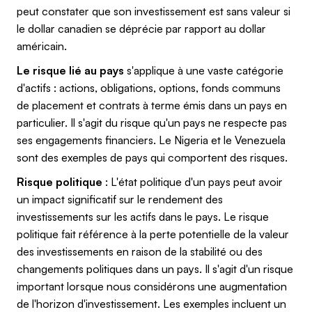
peut constater que son investissement est sans valeur si
le dollar canadien se déprécie par rapport au dollar
américain.
Le risque lié au pays
s'applique à une vaste catégorie
d'actifs : actions, obligations, options, fonds communs
de placement et contrats à terme émis dans un pays en
particulier. Il s'agit du risque qu'un pays ne respecte pas
ses engagements financiers. Le Nigeria et le Venezuela
sont des exemples de pays qui comportent des risques.
Risque politique
: L'état politique d'un pays peut avoir
un impact significatif sur le rendement des
investissements sur les actifs dans le pays. Le risque
politique fait référence à la perte potentielle de la valeur
des investissements en raison de la stabilité ou des
changements politiques dans un pays. Il s'agit d'un risque
important lorsque nous considérons une augmentation
de l'horizon d'investissement. Les exemples incluent un