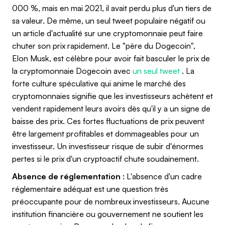
000 %, mais en mai 2021, il avait perdu plus d'un tiers de
sa valeur. De même, un seul tweet populaire négatif ou
un article d'actualité sur une cryptomonnaie peut faire
chuter son prix rapidement. Le "père du Dogecoin",
Elon Musk, est célèbre pour avoir fait basculer le prix de
la cryptomonnaie Dogecoin avec
un seul tweet
. La
forte culture spéculative qui anime le marché des
cryptomonnaies signifie que les investisseurs achètent et
vendent rapidement leurs avoirs dès qu'il y a un signe de
baisse des prix. Ces fortes fluctuations de prix peuvent
être largement profitables et dommageables pour un
investisseur. Un investisseur risque de subir d'énormes
pertes si le prix d'un cryptoactif chute soudainement.
Absence de réglementation
: L'absence d'un cadre
réglementaire adéquat est une question très
préoccupante pour de nombreux investisseurs. Aucune
institution financière ou gouvernement ne soutient les