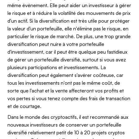
même événement. Elle peut aider un investisseur à gérer
le risque et à réduire la volatilité des mouvements de prix
d'un actif. Si la diversification est très utile pour protéger
la valeur d'un portefeuille, elle n'élimine pas le risque, en
particulier le risque de marché. De plus, une trop grande
diversification peut nuire à votre portefeuille
d'investissement, car il peut être quelque peu fastidieux
de gérer un portefeuille diversifié, surtout si vous avez
plusieurs participations et investissements. La
diversification peut également s'avérer coûteuse, car
tous les investissements n'ont pas le même coût, de
sorte que l'achat et la vente affecteront vos profits et
vos pertes si vous tenez compte des frais de transaction
et de courtage.
Dans le monde des cryptoactifs, il est recommandé aux
nouveaux investisseurs de conserver un portefeuille
diversifié relativement petit de 10 à 20 projets cryptos