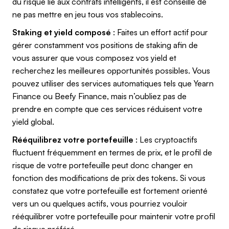
du risque lié aux contrats intelligents, il est conseillé de
ne pas mettre en jeu tous vos stablecoins.
Staking et yield composé
: Faites un effort actif pour
gérer constamment vos positions de staking afin de
vous assurer que vous composez vos yield et
recherchez les meilleures opportunités possibles. Vous
pouvez utiliser des services automatiques tels que Yearn
Finance ou Beefy Finance, mais n’oubliez pas de
prendre en compte que ces services réduisent votre
yield global.
Rééquilibrez votre portefeuille
: Les cryptoactifs
fluctuent fréquemment en termes de prix, et le profil de
risque de votre portefeuille peut donc changer en
fonction des modifications de prix des tokens. Si vous
constatez que votre portefeuille est fortement orienté
vers un ou quelques actifs, vous pourriez vouloir
rééquilibrer votre portefeuille pour maintenir votre profil