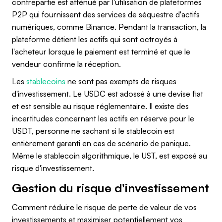
contrepartie est atténué par l'utilisation de plateformes
P2P qui fournissent des services de séquestre d'actifs
numériques, comme Binance. Pendant la transaction, la
plateforme détient les actifs qui sont octroyés à
l'acheteur lorsque le paiement est terminé et que le
vendeur confirme la réception.
Les
stablecoins
ne sont pas exempts de risques
d'investissement. Le USDC est adossé à une devise fiat
et est sensible au risque réglementaire. Il existe des
incertitudes concernant les actifs en réserve pour le
USDT, personne ne sachant si le stablecoin est
entièrement garanti en cas de scénario de panique.
Même le stablecoin algorithmique, le UST, est exposé au
risque d'investissement.
Gestion du risque d'investissement
Comment réduire le risque de perte de valeur de vos
investissements et maximiser potentiellement vos