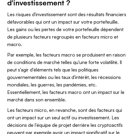
d'investissement ?
Les risques d'investissement sont des résultats financiers
défavorables qui ont un impact sur votre portefeuille.
Les gains ou les pertes de votre portefeuille dépendent
de plusieurs facteurs regroupés en facteurs micro et
macro.
Par exemple, les facteurs macro se produisent en raison
de conditions de marché telles qu'une forte volatilité. Il
peut s'agir d'éléments tels que les politiques
gouvernementales ou les taux d'intérêt, les récessions
mondiales, les guerres, les pandémies, etc.
Essentiellement, les facteurs macro ont un impact sur le
marché dans son ensemble.
Les facteurs micro, en revanche, sont des facteurs qui
ont un impact sur un seul actif ou investissement. Les
décisions de l'équipe de projet derrière les cryptoactifs
peuvent par exemple avoir un impact significatif sur le