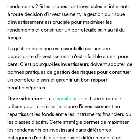
rendements ? Si les risques sont inévitables et inhérents
à toute décision d'investissement, la gestion du risque
d'investissement est cruciale pour maximiser les
rendements et constituer un portefeuille sain au fil du
temps.
La gestion du risque est essentielle car aucune
opportunité d'investissement n'est infaillible à cent pour
cent. C'est pourquoi les investisseurs doivent adopter de
bonnes pratiques de gestion des risques pour constituer
un portefeuille sain et garantir un bon rapport
bénéfices/pertes.
Diversification
: La
diversification
est une stratégie
utilisée pour minimiser le risque d'investissement en
répartissant les fonds entre les instruments financiers ou
les classes d'actifs. Cette stratégie permet de maximiser
les rendements en investissant dans différentes
catégories d'actifs qui réagiraient différemment à un