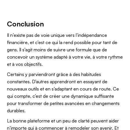
Conclusion
Il n’existe pas de voie unique vers l’indépendance
financière, et c’est ce qui la rend possible pour tant de
gens. Il s’agit moins de suivre une formule que de
concevoir un système adapté à votre vie, à votre rythme
et à vos objectifs.
Certains y parviendront grâce à des habitudes
constantes. D’autres apprendront en essayant de
nouveaux outils et en s’adaptant en cours de route. Ce
qui compte, c’est de créer une dynamique suffisante
pour transformer de petites avancées en changements
durables.
La bonne plateforme et un peu de clarté peuvent aider
n’importe qui à commencer à remodeler son avenir. Et