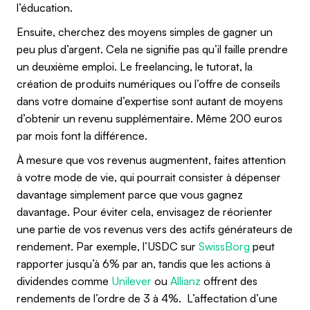
l’éducation.
Ensuite, cherchez des moyens simples de gagner un
peu plus d’argent. Cela ne signifie pas qu’il faille prendre
un deuxième emploi. Le freelancing, le tutorat, la
création de produits numériques ou l’offre de conseils
dans votre domaine d’expertise sont autant de moyens
d’obtenir un revenu supplémentaire. Même 200 euros
par mois font la différence.
À mesure que vos revenus augmentent, faites attention
à votre mode de vie, qui pourrait consister à dépenser
davantage simplement parce que vous gagnez
davantage. Pour éviter cela, envisagez de réorienter
une partie de vos revenus vers des actifs générateurs de
rendement. Par exemple, l’USDC sur
SwissBorg
peut
rapporter jusqu’à 6% par an, tandis que les actions à
dividendes comme
Unilever
ou
Allianz
offrent des
rendements de l’ordre de 3 à 4%. L’affectation d’une