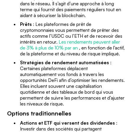
dans le réseau. Il s’agit d’une approche à long
terme qui fournit des paiements réguliers tout en
aidant à sécuriser la blockchain.
Prêts
: Les plateformes de prêt de
cryptomonnaies vous permettent de prêter des
actifs comme l’USDC ou l’ETH et de recevoir des
intérêts en retour.
Les rendements peuvent aller
de 3% à plus de 10% par an
, en fonction de l’actif,
de la plateforme et du niveau de risque impliqué.
Stratégies de rendement automatisées
:
Certaines plateformes déplacent
automatiquement vos fonds à travers les
opportunités DeFi afin d’optimiser les rendements.
Elles incluent souvent une capitalisation
quotidienne et des tableaux de bord qui vous
permettent de suivre les performances et d’ajuster
les niveaux de risque.
Options traditionnelles
Actions et ETF qui versent des dividendes
:
Investir dans des sociétés qui partagent