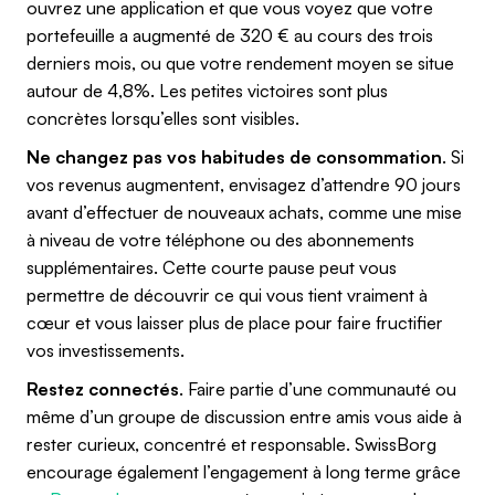
ouvrez une application et que vous voyez que votre
portefeuille a augmenté de 320 € au cours des trois
derniers mois, ou que votre rendement moyen se situe
autour de 4,8%. Les petites victoires sont plus
concrètes lorsqu’elles sont visibles.
Ne changez pas vos habitudes de consommation
. Si
vos revenus augmentent, envisagez d’attendre 90 jours
avant d’effectuer de nouveaux achats, comme une mise
à niveau de votre téléphone ou des abonnements
supplémentaires. Cette courte pause peut vous
permettre de découvrir ce qui vous tient vraiment à
cœur et vous laisser plus de place pour faire fructifier
vos investissements.
Restez connectés
. Faire partie d’une communauté ou
même d’un groupe de discussion entre amis vous aide à
rester curieux, concentré et responsable. SwissBorg
encourage également l’engagement à long terme grâce