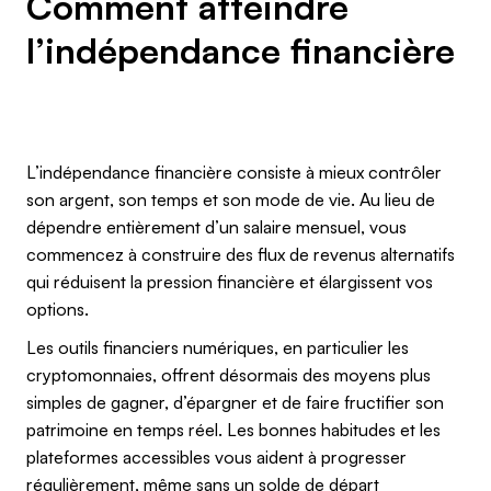
Comment atteindre
l’indépendance financière
L’indépendance financière consiste à mieux contrôler
son argent, son temps et son mode de vie. Au lieu de
dépendre entièrement d’un salaire mensuel, vous
commencez à construire des flux de revenus alternatifs
qui réduisent la pression financière et élargissent vos
options.
Les outils financiers numériques, en particulier les
cryptomonnaies, offrent désormais des moyens plus
simples de gagner, d’épargner et de faire fructifier son
patrimoine en temps réel. Les bonnes habitudes et les
plateformes accessibles vous aident à progresser
régulièrement, même sans un solde de départ