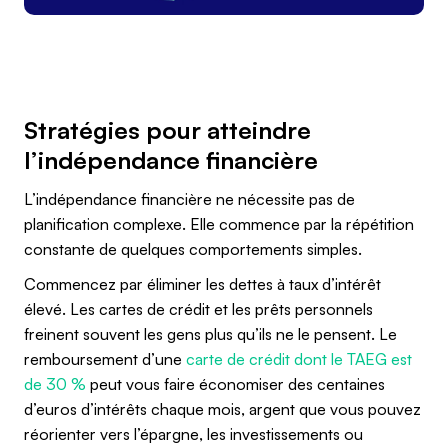
Stratégies pour atteindre
l’indépendance financière
L’indépendance financière ne nécessite pas de
planification complexe. Elle commence par la répétition
constante de quelques comportements simples.
Commencez par éliminer les dettes à taux d’intérêt
élevé. Les cartes de crédit et les prêts personnels
freinent souvent les gens plus qu’ils ne le pensent. Le
remboursement d’une
carte de crédit dont le TAEG est
de 30 %
peut vous faire économiser des centaines
d’euros d’intérêts chaque mois, argent que vous pouvez
réorienter vers l’épargne, les investissements ou