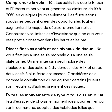
Comprendre la volatilité
: Les actifs tels que le Bitcoin
et l’Ethereum peuvent augmenter ou diminuer de 10 à
20% en quelques jours seulement. Les fluctuations
soudaines peuvent créer des opportunités tout en
augmentant le risque de décisions émotionnelles.
Connaissez vos limites et n’investissez que ce que vous
êtes prêt à conserver dans les hauts et les bas.
Diversifiez vos actifs et vos niveaux de risque
: Ne
vous fiez pas à une seule monnaie ou à une seule
plateforme. Un mélange sain peut inclure des
stablecoins, des actions à dividendes, des ETF et un ou
deux actifs à plus forte croissance. Considérez cela
comme la constitution d’une équipe : certains joueurs
sont réguliers, d’autres prennent des risques.
Évitez les mouvements de type « tout ou rien »
: Au
lieu d’essayer de choisir le moment idéal pour entrer ou
sortir du marché, adoptez des habitudes telles que