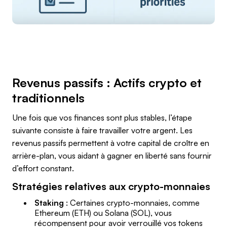
Revenus passifs : Actifs crypto et
traditionnels
Une fois que vos finances sont plus stables, l’étape
suivante consiste à faire travailler votre argent. Les
revenus passifs permettent à votre capital de croître en
arrière-plan, vous aidant à gagner en liberté sans fournir
d’effort constant.
Stratégies relatives aux crypto-monnaies
Staking
: Certaines crypto-monnaies, comme
Ethereum (ETH) ou Solana (SOL), vous
récompensent pour avoir verrouillé vos tokens