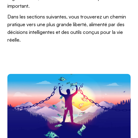
important.
Dans les sections suivantes, vous trouverez un chemin
pratique vers une plus grande liberté, alimenté par des
décisions intelligentes et des outils conçus pour la vie
réelle.