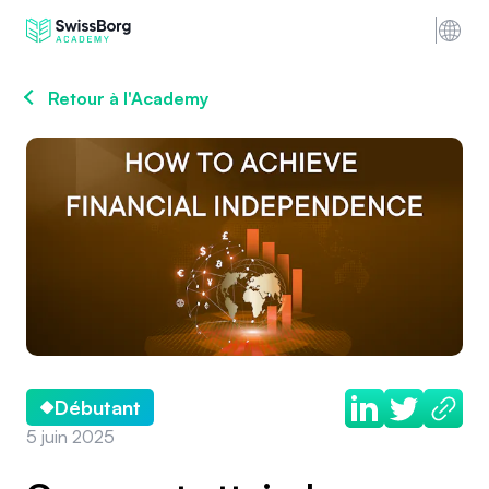
Retour à l'Academy
Débutant
5 juin 2025