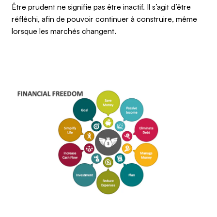
Être prudent ne signifie pas être inactif. Il s’agit d’être
réfléchi, afin de pouvoir continuer à construire, même
lorsque les marchés changent.