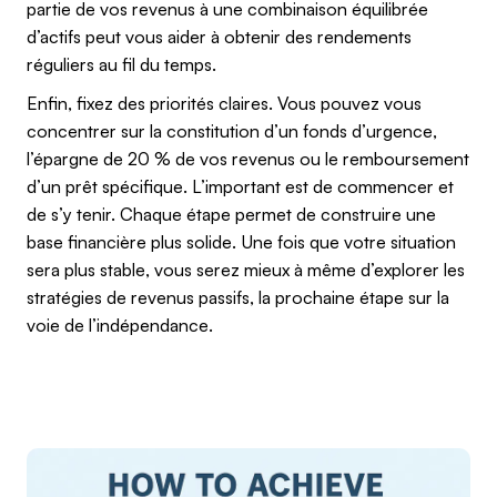
partie de vos revenus à une combinaison équilibrée
d’actifs peut vous aider à obtenir des rendements
réguliers au fil du temps.
Enfin, fixez des priorités claires. Vous pouvez vous
concentrer sur la constitution d’un fonds d’urgence,
l’épargne de 20 % de vos revenus ou le remboursement
d’un prêt spécifique. L’important est de commencer et
de s’y tenir. Chaque étape permet de construire une
base financière plus solide. Une fois que votre situation
sera plus stable, vous serez mieux à même d’explorer les
stratégies de revenus passifs, la prochaine étape sur la
voie de l’indépendance.