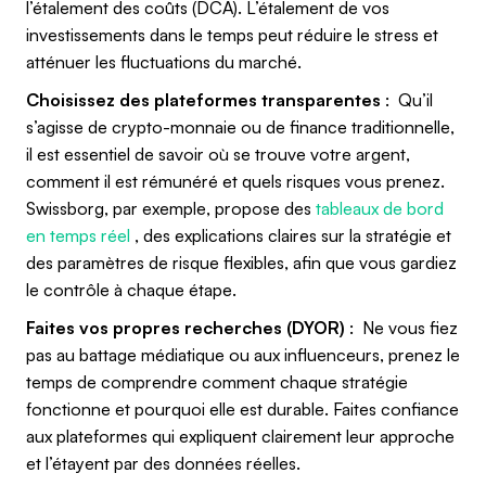
l’étalement des coûts (DCA). L’étalement de vos
investissements dans le temps peut réduire le stress et
atténuer les fluctuations du marché.
Choisissez des plateformes transparentes
: Qu’il
s’agisse de crypto-monnaie ou de finance traditionnelle,
il est essentiel de savoir où se trouve votre argent,
comment il est rémunéré et quels risques vous prenez.
Swissborg, par exemple, propose des
tableaux de bord
en temps réel
, des explications claires sur la stratégie et
des paramètres de risque flexibles, afin que vous gardiez
le contrôle à chaque étape.
Faites vos propres recherches (DYOR)
: Ne vous fiez
pas au battage médiatique ou aux influenceurs, prenez le
temps de comprendre comment chaque stratégie
fonctionne et pourquoi elle est durable. Faites confiance
aux plateformes qui expliquent clairement leur approche
et l’étayent par des données réelles.