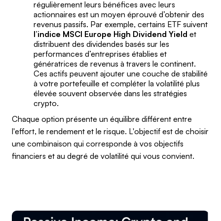
régulièrement leurs bénéfices avec leurs
actionnaires est un moyen éprouvé d’obtenir des
revenus passifs. Par exemple, certains ETF suivent
l’indice MSCI Europe High Dividend Yield
et
distribuent des dividendes basés sur les
performances d’entreprises établies et
génératrices de revenus à travers le continent.
Ces actifs peuvent ajouter une couche de stabilité
à votre portefeuille et compléter la volatilité plus
élevée souvent observée dans les stratégies
crypto.
Chaque option présente un équilibre différent entre
l'effort, le rendement et le risque. L'objectif est de choisir
une combinaison qui corresponde à vos objectifs
financiers et au degré de volatilité qui vous convient.