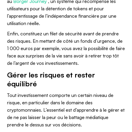
au
Borger Journey
, un système qui récompense les
utilisateurs pour la détention de tokens et pour
l’apprentissage de l’indépendance financière par une
utilisation réelle.
Enfin, constituez un filet de sécurité avant de prendre
des risques. En mettant de côté un fonds d’urgence, de
1 000 euros par exemple, vous avez la possibilité de faire
face aux surprises de la vie sans avoir à retirer trop tôt
de l’argent de vos investissements.
Gérer les risques et rester
équilibré
Tout investissement comporte un certain niveau de
risque, en particulier dans le domaine des
cryptomonnaies. L’essentiel est d’apprendre à le gérer et
de ne pas laisser la peur ou le battage médiatique
prendre le dessus sur vos décisions.