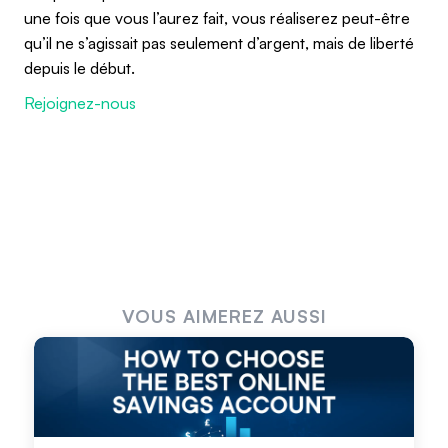
une fois que vous l’aurez fait, vous réaliserez peut-être
qu’il ne s’agissait pas seulement d’argent, mais de liberté
depuis le début.
Rejoignez-nous
VOUS AIMEREZ AUSSI