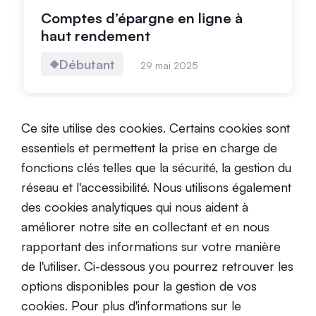
Comptes d’épargne en ligne à
haut rendement
Débutant
29 mai 2025
Ce site utilise des cookies. Certains cookies sont
essentiels et permettent la prise en charge de
fonctions clés telles que la sécurité, la gestion du
réseau et l'accessibilité. Nous utilisons également
Comment prendre sa retraite
des cookies analytiques qui nous aident à
jeune ?
améliorer notre site en collectant et en nous
Intermédiaire
2 mai 2025
rapportant des informations sur votre manière
de l'utiliser. Ci-dessous you pourrez retrouver les
options disponibles pour la gestion de vos
cookies. Pour plus d'informations sur le