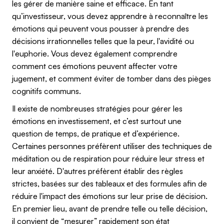
les gérer de manière saine et efficace. En tant
qu’investisseur, vous devez apprendre à reconnaître les
émotions qui peuvent vous pousser à prendre des
décisions irrationnelles telles que la peur, l'avidité ou
l'euphorie. Vous devez également comprendre
comment ces émotions peuvent affecter votre
jugement, et comment éviter de tomber dans des pièges
cognitifs communs.
Il existe de nombreuses stratégies pour gérer les
émotions en investissement, et c’est surtout une
question de temps, de pratique et d’expérience.
Certaines personnes préfèrent utiliser des techniques de
méditation ou de respiration pour réduire leur stress et
leur anxiété. D'autres préfèrent établir des règles
strictes, basées sur des tableaux et des formules afin de
réduire l'impact des émotions sur leur prise de décision.
En premier lieu, avant de prendre telle ou telle décision,
il convient de “mesurer” rapidement son état