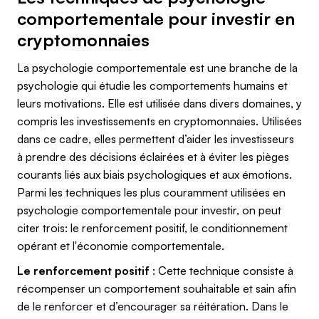
comportementale pour investir en
cryptomonnaies
La psychologie comportementale est une branche de la
psychologie qui étudie les comportements humains et
leurs motivations. Elle est utilisée dans divers domaines, y
compris les investissements en cryptomonnaies. Utilisées
dans ce cadre, elles permettent d’aider les investisseurs
à prendre des décisions éclairées et à éviter les pièges
courants liés aux biais psychologiques et aux émotions.
Parmi les techniques les plus couramment utilisées en
psychologie comportementale pour investir, on peut
citer trois: le renforcement positif, le conditionnement
opérant et l'économie comportementale.
Le renforcement positif
: Cette technique consiste à
récompenser un comportement souhaitable et sain afin
de le renforcer et d’encourager sa réitération. Dans le