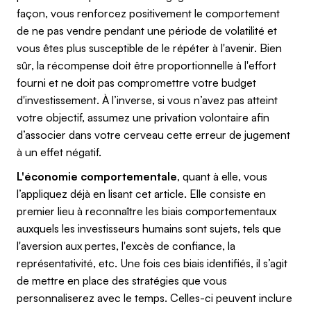
façon, vous renforcez positivement le comportement
de ne pas vendre pendant une période de volatilité et
vous êtes plus susceptible de le répéter à l'avenir. Bien
sûr, la récompense doit être proportionnelle à l'effort
fourni et ne doit pas compromettre votre budget
d'investissement. À l’inverse, si vous n’avez pas atteint
votre objectif, assumez une privation volontaire afin
d’associer dans votre cerveau cette erreur de jugement
à un effet négatif.
L'économie comportementale
, quant à elle, vous
l’appliquez déjà en lisant cet article. Elle consiste en
premier lieu à reconnaître les biais comportementaux
auxquels les investisseurs humains sont sujets, tels que
l'aversion aux pertes, l'excès de confiance, la
représentativité, etc. Une fois ces biais identifiés, il s’agit
de mettre en place des stratégies que vous
personnaliserez avec le temps. Celles-ci peuvent inclure