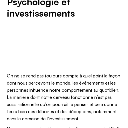
Psychologie et
investissements
On ne se rend pas toujours compte à quel point la façon
dont nous percevons le monde, les événements et les
personnes influence notre comportement au quotidien.
La manière dont notre cerveau fonctionne n’est pas
aussi rationnelle qu’on pourrait le penser et cela donne
lieu à bien des déboires et des déceptions, notamment
dans le domaine de l’investissement.