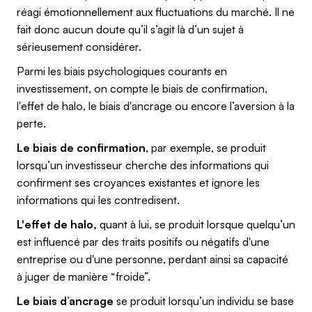
réagi émotionnellement aux fluctuations du marché. Il ne
fait donc aucun doute qu’il s’agit là d’un sujet à
sérieusement considérer.
Parmi les biais psychologiques courants en
investissement, on compte le biais de confirmation,
l'effet de halo, le biais d'ancrage ou encore l’aversion à la
perte.
Le biais de confirmation
, par exemple, se produit
lorsqu’un investisseur cherche des informations qui
confirment ses croyances existantes et ignore les
informations qui les contredisent.
L'effet de halo,
quant à lui, se produit lorsque quelqu’un
est influencé par des traits positifs ou négatifs d'une
entreprise ou d'une personne, perdant ainsi sa capacité
à juger de manière “froide”.
Le biais d’ancrage
se produit lorsqu’un individu se base