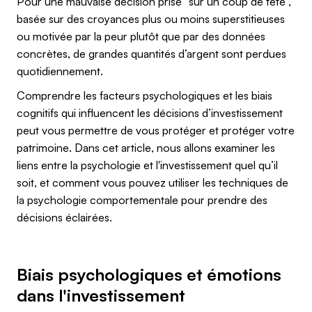
Pour une mauvaise décision prise “sur un coup de tête”,
basée sur des croyances plus ou moins superstitieuses
ou motivée par la peur plutôt que par des données
concrètes, de grandes quantités d’argent sont perdues
quotidiennement.
Comprendre les facteurs psychologiques et les biais
cognitifs qui influencent les décisions d’investissement
peut vous permettre de vous protéger et protéger votre
patrimoine. Dans cet article, nous allons examiner les
liens entre la psychologie et l'investissement quel qu’il
soit, et comment vous pouvez utiliser les techniques de
la psychologie comportementale pour prendre des
décisions éclairées.
Biais psychologiques et émotions
dans l'investissement