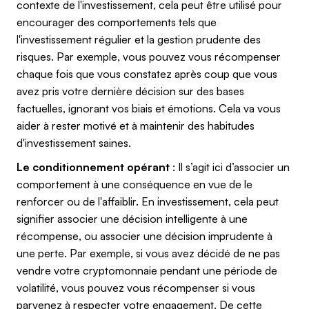
contexte de l'investissement, cela peut être utilisé pour
encourager des comportements tels que
l'investissement régulier et la gestion prudente des
risques. Par exemple, vous pouvez vous récompenser
chaque fois que vous constatez après coup que vous
avez pris votre dernière décision sur des bases
factuelles, ignorant vos biais et émotions. Cela va vous
aider à rester motivé et à maintenir des habitudes
d'investissement saines.
Le conditionnement opérant
: Il s’agit ici d’associer un
comportement à une conséquence en vue de le
renforcer ou de l'affaiblir. En investissement, cela peut
signifier associer une décision intelligente à une
récompense, ou associer une décision imprudente à
une perte. Par exemple, si vous avez décidé de ne pas
vendre votre cryptomonnaie pendant une période de
volatilité, vous pouvez vous récompenser si vous
parvenez à respecter votre engagement. De cette