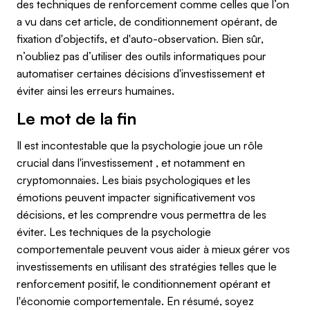
des techniques de renforcement comme celles que l’on
a vu dans cet article, de conditionnement opérant, de
fixation d'objectifs, et d'auto-observation. Bien sûr,
n’oubliez pas d’utiliser des outils informatiques pour
automatiser certaines décisions d'investissement et
éviter ainsi les erreurs humaines.
Le mot de la fin
Il est incontestable que la psychologie joue un rôle
crucial dans l'investissement , et notamment en
cryptomonnaies. Les biais psychologiques et les
émotions peuvent impacter significativement vos
décisions, et les comprendre vous permettra de les
éviter. Les techniques de la psychologie
comportementale peuvent vous aider à mieux gérer vos
investissements en utilisant des stratégies telles que le
renforcement positif, le conditionnement opérant et
l'économie comportementale. En résumé, soyez