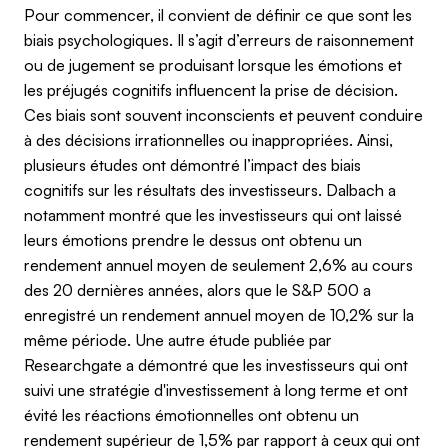
Pour commencer, il convient de définir ce que sont les
biais psychologiques. Il s’agit d’erreurs de raisonnement
ou de jugement se produisant lorsque les émotions et
les préjugés cognitifs influencent la prise de décision.
Ces biais sont souvent inconscients et peuvent conduire
à des décisions irrationnelles ou inappropriées. Ainsi,
plusieurs études ont démontré l’impact des biais
cognitifs sur les résultats des investisseurs. Dalbach a
notamment montré que les investisseurs qui ont laissé
leurs émotions prendre le dessus ont obtenu un
rendement annuel moyen de seulement 2,6% au cours
des 20 dernières années, alors que le S&P 500 a
enregistré un rendement annuel moyen de 10,2% sur la
même période. Une autre étude publiée par
Researchgate a démontré que les investisseurs qui ont
suivi une stratégie d'investissement à long terme et ont
évité les réactions émotionnelles ont obtenu un
rendement supérieur de 1,5% par rapport à ceux qui ont