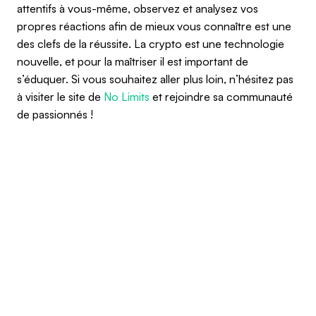
attentifs à vous-même, observez et analysez vos
propres réactions afin de mieux vous connaître est une
des clefs de la réussite. La crypto est une technologie
nouvelle, et pour la maîtriser il est important de
s’éduquer. Si vous souhaitez aller plus loin, n’hésitez pas
à visiter le site de
No Limits
et rejoindre sa communauté
de passionnés !