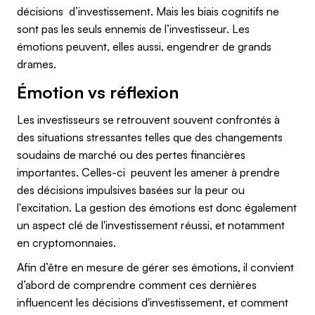
décisions d’investissement. Mais les biais cognitifs ne
sont pas les seuls ennemis de l’investisseur. Les
émotions peuvent, elles aussi, engendrer de grands
drames.
Émotion vs réflexion
Les investisseurs se retrouvent souvent confrontés à
des situations stressantes telles que des changements
soudains de marché ou des pertes financières
importantes. Celles-ci peuvent les amener à prendre
des décisions impulsives basées sur la peur ou
l'excitation. La gestion des émotions est donc également
un aspect clé de l'investissement réussi, et notamment
en cryptomonnaies.
Afin d’être en mesure de gérer ses émotions, il convient
d’abord de comprendre comment ces dernières
influencent les décisions d'investissement, et comment