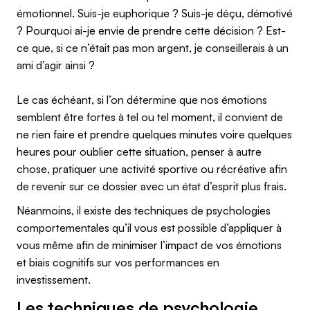
émotionnel. Suis-je euphorique ? Suis-je déçu, démotivé
? Pourquoi ai-je envie de prendre cette décision ? Est-
ce que, si ce n’était pas mon argent, je conseillerais à un
ami d’agir ainsi ?
Le cas échéant, si l’on détermine que nos émotions
semblent être fortes à tel ou tel moment, il convient de
ne rien faire et prendre quelques minutes voire quelques
heures pour oublier cette situation, penser à autre
chose, pratiquer une activité sportive ou récréative afin
de revenir sur ce dossier avec un état d’esprit plus frais.
Néanmoins, il existe des techniques de psychologies
comportementales qu’il vous est possible d’appliquer à
vous même afin de minimiser l’impact de vos émotions
et biais cognitifs sur vos performances en
investissement.
Les techniques de psychologie