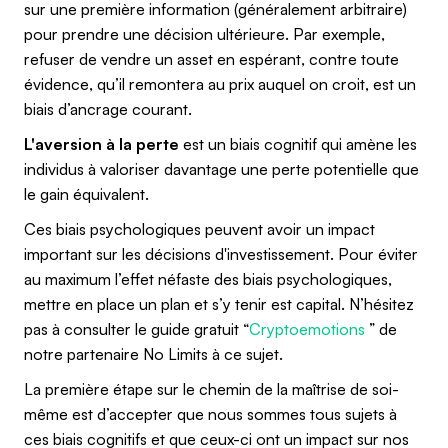
sur une première information (généralement arbitraire)
pour prendre une décision ultérieure. Par exemple,
refuser de vendre un asset en espérant, contre toute
évidence, qu’il remontera au prix auquel on croit, est un
biais d’ancrage courant.
L'aversion à la perte
est un biais cognitif qui amène les
individus à valoriser davantage une perte potentielle que
le gain équivalent.
Ces biais psychologiques peuvent avoir un impact
important sur les décisions d'investissement. Pour éviter
au maximum l’effet néfaste des biais psychologiques,
mettre en place un plan et s’y tenir est capital. N’hésitez
pas à consulter le guide gratuit “
Cryptoemotions
” de
notre partenaire No Limits à ce sujet.
La première étape sur le chemin de la maîtrise de soi-
même est d’accepter que nous sommes tous sujets à
ces biais cognitifs et que ceux-ci ont un impact sur nos