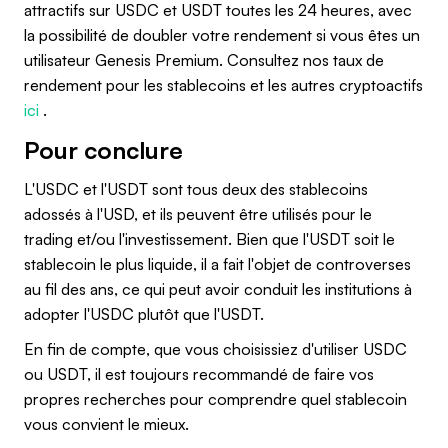
attractifs sur USDC et USDT toutes les 24 heures, avec
la possibilité de doubler votre rendement si vous êtes un
utilisateur Genesis Premium. Consultez nos taux de
rendement pour les stablecoins et les autres cryptoactifs
ici
.
Pour conclure
L'USDC et l'USDT sont tous deux des stablecoins
adossés à l'USD, et ils peuvent être utilisés pour le
trading et/ou l'investissement. Bien que l'USDT soit le
stablecoin le plus liquide, il a fait l'objet de controverses
au fil des ans, ce qui peut avoir conduit les institutions à
adopter l'USDC plutôt que l'USDT.
En fin de compte, que vous choisissiez d'utiliser USDC
ou USDT, il est toujours recommandé de faire vos
propres recherches pour comprendre quel stablecoin
vous convient le mieux.