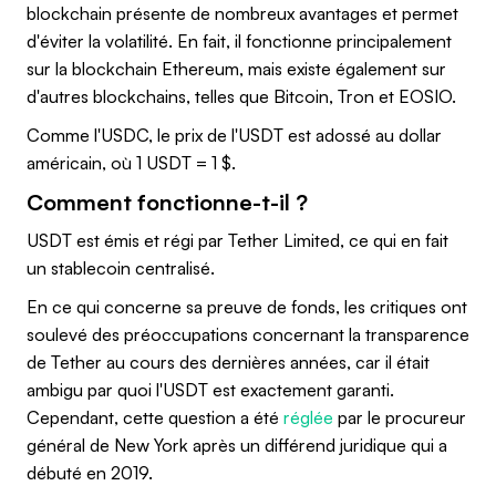
blockchain présente de nombreux avantages et permet
d'éviter la volatilité. En fait, il fonctionne principalement
sur la blockchain Ethereum, mais existe également sur
d'autres blockchains, telles que Bitcoin, Tron et EOSIO.
Comme l'USDC, le prix de l'USDT est adossé au dollar
américain, où 1 USDT = 1 $.
Comment fonctionne-t-il ?
USDT est émis et régi par Tether Limited, ce qui en fait
un stablecoin centralisé.
En ce qui concerne sa preuve de fonds, les critiques ont
soulevé des préoccupations concernant la transparence
de Tether au cours des dernières années, car il était
ambigu par quoi l'USDT est exactement garanti.
Cependant, cette question a été
réglée
par le procureur
général de New York après un différend juridique qui a
débuté en 2019.