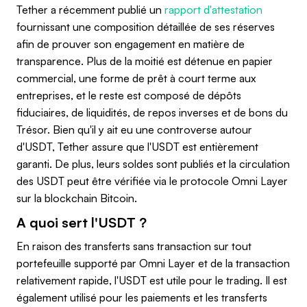
Tether a récemment publié un
rapport d'attestation
fournissant une composition détaillée de ses réserves
afin de prouver son engagement en matière de
transparence. Plus de la moitié est détenue en papier
commercial, une forme de prêt à court terme aux
entreprises, et le reste est composé de dépôts
fiduciaires, de liquidités, de repos inverses et de bons du
Trésor. Bien qu'il y ait eu une controverse autour
d'USDT, Tether assure que l'USDT est entièrement
garanti. De plus, leurs soldes sont publiés et la circulation
des USDT peut être vérifiée via le protocole Omni Layer
sur la blockchain Bitcoin.
A quoi sert l'USDT ?
En raison des transferts sans transaction sur tout
portefeuille supporté par Omni Layer et de la transaction
relativement rapide, l'USDT est utile pour le trading. Il est
également utilisé pour les paiements et les transferts