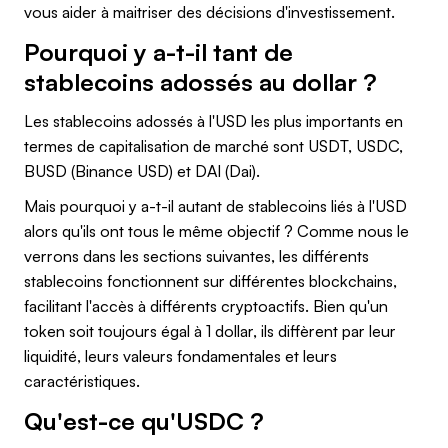
vous aider à maitriser des décisions d'investissement.
Pourquoi y a-t-il tant de
stablecoins adossés au dollar ?
Les stablecoins adossés à l'USD les plus importants en
termes de capitalisation de marché sont USDT, USDC,
BUSD (Binance USD) et DAI (Dai).
Mais pourquoi y a-t-il autant de stablecoins liés à l'USD
alors qu'ils ont tous le même objectif ? Comme nous le
verrons dans les sections suivantes, les différents
stablecoins fonctionnent sur différentes blockchains,
facilitant l'accès à différents cryptoactifs. Bien qu'un
token soit toujours égal à 1 dollar, ils diffèrent par leur
liquidité, leurs valeurs fondamentales et leurs
caractéristiques.
Qu'est-ce qu'USDC ?