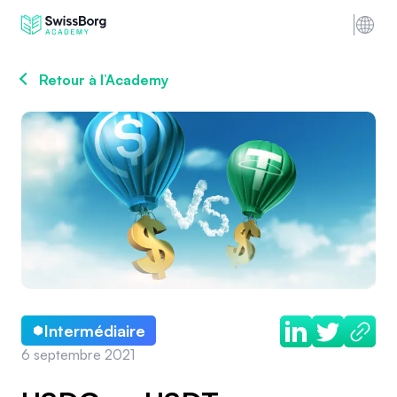
Retour à l’Academy
Intermédiaire
6 septembre 2021