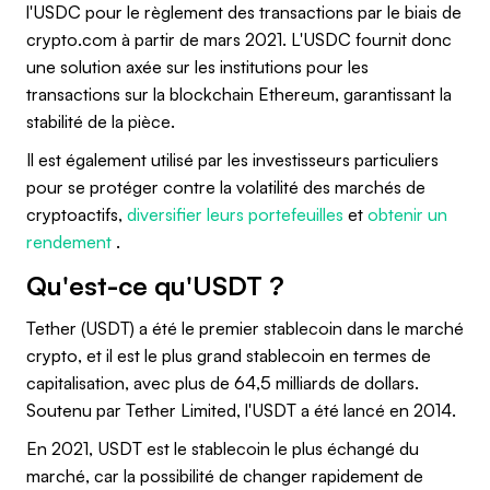
l'USDC pour le règlement des transactions par le biais de
crypto.com à partir de mars 2021. L'USDC fournit donc
une solution axée sur les institutions pour les
transactions sur la blockchain Ethereum, garantissant la
stabilité de la pièce.
Il est également utilisé par les investisseurs particuliers
pour se protéger contre la volatilité des marchés de
cryptoactifs,
diversifier leurs portefeuilles
et
obtenir un
rendement
.
Qu'est-ce qu'USDT ?
Tether (USDT) a été le premier stablecoin dans le marché
crypto, et il est le plus grand stablecoin en termes de
capitalisation, avec plus de 64,5 milliards de dollars.
Soutenu par Tether Limited, l'USDT a été lancé en 2014.
En 2021, USDT est le stablecoin le plus échangé du
marché, car la possibilité de changer rapidement de