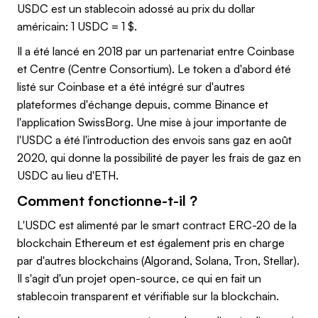
USDC est un stablecoin adossé au prix du dollar
américain: 1 USDC = 1 $.
Il a été lancé en 2018 par un partenariat entre Coinbase
et Centre (Centre Consortium). Le token a d'abord été
listé sur Coinbase et a été intégré sur d'autres
plateformes d'échange depuis, comme Binance et
l'application SwissBorg. Une mise à jour importante de
l'USDC a été l'introduction des envois sans gaz en août
2020, qui donne la possibilité de payer les frais de gaz en
USDC au lieu d'ETH.
Comment fonctionne-t-il ?
L'USDC est alimenté par le smart contract ERC-20 de la
blockchain Ethereum et est également pris en charge
par d'autres blockchains (Algorand, Solana, Tron, Stellar).
Il s'agit d'un projet open-source, ce qui en fait un
stablecoin transparent et vérifiable sur la blockchain.