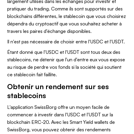
largement utilisés dans les échanges pour investir et
pratiquer du trading. Comme ils sont supportés sur des
blockchains différentes, le stablecoin que vous choisirez
dépendra du cryptoactif que vous souhaitez acheter à
travers les paires d'échange disponibles.
Il n'est pas nécessaire de choisir entre l'USDC et l'USDT.
Étant donné que l'USDC et l'USDT sont tous deux des
stablecoins, ne détenir que l'un d'entre eux vous expose
au risque de perdre vos fonds si la société qui soutient
ce stablecoin fait faillite.
Obtenir un rendement sur ses
stablecoins
L'application SwissBorg offre un moyen facile de
commencer à investir dans l'USDC et l'USDT sur la
blockchain ERC-20. Avec les Smart Yield wallets de
SwissBorg, vous pouvez obtenir des rendements