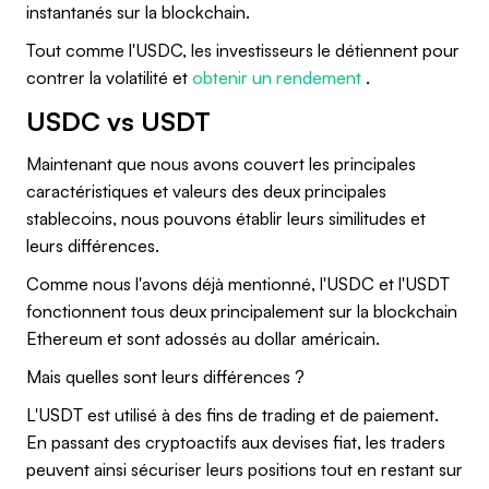
instantanés sur la blockchain.
Tout comme l'USDC, les investisseurs le détiennent pour
contrer la volatilité et
obtenir un rendement
.
USDC vs USDT
Maintenant que nous avons couvert les principales
caractéristiques et valeurs des deux principales
stablecoins, nous pouvons établir leurs similitudes et
leurs différences.
Comme nous l'avons déjà mentionné, l'USDC et l'USDT
fonctionnent tous deux principalement sur la blockchain
Ethereum et sont adossés au dollar américain.
Mais quelles sont leurs différences ?
L'USDT est utilisé à des fins de trading et de paiement.
En passant des cryptoactifs aux devises fiat, les traders
peuvent ainsi sécuriser leurs positions tout en restant sur