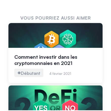
VOUS POURRIEZ AUSSI AIMER
Comment investir dans les
cryptomonnaies en 2021
Débutant
4 février 2021