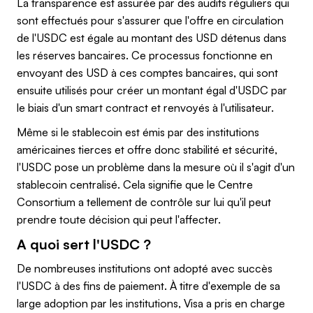
La transparence est assurée par des audits réguliers qui
sont effectués pour s'assurer que l'offre en circulation
de l'USDC est égale au montant des USD détenus dans
les réserves bancaires. Ce processus fonctionne en
envoyant des USD à ces comptes bancaires, qui sont
ensuite utilisés pour créer un montant égal d'USDC par
le biais d'un smart contract et renvoyés à l'utilisateur.
Même si le stablecoin est émis par des institutions
américaines tierces et offre donc stabilité et sécurité,
l'USDC pose un problème dans la mesure où il s'agit d'un
stablecoin centralisé. Cela signifie que le Centre
Consortium a tellement de contrôle sur lui qu'il peut
prendre toute décision qui peut l'affecter.
A quoi sert l'USDC ?
De nombreuses institutions ont adopté avec succès
l'USDC à des fins de paiement. À titre d'exemple de sa
large adoption par les institutions, Visa a pris en charge