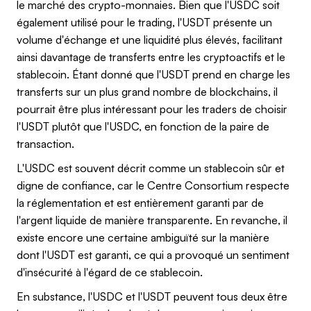
le marché des crypto-monnaies. Bien que l'USDC soit
également utilisé pour le trading, l'USDT présente un
volume d'échange et une liquidité plus élevés, facilitant
ainsi davantage de transferts entre les cryptoactifs et le
stablecoin. Étant donné que l'USDT prend en charge les
transferts sur un plus grand nombre de blockchains, il
pourrait être plus intéressant pour les traders de choisir
l'USDT plutôt que l'USDC, en fonction de la paire de
transaction.
L'USDC est souvent décrit comme un stablecoin sûr et
digne de confiance, car le Centre Consortium respecte
la réglementation et est entièrement garanti par de
l'argent liquide de manière transparente. En revanche, il
existe encore une certaine ambiguïté sur la manière
dont l'USDT est garanti, ce qui a provoqué un sentiment
d'insécurité à l'égard de ce stablecoin.
En substance, l'USDC et l'USDT peuvent tous deux être