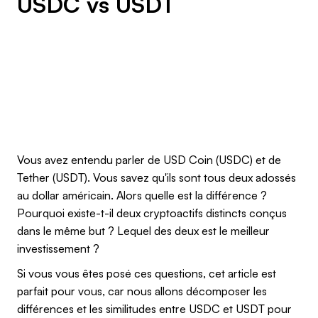
USDC vs USDT
Vous avez entendu parler de USD Coin (USDC) et de
Tether (USDT). Vous savez qu'ils sont tous deux adossés
au dollar américain. Alors quelle est la différence ?
Pourquoi existe-t-il deux cryptoactifs distincts conçus
dans le même but ? Lequel des deux est le meilleur
investissement ?
Si vous vous êtes posé ces questions, cet article est
parfait pour vous, car nous allons décomposer les
différences et les similitudes entre USDC et USDT pour