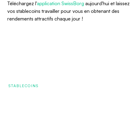
Téléchargez l'
application SwissBorg
aujourd'hui et laissez
vos stablecoins travailler pour vous en obtenant des
rendements attractifs chaque jour !
STABLECOINS