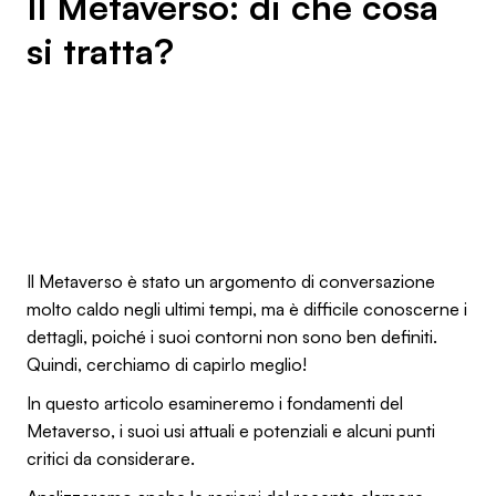
Il Metaverso: di che cosa
si tratta?
Il Metaverso è stato un argomento di conversazione
molto caldo negli ultimi tempi, ma è difficile conoscerne i
dettagli, poiché i suoi contorni non sono ben definiti.
Quindi, cerchiamo di capirlo meglio!
In questo articolo esamineremo i fondamenti del
Metaverso, i suoi usi attuali e potenziali e alcuni punti
critici da considerare.