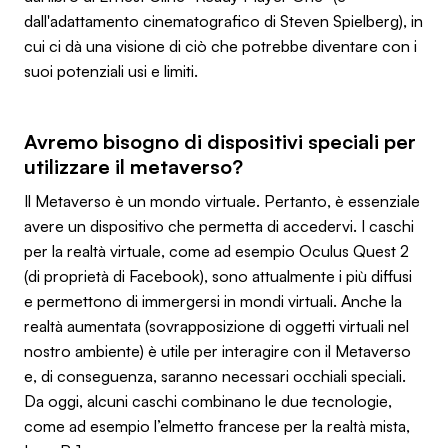
dall'adattamento cinematografico di Steven Spielberg), in
cui ci dà una visione di ciò che potrebbe diventare con i
suoi potenziali usi e limiti.
Avremo bisogno di dispositivi speciali per
utilizzare il metaverso?
Il Metaverso è un mondo virtuale. Pertanto, è essenziale
avere un dispositivo che permetta di accedervi. I caschi
per la realtà virtuale, come ad esempio Oculus Quest 2
(di proprietà di Facebook), sono attualmente i più diffusi
e permettono di immergersi in mondi virtuali. Anche la
realtà aumentata (sovrapposizione di oggetti virtuali nel
nostro ambiente) è utile per interagire con il Metaverso
e, di conseguenza, saranno necessari occhiali speciali.
Da oggi, alcuni caschi combinano le due tecnologie,
come ad esempio l’elmetto francese per la realtà mista,