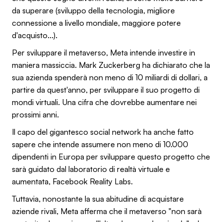
da superare (sviluppo della tecnologia, migliore
connessione a livello mondiale, maggiore potere
d'acquisto...).
Per sviluppare il metaverso, Meta intende investire in
maniera massiccia. Mark Zuckerberg ha dichiarato che la
sua azienda spenderà non meno di 10 miliardi di dollari, a
partire da quest'anno, per sviluppare il suo progetto di
mondi virtuali. Una cifra che dovrebbe aumentare nei
prossimi anni.
Il capo del gigantesco social network ha anche fatto
sapere che intende assumere non meno di 10.000
dipendenti in Europa per sviluppare questo progetto che
sarà guidato dal laboratorio di realtà virtuale e
aumentata, Facebook Reality Labs.
Tuttavia, nonostante la sua abitudine di acquistare
aziende rivali, Meta afferma che il metaverso "non sarà