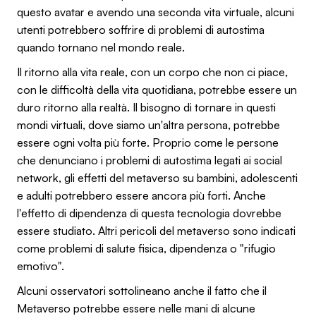
questo avatar e avendo una seconda vita virtuale, alcuni
utenti potrebbero soffrire di problemi di autostima
quando tornano nel mondo reale.
Il ritorno alla vita reale, con un corpo che non ci piace,
con le difficoltà della vita quotidiana, potrebbe essere un
duro ritorno alla realtà. Il bisogno di tornare in questi
mondi virtuali, dove siamo un'altra persona, potrebbe
essere ogni volta più forte. Proprio come le persone
che denunciano i problemi di autostima legati ai social
network, gli effetti del metaverso su bambini, adolescenti
e adulti potrebbero essere ancora più forti. Anche
l'effetto di dipendenza di questa tecnologia dovrebbe
essere studiato. Altri pericoli del metaverso sono indicati
come problemi di salute fisica, dipendenza o "rifugio
emotivo".
Alcuni osservatori sottolineano anche il fatto che il
Metaverso potrebbe essere nelle mani di alcune