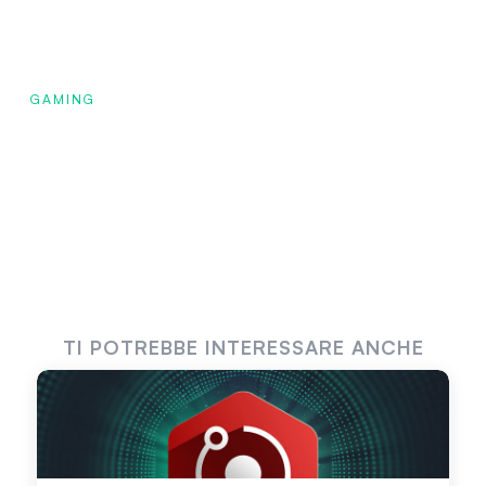
GAMING
TI POTREBBE INTERESSARE ANCHE