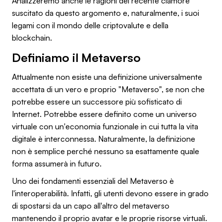
Analizzeremo anche le ragioni del recente clamore
suscitato da questo argomento e, naturalmente, i suoi
legami con il mondo delle criptovalute e della
blockchain.
Definiamo il Metaverso
Attualmente non esiste una definizione universalmente
accettata di un vero e proprio "Metaverso", se non che
potrebbe essere un successore più sofisticato di
Internet. Potrebbe essere definito come un universo
virtuale con un'economia funzionale in cui tutta la vita
digitale è interconnessa. Naturalmente, la definizione
non è semplice perché nessuno sa esattamente quale
forma assumerà in futuro.
Uno dei fondamenti essenziali del Metaverso è
l'interoperabilità. Infatti, gli utenti devono essere in grado
di spostarsi da un capo all'altro del metaverso
mantenendo il proprio avatar e le proprie risorse virtuali.