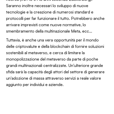
Saranno inoltre necessari lo sviluppo di nuove
tecnologie e la creazione di numerosi standard e
protocolli per far funzionare il tutto. Potrebbero anche
arrivare imprevisti come nuove normative, lo
smembramento della multinazionale Meta, ecc...
Tuttavia, è anche una vera opportunità per il mondo
delle criptovalute e della blockchain di fornire soluzioni
sostenibili al metaverso, e cerca di limitare la
monopolizzazione del metaverso da parte di poche
grandi multinazionali centralizzate. Un'ulteriore grande
sfida sarà la capacità degli attori del settore di generare
un'adozione di massa attraverso servizi a reale valore
aggiunto per individui e aziende.