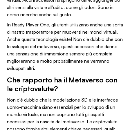
altri sensi alla vista e all'udito, come gli odori. Sono in
corso ricerche anche sul gusto.
In Ready Player One, gli utenti utilizzano anche una sorta
di nastro trasportatore per muoversi nei mondi virtuali.
Anche questa tecnologia esiste! Non c'è dubbio che con
lo sviluppo del metaverso, questi accessori che danno
una sensazione di immersione sempre più completa
miglioreranno e molto probabilmente ne verranno
sviluppati altri.
Che rapporto ha il Metaverso con
le criptovalute?
Non c'è dubbio che la modellazione 3D e le interfacce
uomo-macchina siano essenziali per lo sviluppo di un
mondo virtuale, ma non coprono tutti gli aspetti
necessari per la nascita del metaverso. Le criptovalute
possono fornire altri elementi chiave necessari, quali: