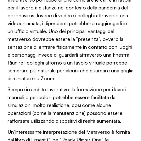
per il lavoro a distanza nel contesto della pandemia del
coronavirus. Invece di vedere i colleghi attraverso una
videochiamata, i dipendenti potrebbero raggiungerli in
un ufficio virtuale. Uno dei principali vantaggi del
metaverso dovrebbe essere la "presenza", ovvero la
sensazione di entrare fisicamente in contatto con luoghi
e personaggi invece di guardarli attraverso una finestra.
Riunire i colleghi attorno a un tavolo virtuale potrebbe
sembrare più naturale per alcuni che guardare una griglia
di miniature su Zoom.
Sempre in ambito lavorativo, la formazione per i lavori
manuali o pericolosi potrebbe essere facilitata da
simulazioni molto realistiche, così come alcune
operazioni (come la manutenzione) possono essere
rafforzate utilizzando dispositivi di realtà aumentata.
Un'interessante interpretazione del Metaverso è fornita
dal libro di Ernest Cline "Ready Player One" (e