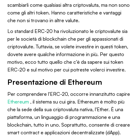
scambiarli come qualsiasi altra criptovaluta, ma non sono
come gli altri token. Hanno caratteristiche e vantaggi
che non si trovano in altre valute.
Lo standard ERC-20 ha rivoluzionato le criptovalute sia
per le società di blockchain che per gli appassionati di
criptovalute. Tuttavia, se volete investire in questi token,
dovete avere qualche informazione in più. Per questo
motivo, ecco tutto quello che c'è da sapere sui token
ERC-20 e sul motivo per cui potreste volerci investire.
Presentazione di Ethereum
Per comprendere l'ERC-20, occorre innanzitutto capire
Ethereum
, il sistema su cui gira. Ethereum è molto più
che la sede della sua criptovaluta nativa, l'Ether. È una
piattaforma, un linguaggio di programmazione e una
blockchain, tutto in uno. Soprattutto, consente di creare
smart contract e applicazioni decentralizzate (dApp).