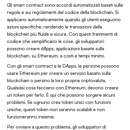
Gli smart contract sono accordi automatizzati basati sulle
regole e sui regolamenti del codice della blockchain. Si
applicano automaticamente quando gli utenti eseguono
azioni specifiche, rendendo le transazioni della
blockchain più fluide e sicure. Con questi frammenti di
codice che semplificano le cose, gli sviluppatori
possono creare dApps, applicazioni basate sulla
blockchain, su Ethereum, a costi e tempi minimi.
Con gli smart contract e le DApps, le persone possono
usare Ethereum per creare un servizio basato sulla
blockchain o persino la loro propria criptovaluta.
Qualsiasi cosa facciano con Ethereum, devono creare
un token per farlo. È qui che possono sorgere alcuni
problemi. Se ognuno crea token unici con funzioni
uniche, questi token non saranno scalabili e non
funzioneranno insieme.
Per ovviare a questo problema, gli sviluppatori di