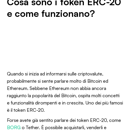
Cosa sono i token ERC-20
e come funzionano?
Quando si inizia ad informarsi sulle criptovalute,
probabilmente si sente parlare molto di Bitcoin ed
Ethereum. Sebbene Ethereum non abbia ancora
raggiunto la popolarità del Bitcoin, ospita molti concetti
e funzionalità dirompenti e in crescita. Uno dei più famosi
è il token ERC-20.
Forse avete già sentito parlare dei token ERC-20, come
BORG
o Tether. È possibile acquistarli, venderli e