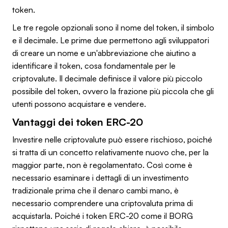
token.
Le tre regole opzionali sono il nome del token, il simbolo
e il decimale. Le prime due permettono agli sviluppatori
di creare un nome e un'abbreviazione che aiutino a
identificare il token, cosa fondamentale per le
criptovalute. Il decimale definisce il valore più piccolo
possibile del token, ovvero la frazione più piccola che gli
utenti possono acquistare e vendere.
Vantaggi dei token ERC-20
Investire nelle criptovalute può essere rischioso, poiché
si tratta di un concetto relativamente nuovo che, per la
maggior parte, non è regolamentato. Così come è
necessario esaminare i dettagli di un investimento
tradizionale prima che il denaro cambi mano, è
necessario comprendere una criptovaluta prima di
acquistarla. Poiché i token ERC-20 come il BORG