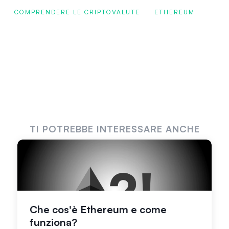
COMPRENDERE LE CRIPTOVALUTE
ETHEREUM
TI POTREBBE INTERESSARE ANCHE
Che cos'è Ethereum e come
funziona?