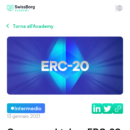
Torna all'Academy
Intermedio
13 gennaio 2021