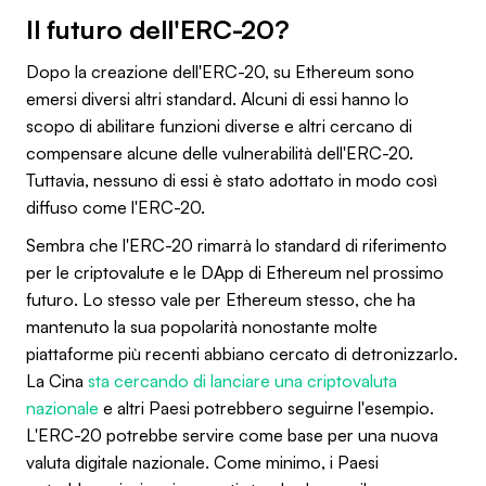
Il futuro dell'ERC-20?
Dopo la creazione dell'ERC-20, su Ethereum sono
emersi diversi altri standard. Alcuni di essi hanno lo
scopo di abilitare funzioni diverse e altri cercano di
compensare alcune delle vulnerabilità dell'ERC-20.
Tuttavia, nessuno di essi è stato adottato in modo così
diffuso come l'ERC-20.
Sembra che l'ERC-20 rimarrà lo standard di riferimento
per le criptovalute e le DApp di Ethereum nel prossimo
futuro. Lo stesso vale per Ethereum stesso, che ha
mantenuto la sua popolarità nonostante molte
piattaforme più recenti abbiano cercato di detronizzarlo.
La Cina
sta cercando di lanciare una criptovaluta
nazionale
e altri Paesi potrebbero seguirne l'esempio.
L'ERC-20 potrebbe servire come base per una nuova
valuta digitale nazionale. Come minimo, i Paesi