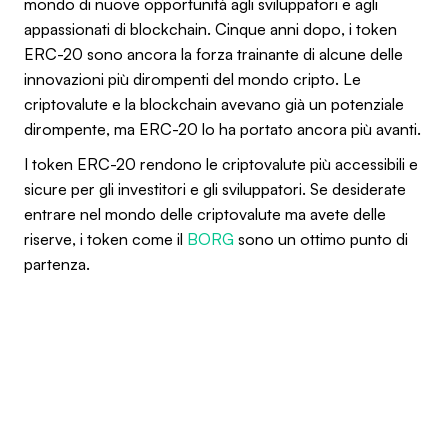
mondo di nuove opportunità agli sviluppatori e agli
appassionati di blockchain. Cinque anni dopo, i token
ERC-20 sono ancora la forza trainante di alcune delle
innovazioni più dirompenti del mondo cripto. Le
criptovalute e la blockchain avevano già un potenziale
dirompente, ma ERC-20 lo ha portato ancora più avanti.
I token ERC-20 rendono le criptovalute più accessibili e
sicure per gli investitori e gli sviluppatori. Se desiderate
entrare nel mondo delle criptovalute ma avete delle
riserve, i token come il
BORG
sono un ottimo punto di
partenza.