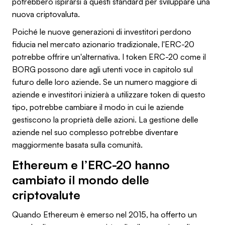
potrebbero ispirarsi a questi standard per sviluppare una
nuova criptovaluta.
Poiché le nuove generazioni di investitori perdono
fiducia nel mercato azionario tradizionale, l'ERC-20
potrebbe offrire un'alternativa. I token ERC-20 come il
BORG possono dare agli utenti voce in capitolo sul
futuro delle loro aziende. Se un numero maggiore di
aziende e investitori inizierà a utilizzare token di questo
tipo, potrebbe cambiare il modo in cui le aziende
gestiscono la proprietà delle azioni. La gestione delle
aziende nel suo complesso potrebbe diventare
maggiormente basata sulla comunità.
Ethereum e l’ERC-20 hanno
cambiato il mondo delle
criptovalute
Quando Ethereum è emerso nel 2015, ha offerto un