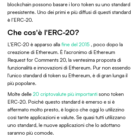
blockchain possono basare i loro token su uno standard
preesistente. Uno dei primi e più diffusi di questi standard
è l’ERC-20.
Che cos'è l'ERC-20?
L'ERC-20 è apparso alla
fine del 2015
, poco dopo la
creazione di Ethereum. È l'acronimo di Ethereum
Request for Comments 20, la ventesima proposta di
funzionalità e innovazioni di Ethereum. Pur non essendo
l'unico standard di token su Ethereum, è di gran lunga il
più popolare.
Molte delle
20 criptovalute più importanti
sono token
ERC-20. Poiché questo standard è emerso e si è
affermato molto presto, è logico che oggi lo utilizzino
così tante applicazioni e valute. Se quasi tutti utilizzano
uno standard, le nuove applicazioni che lo adottano
saranno più comode.