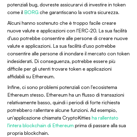
potenziali bug, dovreste assicurarvi di investire in token
come il
BORG
che garantiscano la vostra sicurezza.
Alcuni hanno sostenuto che è troppo facile creare
nuove valute e applicazioni con l'ERC-20. La sua facilità
d'uso potrebbe consentire alle persone di creare nuove
valute e applicazioni. La sua facilità d'uso potrebbe
consentire alle persone di inondare il mercato con token
indesiderati. Di conseguenza, potrebbe essere più
difficile per gli utenti trovare token e applicazioni
affidabili su Ethereum.
Infine, ci sono problemi potenziali con l'ecosistema
Ethereum stesso. Ethereum ha un flusso di transazioni
relativamente basso, quindi i periodi di forte richiesta
potrebbero rallentare alcune funzioni. Ad esempio,
un'applicazione chiamata CryptoKitties
ha rallentato
l'intera blockchain di Ethereum
prima di passare alla sua
propria blockchain.