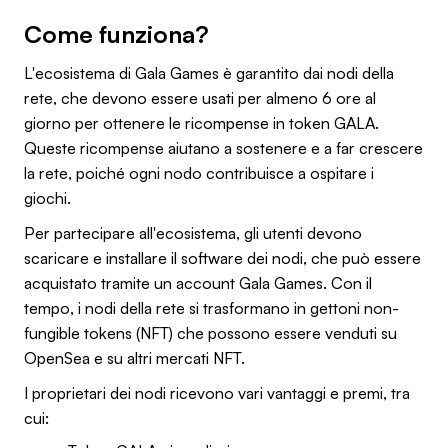
Come funziona?
L'ecosistema di Gala Games è garantito dai nodi della
rete, che devono essere usati per almeno 6 ore al
giorno per ottenere le ricompense in token GALA.
Queste ricompense aiutano a sostenere e a far crescere
la rete, poiché ogni nodo contribuisce a ospitare i
giochi.
Per partecipare all'ecosistema, gli utenti devono
scaricare e installare il software dei nodi, che può essere
acquistato tramite un account Gala Games. Con il
tempo, i nodi della rete si trasformano in gettoni non-
fungible tokens (NFT) che possono essere venduti su
OpenSea e su altri mercati NFT.
I proprietari dei nodi ricevono vari vantaggi e premi, tra
cui: