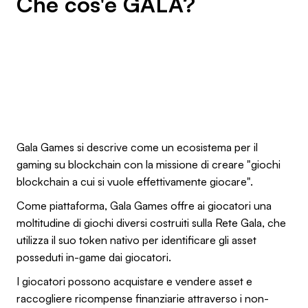
Che cos'è GALA?
Gala Games si descrive come un ecosistema per il
gaming su blockchain con la missione di creare "giochi
blockchain a cui si vuole effettivamente giocare".
Come piattaforma, Gala Games offre ai giocatori una
moltitudine di giochi diversi costruiti sulla Rete Gala, che
utilizza il suo token nativo per identificare gli asset
posseduti in-game dai giocatori.
I giocatori possono acquistare e vendere asset e
raccogliere ricompense finanziarie attraverso i non-