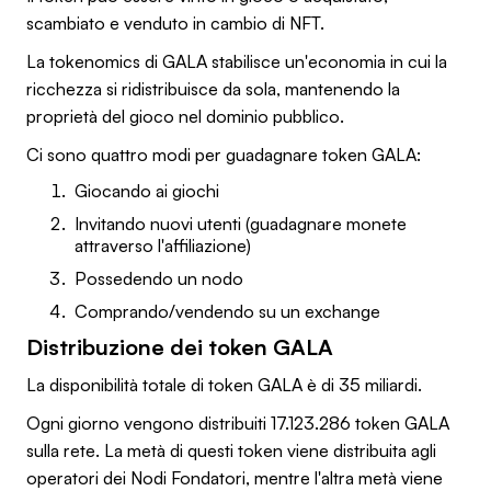
scambiato e venduto in cambio di NFT.
La tokenomics di GALA stabilisce un'economia in cui la
ricchezza si ridistribuisce da sola, mantenendo la
proprietà del gioco nel dominio pubblico.
Ci sono quattro modi per guadagnare token GALA:
Giocando ai giochi
Invitando nuovi utenti (guadagnare monete
attraverso l'affiliazione)
Possedendo un nodo
Comprando/vendendo su un exchange
Distribuzione dei token GALA
La disponibilità totale di token GALA è di 35 miliardi.
Ogni giorno vengono distribuiti 17.123.286 token GALA
sulla rete. La metà di questi token viene distribuita agli
operatori dei Nodi Fondatori, mentre l'altra metà viene