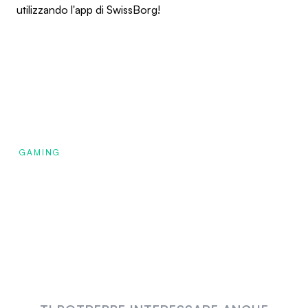
utilizzando l'app di SwissBorg!
GAMING