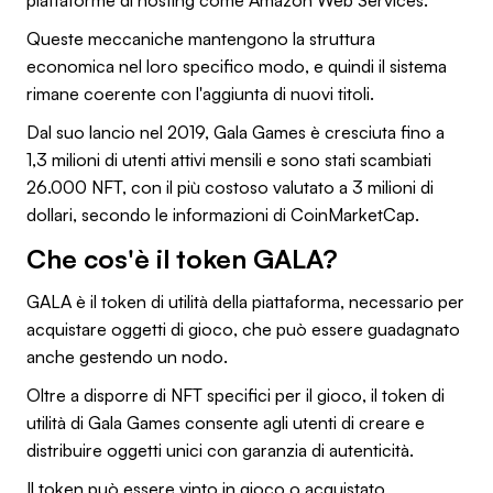
Queste meccaniche mantengono la struttura
economica nel loro specifico modo, e quindi il sistema
rimane coerente con l'aggiunta di nuovi titoli.
Dal suo lancio nel 2019, Gala Games è cresciuta fino a
1,3 milioni di utenti attivi mensili e sono stati scambiati
26.000 NFT, con il più costoso valutato a 3 milioni di
dollari, secondo le informazioni di CoinMarketCap.
Che cos'è il token GALA?
GALA è il token di utilità della piattaforma, necessario per
acquistare oggetti di gioco, che può essere guadagnato
anche gestendo un nodo.
Oltre a disporre di NFT specifici per il gioco, il token di
utilità di Gala Games consente agli utenti di creare e
distribuire oggetti unici con garanzia di autenticità.
Il token può essere vinto in gioco o acquistato,