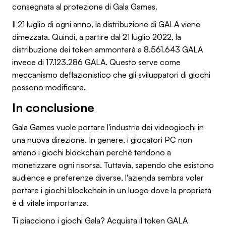
consegnata al protezione di Gala Games.
Il 21 luglio di ogni anno, la distribuzione di GALA viene
dimezzata. Quindi, a partire dal 21 luglio 2022, la
distribuzione dei token ammonterà a 8.561.643 GALA
invece di 17.123.286 GALA. Questo serve come
meccanismo deflazionistico che gli sviluppatori di giochi
possono modificare.
In conclusione
Gala Games vuole portare l'industria dei videogiochi in
una nuova direzione. In genere, i giocatori PC non
amano i giochi blockchain perché tendono a
monetizzare ogni risorsa. Tuttavia, sapendo che esistono
audience e preferenze diverse, l'azienda sembra voler
portare i giochi blockchain in un luogo dove la proprietà
è di vitale importanza.
Ti piacciono i giochi Gala? Acquista il token GALA