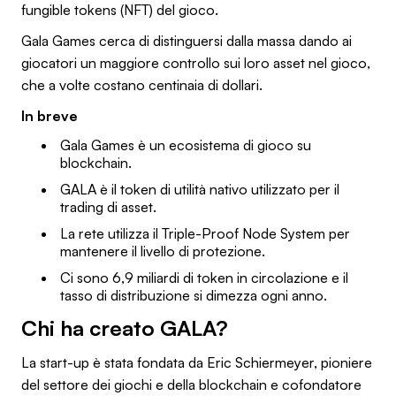
fungible tokens (NFT) del gioco.
Gala Games cerca di distinguersi dalla massa dando ai
giocatori un maggiore controllo sui loro asset nel gioco,
che a volte costano centinaia di dollari.
In breve
Gala Games è un ecosistema di gioco su
blockchain.
GALA è il token di utilità nativo utilizzato per il
trading di asset.
La rete utilizza il Triple-Proof Node System per
mantenere il livello di protezione.
Ci sono 6,9 miliardi di token in circolazione e il
tasso di distribuzione si dimezza ogni anno.
Chi ha creato GALA?
La start-up è stata fondata da Eric Schiermeyer, pioniere
del settore dei giochi e della blockchain e cofondatore