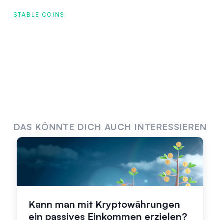
STABLE COINS
DAS KÖNNTE DICH AUCH INTERESSIEREN
Kann man mit Kryptowährungen
ein passives Einkommen erzielen?