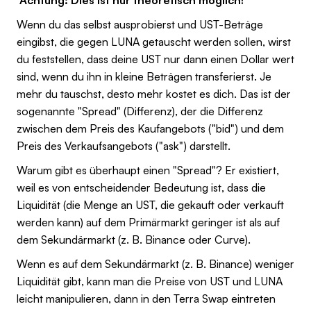
Wenn du das selbst ausprobierst und UST-Beträge
eingibst, die gegen LUNA getauscht werden sollen, wirst
du feststellen, dass deine UST nur dann einen Dollar wert
sind, wenn du ihn in kleine Beträgen transferierst. Je
mehr du tauschst, desto mehr kostet es dich. Das ist der
sogenannte "Spread" (Differenz), der die Differenz
zwischen dem Preis des Kaufangebots ("bid") und dem
Preis des Verkaufsangebots ("ask") darstellt.
Warum gibt es überhaupt einen "Spread"? Er existiert,
weil es von entscheidender Bedeutung ist, dass die
Liquidität (die Menge an UST, die gekauft oder verkauft
werden kann) auf dem Primärmarkt geringer ist als auf
dem Sekundärmarkt (z. B. Binance oder Curve).
Wenn es auf dem Sekundärmarkt (z. B. Binance) weniger
Liquidität gibt, kann man die Preise von UST und LUNA
leicht manipulieren, dann in den Terra Swap eintreten