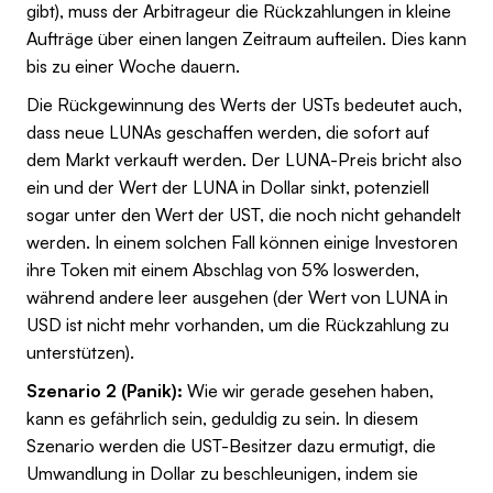
gibt), muss der Arbitrageur die Rückzahlungen in kleine
Aufträge über einen langen Zeitraum aufteilen. Dies kann
bis zu einer Woche dauern.
Die Rückgewinnung des Werts der USTs bedeutet auch,
dass neue LUNAs geschaffen werden, die sofort auf
dem Markt verkauft werden. Der LUNA-Preis bricht also
ein und der Wert der LUNA in Dollar sinkt, potenziell
sogar unter den Wert der UST, die noch nicht gehandelt
werden. In einem solchen Fall können einige Investoren
ihre Token mit einem Abschlag von 5% loswerden,
während andere leer ausgehen (der Wert von LUNA in
USD ist nicht mehr vorhanden, um die Rückzahlung zu
unterstützen).
Szenario 2 (Panik):
Wie wir gerade gesehen haben,
kann es gefährlich sein, geduldig zu sein. In diesem
Szenario werden die UST-Besitzer dazu ermutigt, die
Umwandlung in Dollar zu beschleunigen, indem sie