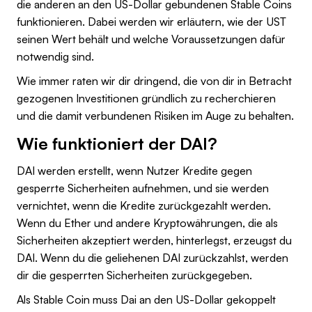
die anderen an den US-Dollar gebundenen Stable Coins
funktionieren. Dabei werden wir erläutern, wie der UST
seinen Wert behält und welche Voraussetzungen dafür
notwendig sind.
Wie immer raten wir dir dringend, die von dir in Betracht
gezogenen Investitionen gründlich zu recherchieren
und die damit verbundenen Risiken im Auge zu behalten.
Wie funktioniert der DAI?
DAI werden erstellt, wenn Nutzer Kredite gegen
gesperrte Sicherheiten aufnehmen, und sie werden
vernichtet, wenn die Kredite zurückgezahlt werden.
Wenn du Ether und andere Kryptowährungen, die als
Sicherheiten akzeptiert werden, hinterlegst, erzeugst du
DAI. Wenn du die geliehenen DAI zurückzahlst, werden
dir die gesperrten Sicherheiten zurückgegeben.
Als Stable Coin muss Dai an den US-Dollar gekoppelt