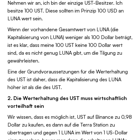
Nehmen wir an, ich bin der einzige UST-Besitzer. Ich
besitze 100 UST. Diese sollten im Prinzip 100 USD an
LUNA wert sein.
Wenn der vorhandene Gesamtwert von LUNA (die
Kapitalisierung von LUNA) weniger als 100 Dollar beträgt,
ist es klar, dass meine 100 UST keine 100 Dollar wert
sind, da es nicht genug LUNA gibt, um die Tilgung zu
gewährleisten.
Eine der Grundvoraussetzungen für die Werterhaltung
des UST ist daher, dass die Kapitalisierung des LUNA
höher ist als die des UST.
2. Die Werterhaltung des UST muss wirtschaftlich
vorteilhaft sein
Wir wissen, dass es möglich ist, UST auf Binance zu 0,98
Dollar zu kaufen, es dann auf die Terra Station zu
übertragen und gegen 1 LUNA im Wert von 1 US-Dollar