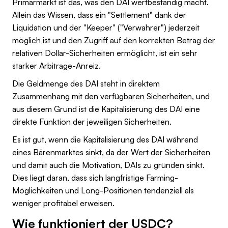
Primärmarkt ist das, was den DAI wertbeständig macht.
Allein das Wissen, dass ein "Settlement" dank der
Liquidation und der "Keeper" ("Verwahrer") jederzeit
möglich ist und den Zugriff auf den korrekten Betrag der
relativen Dollar-Sicherheiten ermöglicht, ist ein sehr
starker Arbitrage-Anreiz.
Die Geldmenge des DAI steht in direktem
Zusammenhang mit den verfügbaren Sicherheiten, und
aus diesem Grund ist die Kapitalisierung des DAI eine
direkte Funktion der jeweiligen Sicherheiten.
Es ist gut, wenn die Kapitalisierung des DAI während
eines Bärenmarktes sinkt, da der Wert der Sicherheiten
und damit auch die Motivation, DAIs zu gründen sinkt.
Dies liegt daran, dass sich langfristige Farming-
Möglichkeiten und Long-Positionen tendenziell als
weniger profitabel erweisen.
Wie funktioniert der USDC?