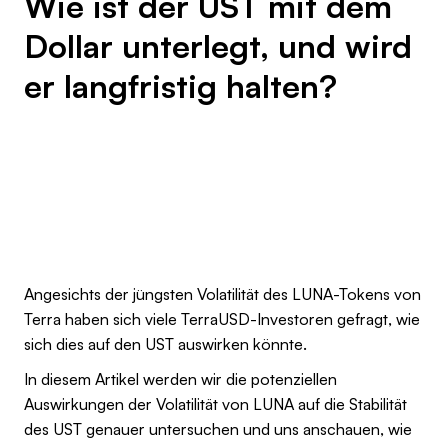
Wie ist der UST mit dem
Dollar unterlegt, und wird
er langfristig halten?
Angesichts der jüngsten Volatilität des LUNA-Tokens von
Terra haben sich viele TerraUSD-Investoren gefragt, wie
sich dies auf den UST auswirken könnte.
In diesem Artikel werden wir die potenziellen
Auswirkungen der Volatilität von LUNA auf die Stabilität
des UST genauer untersuchen und uns anschauen, wie