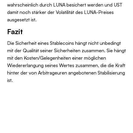
wahrscheinlich durch LUNA besichert werden und UST
damit noch stärker der Volatilität des LUNA-Preises
ausgesetzt ist.
Fazit
Die Sicherheit eines Stablecoins hängt nicht unbedingt
mit der Qualität seiner Sicherheiten zusammen. Sie hängt
mit den Kosten/Gelegenheiten einer möglichen
Wiedererlangung seines Wertes zusammen, die die Kraft
hinter der von Arbitrageuren angebotenen Stabilisierung
ist.