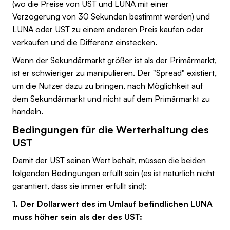
(wo die Preise von UST und LUNA mit einer
Verzögerung von 30 Sekunden bestimmt werden) und
LUNA oder UST zu einem anderen Preis kaufen oder
verkaufen und die Differenz einstecken.
Wenn der Sekundärmarkt größer ist als der Primärmarkt,
ist er schwieriger zu manipulieren. Der "Spread" existiert,
um die Nutzer dazu zu bringen, nach Möglichkeit auf
dem Sekundärmarkt und nicht auf dem Primärmarkt zu
handeln.
Bedingungen für die Werterhaltung des
UST
Damit der UST seinen Wert behält, müssen die beiden
folgenden Bedingungen erfüllt sein (es ist natürlich nicht
garantiert, dass sie immer erfüllt sind):
1. Der Dollarwert des im Umlauf befindlichen LUNA
muss höher sein als der des UST: