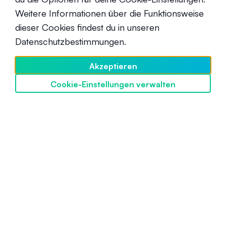
Was ist SOL?
Weitere Informationen über die Funktionsweise
dieser Cookies findest du in unseren
Anfänger
7. April 2022
Datenschutzbestimmungen.
Akzeptieren
Cookie-Einstellungen verwalten
SwissBorg entdecken