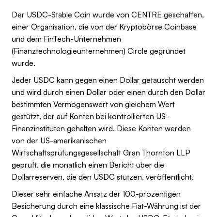
Der USDC-Stable Coin wurde von CENTRE geschaffen,
einer Organisation, die von der Kryptobörse Coinbase
und dem FinTech-Unternehmen
(Finanztechnologieunternehmen) Circle gegründet
wurde.
Jeder USDC kann gegen einen Dollar getauscht werden
und wird durch einen Dollar oder einen durch den Dollar
bestimmten Vermögenswert von gleichem Wert
gestützt, der auf Konten bei kontrollierten US-
Finanzinstituten gehalten wird. Diese Konten werden
von der US-amerikanischen
Wirtschaftsprüfungsgesellschaft Gran Thornton LLP
geprüft, die monatlich einen Bericht über die
Dollarreserven, die den USDC stützen, veröffentlicht.
Dieser sehr einfache Ansatz der 100-prozentigen
Besicherung durch eine klassische Fiat-Währung ist der