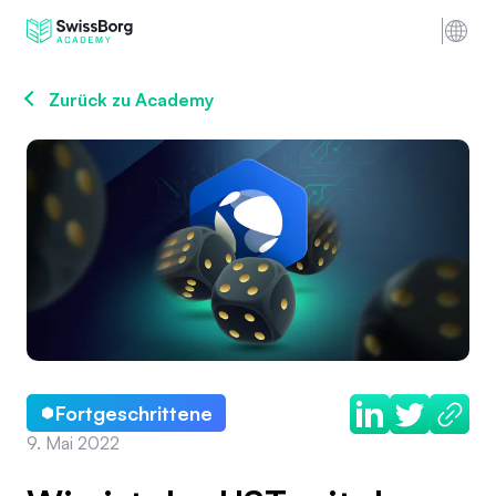
Zurück zu Academy
Fortgeschrittene
9. Mai 2022