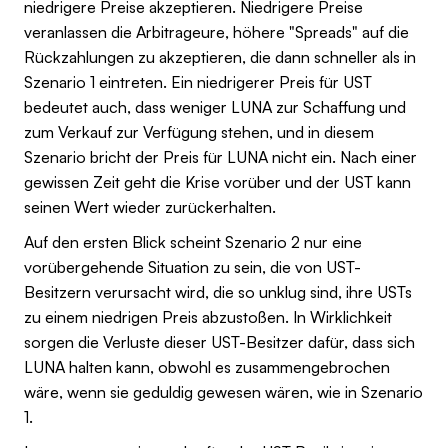
niedrigere Preise akzeptieren. Niedrigere Preise
veranlassen die Arbitrageure, höhere "Spreads" auf die
Rückzahlungen zu akzeptieren, die dann schneller als in
Szenario 1 eintreten. Ein niedrigerer Preis für UST
bedeutet auch, dass weniger LUNA zur Schaffung und
zum Verkauf zur Verfügung stehen, und in diesem
Szenario bricht der Preis für LUNA nicht ein. Nach einer
gewissen Zeit geht die Krise vorüber und der UST kann
seinen Wert wieder zurückerhalten.
Auf den ersten Blick scheint Szenario 2 nur eine
vorübergehende Situation zu sein, die von UST-
Besitzern verursacht wird, die so unklug sind, ihre USTs
zu einem niedrigen Preis abzustoßen. In Wirklichkeit
sorgen die Verluste dieser UST-Besitzer dafür, dass sich
LUNA halten kann, obwohl es zusammengebrochen
wäre, wenn sie geduldig gewesen wären, wie in Szenario
1.