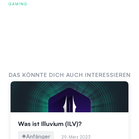
GAMING
DAS KÖNNTE DICH AUCH INTERESSIEREN
Was ist Illuvium (ILV)?
Anfänger
29. März 2023