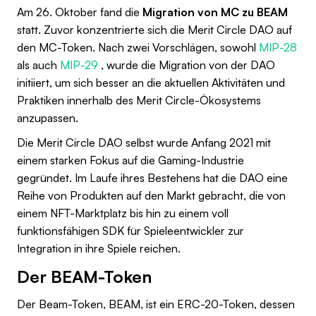
Am 26. Oktober fand die
Migration von MC zu BEAM
statt. Zuvor konzentrierte sich die Merit Circle DAO auf
den MC-Token. Nach zwei Vorschlägen, sowohl
MIP-28
als auch
MIP-29
, wurde die Migration von der DAO
initiiert, um sich besser an die aktuellen Aktivitäten und
Praktiken innerhalb des Merit Circle-Ökosystems
anzupassen.
Die Merit Circle DAO selbst wurde Anfang 2021 mit
einem starken Fokus auf die Gaming-Industrie
gegründet. Im Laufe ihres Bestehens hat die DAO eine
Reihe von Produkten auf den Markt gebracht, die von
einem NFT-Marktplatz bis hin zu einem voll
funktionsfähigen SDK für Spieleentwickler zur
Integration in ihre Spiele reichen.
Der BEAM-Token
Der Beam-Token, BEAM, ist ein ERC-20-Token, dessen