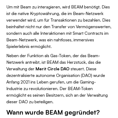
Um mit Beam zu interagieren, wird BEAM benötigt. Dies
ist die native Kryptowährung, die im Beam-Netzwerk
verwendet wird, um für Transaktionen zu bezahlen. Dies
beinhaltet nicht nur den Transfer von Vermögenswerten,
sondern auch alle Interaktionen mit Smart Contracts im
Beam-Netzwerk, was ein nahtloses, immersives
Spielerlebnis ermöglicht.
Neben der Funktion als Gas-Token, der das Beam-
Netzwerk antreibt, ist BEAM das Herzstück, das die
Verwaltung der
Merit Circle DAO
steuert. Diese
dezentralisierte autonome Organisation (DAO) wurde
Anfang 2021 ins Leben gerufen, um die Gaming-
Industrie zu revolutionieren. Der BEAM-Token
ermöglicht es seinen Besitzern, sich an der Verwaltung
dieser DAO zu beteiligen.
Wann wurde BEAM gegründet?