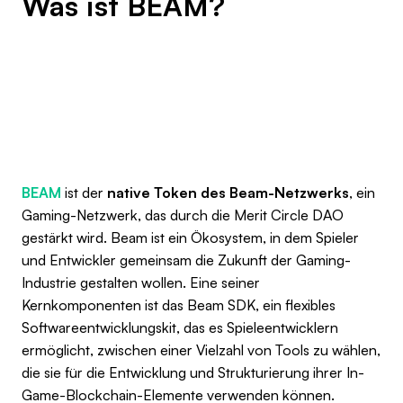
Was ist BEAM?
BEAM
ist der
native Token des Beam-Netzwerks
, ein
Gaming-Netzwerk, das durch die Merit Circle DAO
gestärkt wird. Beam ist ein Ökosystem, in dem Spieler
und Entwickler gemeinsam die Zukunft der Gaming-
Industrie gestalten wollen. Eine seiner
Kernkomponenten ist das Beam SDK, ein flexibles
Softwareentwicklungskit, das es Spieleentwicklern
ermöglicht, zwischen einer Vielzahl von Tools zu wählen,
die sie für die Entwicklung und Strukturierung ihrer In-
Game-Blockchain-Elemente verwenden können.