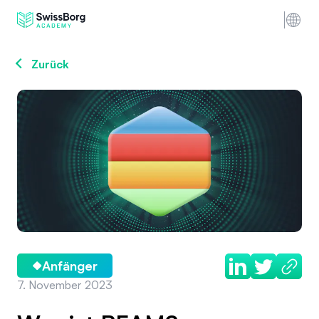
Zurück
Anfänger
7. November 2023