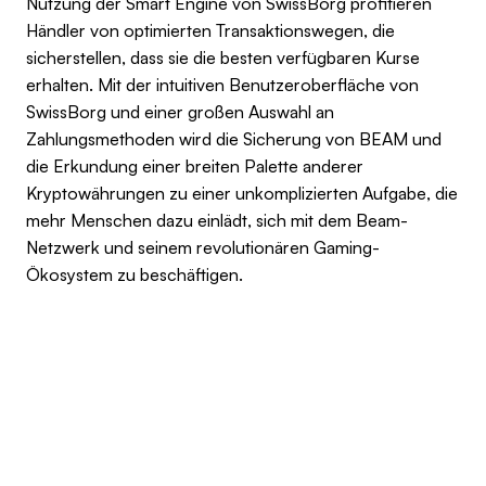
Nutzung der Smart Engine von SwissBorg profitieren
Händler von optimierten Transaktionswegen, die
sicherstellen, dass sie die besten verfügbaren Kurse
erhalten. Mit der intuitiven Benutzeroberfläche von
SwissBorg und einer großen Auswahl an
Zahlungsmethoden wird die Sicherung von BEAM und
die Erkundung einer breiten Palette anderer
Kryptowährungen zu einer unkomplizierten Aufgabe, die
mehr Menschen dazu einlädt, sich mit dem Beam-
Netzwerk und seinem revolutionären Gaming-
Ökosystem zu beschäftigen.