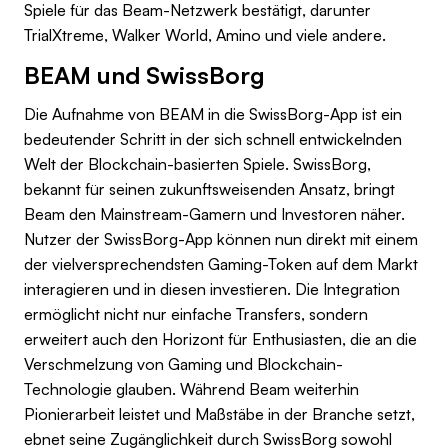
Spiele für das Beam-Netzwerk bestätigt, darunter
TrialXtreme, Walker World, Amino und viele andere.
BEAM und SwissBorg
Die Aufnahme von BEAM in die SwissBorg-App ist ein
bedeutender Schritt in der sich schnell entwickelnden
Welt der Blockchain-basierten Spiele. SwissBorg,
bekannt für seinen zukunftsweisenden Ansatz, bringt
Beam den Mainstream-Gamern und Investoren näher.
Nutzer der SwissBorg-App können nun direkt mit einem
der vielversprechendsten Gaming-Token auf dem Markt
interagieren und in diesen investieren. Die Integration
ermöglicht nicht nur einfache Transfers, sondern
erweitert auch den Horizont für Enthusiasten, die an die
Verschmelzung von Gaming und Blockchain-
Technologie glauben. Während Beam weiterhin
Pionierarbeit leistet und Maßstäbe in der Branche setzt,
ebnet seine Zugänglichkeit durch SwissBorg sowohl