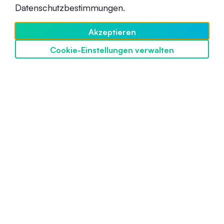
16. Dezember 2021
Datenschutzbestimmungen.
Akzeptieren
Cookie-Einstellungen verwalten
SwissBorg entdecken