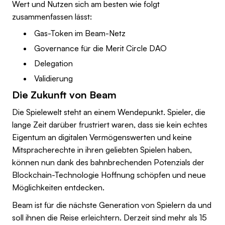
Wert und Nutzen sich am besten wie folgt
zusammenfassen lässt:
Gas-Token im Beam-Netz
Governance für die Merit Circle DAO
Delegation
Validierung
Die Zukunft von Beam
Die Spielewelt steht an einem Wendepunkt. Spieler, die
lange Zeit darüber frustriert waren, dass sie kein echtes
Eigentum an digitalen Vermögenswerten und keine
Mitspracherechte in ihren geliebten Spielen haben,
können nun dank des bahnbrechenden Potenzials der
Blockchain-Technologie Hoffnung schöpfen und neue
Möglichkeiten entdecken.
Beam ist für die nächste Generation von Spielern da und
soll ihnen die Reise erleichtern. Derzeit sind mehr als 15