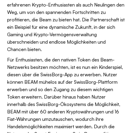
erfahrenen Krypto-Enthusiasten als auch Neulingen den
Weg, um von den spannenden Fortschritten zu
profitieren, die Beam zu bieten hat. Die Partnerschaft ist
ein Beispiel für eine dynamische Zukunft, in der sich
Gaming und Krypto-Vermögensverwaltung
überschneiden und endlose Möglichkeiten und
Chancen bieten.
Für Enthusiasten, die den nativen Token des Beam-
Netzwerks besitzen möchten, ist es nun ein Kinderspiel,
diesen über die SwissBorg-App zu erwerben. Nutzer
können BEAM mühelos auf der SwissBorg-Plattform
erwerben und so den Zugang zu diesem wichtigen
Token erweitern. Darüber hinaus haben Nutzer
innerhalb des SwissBorg-Ökosystems die Möglichkeit,
BEAM mit über 60 anderen Kryptowährungen und 16
Fiat-Währungen umzutauschen, wodurch ihre
Handelsmöglichkeiten maximiert werden. Durch die