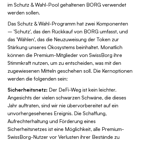
im Schutz & Wahl-Pool gehaltenen BORG verwendet
werden sollen.
Das Schutz & Wahl-Programm hat zwei Komponenten
– 'Schutz', das den Rückkauf von BORG umfasst, und
das 'Wählen', das die Neuzuweisung der Token zur
Stärkung unseres Ökosystems beinhaltet. Monatlich
können die Premium-Mitglieder von SwissBorg ihre
Stimmkraft nutzen, um zu entscheiden, was mit den
zugewiesenen Mitteln geschehen soll. Die Kernoptionen
werden die folgenden sein:
Sicherheitsnetz:
Der DeFi-Weg ist kein leichter.
Angesichts der vielen schwarzen Schwäne, die dieses
Jahr auftraten, sind wir nie übervorbereitet auf ein
unvorhergesehenes Ereignis. Die Schaffung,
Aufrechterhaltung und Förderung eines
Sicherheitsnetzes ist eine Möglichkeit, alle Premium-
SwissBorg-Nutzer vor Verlusten ihrer Bestände zu