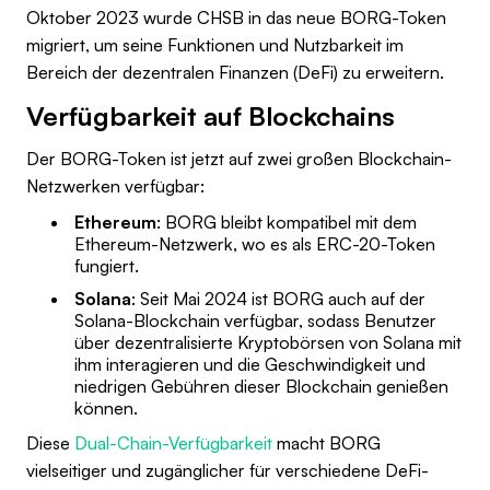
Oktober 2023 wurde CHSB in das neue BORG-Token
migriert, um seine Funktionen und Nutzbarkeit im
Bereich der dezentralen Finanzen (DeFi) zu erweitern.
Verfügbarkeit auf Blockchains
Der BORG-Token ist jetzt auf zwei großen Blockchain-
Netzwerken verfügbar:
Ethereum
: BORG bleibt kompatibel mit dem
Ethereum-Netzwerk, wo es als ERC-20-Token
fungiert.
Solana
: Seit Mai 2024 ist BORG auch auf der
Solana-Blockchain verfügbar, sodass Benutzer
über dezentralisierte Kryptobörsen von Solana mit
ihm interagieren und die Geschwindigkeit und
niedrigen Gebühren dieser Blockchain genießen
können.
Diese
Dual-Chain-Verfügbarkeit
macht BORG
vielseitiger und zugänglicher für verschiedene DeFi-