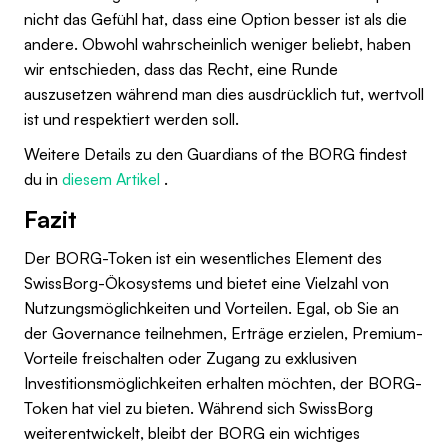
nicht das Gefühl hat, dass eine Option besser ist als die
andere. Obwohl wahrscheinlich weniger beliebt, haben
wir entschieden, dass das Recht, eine Runde
auszusetzen während man dies ausdrücklich tut, wertvoll
ist und respektiert werden soll.
Weitere Details zu den Guardians of the BORG findest
du in
diesem Artikel
.
Fazit
Der BORG-Token ist ein wesentliches Element des
SwissBorg-Ökosystems und bietet eine Vielzahl von
Nutzungsmöglichkeiten und Vorteilen. Egal, ob Sie an
der Governance teilnehmen, Erträge erzielen, Premium-
Vorteile freischalten oder Zugang zu exklusiven
Investitionsmöglichkeiten erhalten möchten, der BORG-
Token hat viel zu bieten. Während sich SwissBorg
weiterentwickelt, bleibt der BORG ein wichtiges