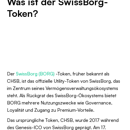
Was ist der SwissBorg-
Token?
Der
SwissBorg (BORG)
-Token, früher bekannt als
CHSB, ist das offizielle Utility-Token von SwissBorg, das
im Zentrum seines Vermögensverwaltungsökosystems
steht. Als Rückgrat des SwissBorg-Ökosystems bietet
BORG mehrere Nutzungszwecke wie Governance,
Loyalität und Zugang zu Premium-Vorteile.
Das ursprüngliche Token, CHSB, wurde 2017 während
des Genesis-ICO von SwissBorg geprägt. Am 17.