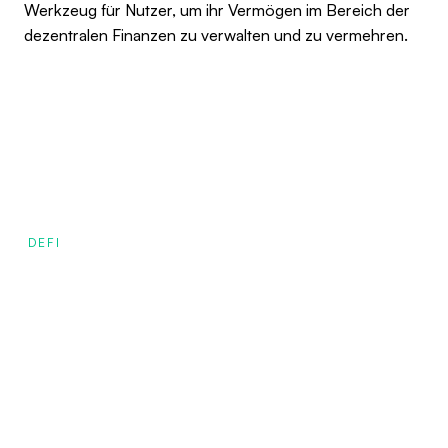
Werkzeug für Nutzer, um ihr Vermögen im Bereich der
dezentralen Finanzen zu verwalten und zu vermehren.
DEFI