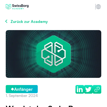
Zurück zur Academy
Anfänger
1. September 2024