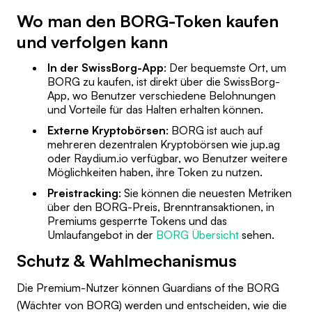
Wo man den BORG-Token kaufen
und verfolgen kann
In der SwissBorg-App
: Der bequemste Ort, um
BORG zu kaufen, ist direkt über die SwissBorg-
App, wo Benutzer verschiedene Belohnungen
und Vorteile für das Halten erhalten können.
Externe Kryptobörsen
: BORG ist auch auf
mehreren dezentralen Kryptobörsen wie jup.ag
oder Raydium.io verfügbar, wo Benutzer weitere
Möglichkeiten haben, ihre Token zu nutzen.
Preistracking
: Sie können die neuesten Metriken
über den BORG-Preis, Brenntransaktionen, in
Premiums gesperrte Tokens und das
Umlaufangebot in der
BORG Übersicht
sehen.
Schutz & Wahlmechanismus
Die Premium-Nutzer können Guardians of the BORG
(Wächter von BORG) werden und entscheiden, wie die