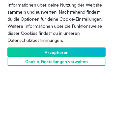
Informationen über deine Nutzung der Website
sammeln und auswerten. Nachstehend findest
du die Optionen für deine Cookie-Einstellungen.
USDC vs. USDT
Weitere Informationen über die Funktionsweise
dieser Cookies findest du in unseren
Fortgeschrittene
6. September 2021
Datenschutzbestimmungen.
Akzeptieren
Cookie-Einstellungen verwalten
SwissBorg entdecken