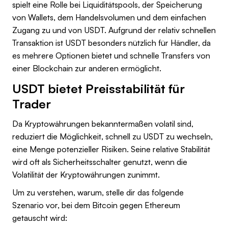
spielt eine Rolle bei Liquiditätspools, der Speicherung
von Wallets, dem Handelsvolumen und dem einfachen
Zugang zu und von USDT. Aufgrund der relativ schnellen
Transaktion ist USDT besonders nützlich für Händler, da
es mehrere Optionen bietet und schnelle Transfers von
einer Blockchain zur anderen ermöglicht.
USDT bietet Preisstabilität für
Trader
Da Kryptowährungen bekanntermaßen volatil sind,
reduziert die Möglichkeit, schnell zu USDT zu wechseln,
eine Menge potenzieller Risiken. Seine relative Stabilität
wird oft als Sicherheitsschalter genutzt, wenn die
Volatilität der Kryptowährungen zunimmt.
Um zu verstehen, warum, stelle dir das folgende
Szenario vor, bei dem Bitcoin gegen Ethereum
getauscht wird: