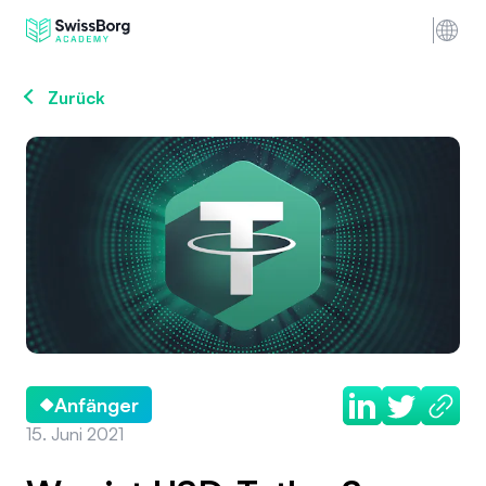
Zurück
Anfänger
15. Juni 2021