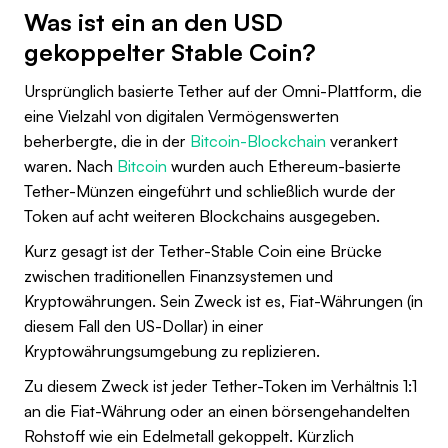
Was ist ein an den USD
gekoppelter Stable Coin?
Ursprünglich basierte Tether auf der Omni-Plattform, die
eine Vielzahl von digitalen Vermögenswerten
beherbergte, die in der
Bitcoin-Blockchain
verankert
waren. Nach
Bitcoin
wurden auch Ethereum-basierte
Tether-Münzen eingeführt und schließlich wurde der
Token auf acht weiteren Blockchains ausgegeben.
Kurz gesagt ist der Tether-Stable Coin eine Brücke
zwischen traditionellen Finanzsystemen und
Kryptowährungen. Sein Zweck ist es, Fiat-Währungen (in
diesem Fall den US-Dollar) in einer
Kryptowährungsumgebung zu replizieren.
Zu diesem Zweck ist jeder Tether-Token im Verhältnis 1:1
an die Fiat-Währung oder an einen börsengehandelten
Rohstoff wie ein Edelmetall gekoppelt. Kürzlich