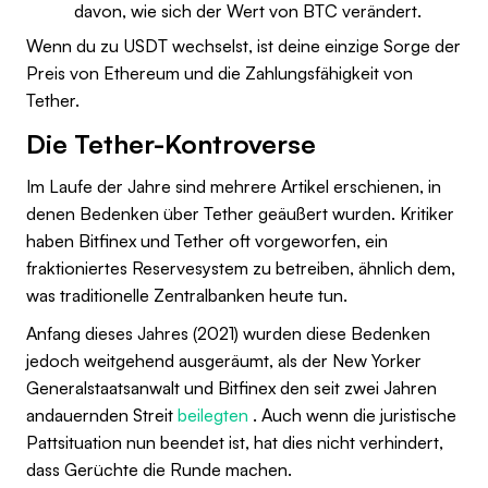
davon, wie sich der Wert von BTC verändert.
Wenn du zu USDT wechselst, ist deine einzige Sorge der
Preis von Ethereum und die Zahlungsfähigkeit von
Tether.
Die Tether-Kontroverse
Im Laufe der Jahre sind mehrere Artikel erschienen, in
denen Bedenken über Tether geäußert wurden. Kritiker
haben Bitfinex und Tether oft vorgeworfen, ein
fraktioniertes Reservesystem zu betreiben, ähnlich dem,
was traditionelle Zentralbanken heute tun.
Anfang dieses Jahres (2021) wurden diese Bedenken
jedoch weitgehend ausgeräumt, als der New Yorker
Generalstaatsanwalt und Bitfinex den seit zwei Jahren
andauernden Streit
beilegten
. Auch wenn die juristische
Pattsituation nun beendet ist, hat dies nicht verhindert,
dass Gerüchte die Runde machen.