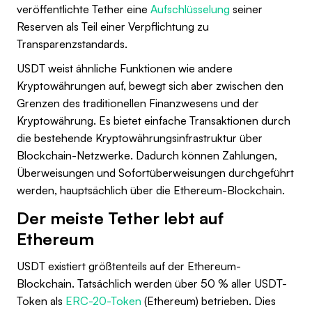
veröffentlichte Tether eine
Aufschlüsselung
seiner
Reserven als Teil einer Verpflichtung zu
Transparenzstandards.
USDT weist ähnliche Funktionen wie andere
Kryptowährungen auf, bewegt sich aber zwischen den
Grenzen des traditionellen Finanzwesens und der
Kryptowährung. Es bietet einfache Transaktionen durch
die bestehende Kryptowährungsinfrastruktur über
Blockchain-Netzwerke. Dadurch können Zahlungen,
Überweisungen und Sofortüberweisungen durchgeführt
werden, hauptsächlich über die Ethereum-Blockchain.
Der meiste Tether lebt auf
Ethereum
USDT existiert größtenteils auf der Ethereum-
Blockchain. Tatsächlich werden über 50 % aller USDT-
Token als
ERC-20-Token
(Ethereum) betrieben. Dies