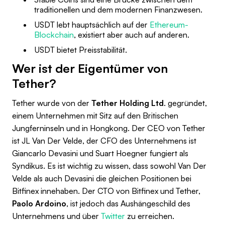
traditionellen und dem modernen Finanzwesen.
USDT lebt hauptsächlich auf der
Ethereum-
Blockchain
, existiert aber auch auf anderen.
USDT bietet Preisstabilität.
Wer ist der Eigentümer von
Tether?
Tether wurde von der
Tether Holding Ltd
. gegründet,
einem Unternehmen mit Sitz auf den Britischen
Jungferninseln und in Hongkong. Der CEO von Tether
ist JL Van Der Velde, der CFO des Unternehmens ist
Giancarlo Devasini und Suart Hoegner fungiert als
Syndikus. Es ist wichtig zu wissen, dass sowohl Van Der
Velde als auch Devasini die gleichen Positionen bei
Bitfinex innehaben. Der CTO von Bitfinex und Tether,
Paolo Ardoino
, ist jedoch das Aushängeschild des
Unternehmens und über
Twitter
zu erreichen.