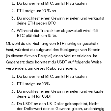
Du konvertierst BTC, um ETH zu kaufen
ETH steigt um 10 % an
Du möchtest einen Gewinn erzielen und verkaufst
deine ETH gegen BTC
Während die Transaktion abgewickelt wird, fällt
BTC plötzlich um 15 %.
Obwohl du die Richtung von ETH richtig eingeschätzt
hast, würdest du aufgrund des Rückgangs von Bitcoin
(in diesem fiktiven Beispiel) einen Verlust erleiden. Im
Gegensatz dazu könntest du USDT auf folgende Weise
verwenden, um dieses Risiko zu steuern:
Du konvertierst BTC, um ETH zu kaufen
ETH steigt um 10%
Du möchtest einen Gewinn erzielen und verkaufe
deine ETH für USDT
Da USDT an den US-Dollar gekoppelt ist, bleibt
der Dollarwert deines Gewinns gleich, unabhängig