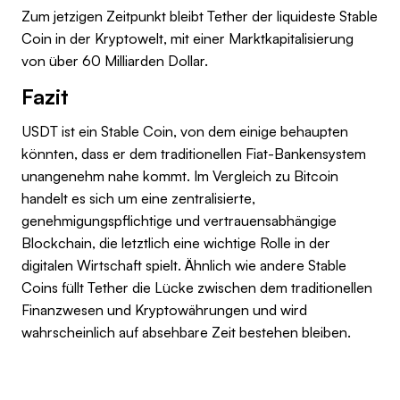
Zum jetzigen Zeitpunkt bleibt Tether der liquideste Stable
Coin in der Kryptowelt, mit einer Marktkapitalisierung
von über 60 Milliarden Dollar.
Fazit
USDT ist ein Stable Coin, von dem einige behaupten
könnten, dass er dem traditionellen Fiat-Bankensystem
unangenehm nahe kommt. Im Vergleich zu Bitcoin
handelt es sich um eine zentralisierte,
genehmigungspflichtige und vertrauensabhängige
Blockchain, die letztlich eine wichtige Rolle in der
digitalen Wirtschaft spielt. Ähnlich wie andere Stable
Coins füllt Tether die Lücke zwischen dem traditionellen
Finanzwesen und Kryptowährungen und wird
wahrscheinlich auf absehbare Zeit bestehen bleiben.