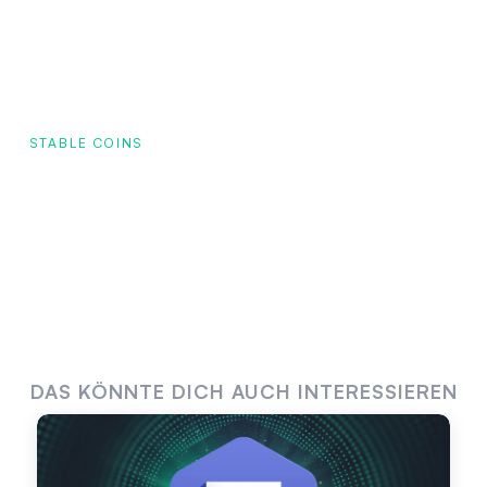
STABLE COINS
DAS KÖNNTE DICH AUCH INTERESSIEREN