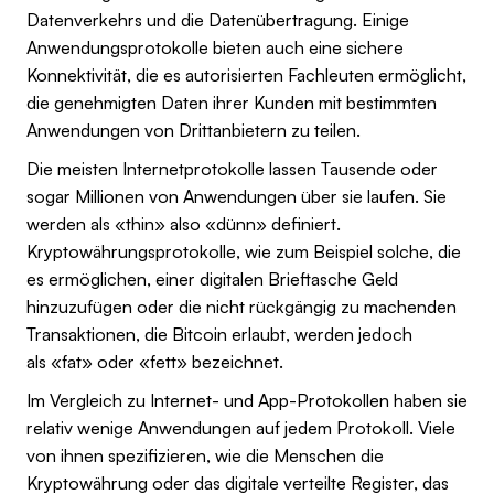
Datenverkehrs und die Datenübertragung. Einige
Anwendungsprotokolle bieten auch eine sichere
Konnektivität, die es autorisierten Fachleuten ermöglicht,
die genehmigten Daten ihrer Kunden mit bestimmten
Anwendungen von Drittanbietern zu teilen.
Die meisten Internetprotokolle lassen Tausende oder
sogar Millionen von Anwendungen über sie laufen. Sie
werden als «thin» also «dünn» definiert.
Kryptowährungsprotokolle, wie zum Beispiel solche, die
es ermöglichen, einer digitalen Brieftasche Geld
hinzuzufügen oder die nicht rückgängig zu machenden
Transaktionen, die Bitcoin erlaubt, werden jedoch
als «fat» oder «fett» bezeichnet.
Im Vergleich zu Internet- und App-Protokollen haben sie
relativ wenige Anwendungen auf jedem Protokoll. Viele
von ihnen spezifizieren, wie die Menschen die
Kryptowährung oder das digitale verteilte Register, das