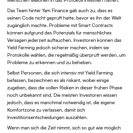
Das Team hinter Yam Finance gab auch zu, dass es
seinen Code nicht geprüft hatte, bevor es ihn der Welt
zugänglich machte. Probleme mit Smart Contracts
können aufgrund des Potenzials für menschliches
Versagen jederzeit auftauchen. Investoren können das
Yield Farming jedoch sicherer machen, indem sie
Protokolle wählen, die regelmäßig überprüft werden, um
Probleme zu erkennen und zu beheben.
Selbst Personen, die sich intensiv mit Yield Farming
befassen, bezeichnen es als riskant, wobei einige
zugeben, dass die vollen Risiken in dieser frühen Phase
noch unbekannt sind. Die meisten Investoren wissen
jedoch, dass es manchmal notwendig ist, die eigene
Komfortzone zu verlassen, damit sich
Investitionsentscheidungen auszahlen.
Wenn man sich die Zeit nimmt, sich so gut wie möglich