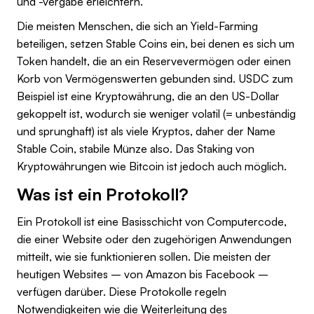
und -vergabe erleichtern.
Die meisten Menschen, die sich an Yield-Farming
beteiligen, setzen Stable Coins ein, bei denen es sich um
Token handelt, die an ein Reservevermögen oder einen
Korb von Vermögenswerten gebunden sind. USDC zum
Beispiel ist eine Kryptowährung, die an den US-Dollar
gekoppelt ist, wodurch sie weniger volatil (= unbeständig
und sprunghaft) ist als viele Kryptos, daher der Name
Stable Coin, stabile Münze also. Das Staking von
Kryptowährungen wie Bitcoin ist jedoch auch möglich.
Was ist ein Protokoll?
Ein Protokoll ist eine Basisschicht von Computercode,
die einer Website oder den zugehörigen Anwendungen
mitteilt, wie sie funktionieren sollen. Die meisten der
heutigen Websites – von Amazon bis Facebook –
verfügen darüber. Diese Protokolle regeln
Notwendigkeiten wie die Weiterleitung des