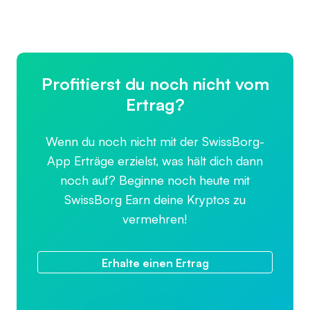
Profitierst du noch nicht vom
Ertrag?
Wenn du noch nicht mit der SwissBorg-
App Erträge erzielst, was hält dich dann
noch auf? Beginne noch heute mit
SwissBorg Earn deine Kryptos zu
vermehren!
Erhalte einen Ertrag