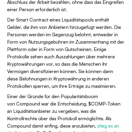
Abschluss der Arbeit bezahlen, ohne dass das Eingreifen
einer Person erforderlich ist.
Der Smart Contract eines Liquiditätspools enthält
Gelder, die ihm von Anbietern hinzugefügt werden. Die
Personen werden im Gegenzug belohnt, entweder in
Form von Nutzungsgebühren im Zusammenhang mit der
Plattform oder in Form von Gutscheinen. Einige
Protokolle sehen auch Auszahlungen über mehrere
Kryptowährungen vor, so dass die Menschen ihr
Vermögen diversifizieren können. Sie können dann
diese Belohnungen in Kryptowährung in anderen
Protokollen sperren, um ihre Erträge zu maximieren.
Einer der Gründe für den Popularitätsboom
von Compound war die Entscheidung, $COMP-Token
an Liquiditätsanbieter zu vergeben, was die
Kontrollrechte über das Protokoll ermöglichte. Als
Compound damit anfing, diese anzubieten,
stieg es an