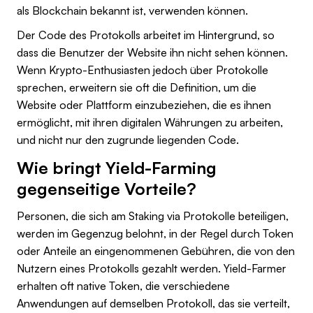
als Blockchain bekannt ist, verwenden können.
Der Code des Protokolls arbeitet im Hintergrund, so
dass die Benutzer der Website ihn nicht sehen können.
Wenn Krypto-Enthusiasten jedoch über Protokolle
sprechen, erweitern sie oft die Definition, um die
Website oder Plattform einzubeziehen, die es ihnen
ermöglicht, mit ihren digitalen Währungen zu arbeiten,
und nicht nur den zugrunde liegenden Code.
Wie bringt Yield-Farming
gegenseitige Vorteile?
Personen, die sich am Staking via Protokolle beteiligen,
werden im Gegenzug belohnt, in der Regel durch Token
oder Anteile an eingenommenen Gebühren, die von den
Nutzern eines Protokolls gezahlt werden. Yield-Farmer
erhalten oft native Token, die verschiedene
Anwendungen auf demselben Protokoll, das sie verteilt,