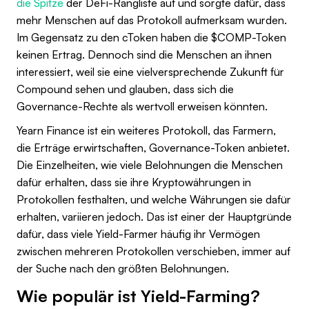
die Spitze
der DeFi-Rangliste auf und sorgte dafür, dass
mehr Menschen auf das Protokoll aufmerksam wurden.
Im Gegensatz zu den cToken haben die $COMP-Token
keinen Ertrag. Dennoch sind die Menschen an ihnen
interessiert, weil sie eine vielversprechende Zukunft für
Compound sehen und glauben, dass sich die
Governance-Rechte als wertvoll erweisen könnten.
Yearn Finance ist ein weiteres Protokoll, das Farmern,
die Erträge erwirtschaften, Governance-Token anbietet.
Die Einzelheiten, wie viele Belohnungen die Menschen
dafür erhalten, dass sie ihre Kryptowährungen in
Protokollen festhalten, und welche Währungen sie dafür
erhalten, variieren jedoch. Das ist einer der Hauptgründe
dafür, dass viele Yield-Farmer häufig ihr Vermögen
zwischen mehreren Protokollen verschieben, immer auf
der Suche nach den größten Belohnungen.
Wie populär ist Yield-Farming?