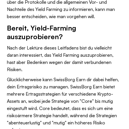
über die Protokolle und die allgemeinen Vor- und
Nachteile des Yield Farming zu informieren, kann man
besser entscheiden, wie man vorgehen will.
Bereit, Yield-Farming
auszuprobieren?
Nach der Lektüre dieses Leitfadens bist du vielleicht
daran interessiert, das Yield Farming auszuprobieren,
hast aber Bedenken wegen der damit verbundenen
Risiken.
Glücklicherweise kann SwissBorg Earn dir dabei helfen,
dein Ertragsrisiko zu managen. SwissBorg Earn bietet
mehrere Ertragsstrategien für verschiedene Krypto-
Assets an, wobei jede Strategie von "Core" bis mutig
eingestuft wird. Core bedeutet, dass es sich um eine
risikoärmere Strategie handelt, während die Strategien
"abenteuerlustig" und "mutig" ein höheres Risiko