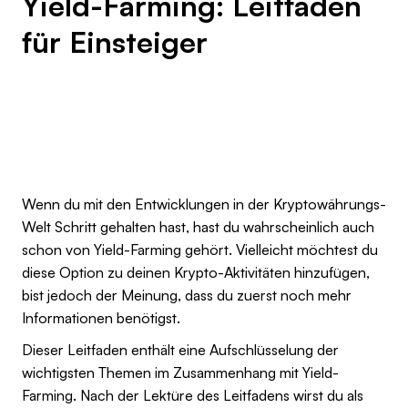
Yield-Farming: Leitfaden
für Einsteiger
Wenn du mit den Entwicklungen in der Kryptowährungs-
Welt Schritt gehalten hast, hast du wahrscheinlich auch
schon von Yield-Farming gehört. Vielleicht möchtest du
diese Option zu deinen Krypto-Aktivitäten hinzufügen,
bist jedoch der Meinung, dass du zuerst noch mehr
Informationen benötigst.
Dieser Leitfaden enthält eine Aufschlüsselung der
wichtigsten Themen im Zusammenhang mit Yield-
Farming. Nach der Lektüre des Leitfadens wirst du als