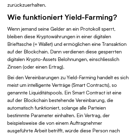
zurückzuerhalten.
Wie funktioniert Yield-Farming?
Wenn jemand seine Gelder an ein Protokoll sperrt,
bleiben diese Kryptowährungen in einer digitalen
Brieftasche (= Wallet) und ermöglichen eine Transaktion
auf der Blockchain. Dann verdienen diese gesperrten
digitalen Krypto-Assets Belohnungen, einschliesslich
Zinsen (oder einen Ertrag).
Bei den Vereinbarungen zu Yield-Farming handelt es sich
meist um intelligente Verträge (Smart Contracts), so
genannte Liquiditätspools. Ein Smart Contract ist eine
auf der Blockchain bestehende Vereinbarung, die
automatisch funktioniert, solange alle Parteien
bestimmte Parameter einhalten. Ein Vertrag, der
beispielsweise die von einem Auftragnehmer
ausgeführte Arbeit betrifft, würde diese Person nach