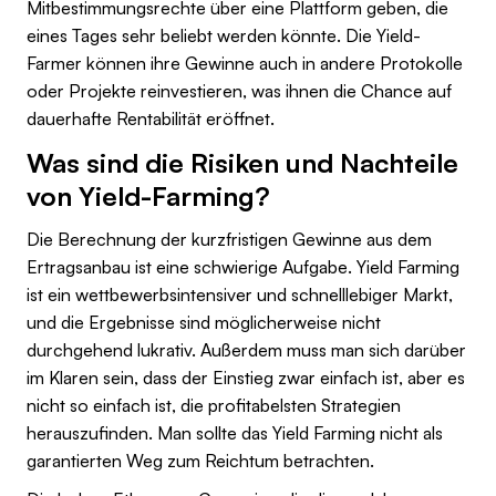
Mitbestimmungsrechte über eine Plattform geben, die
eines Tages sehr beliebt werden könnte. Die Yield-
Farmer können ihre Gewinne auch in andere Protokolle
oder Projekte reinvestieren, was ihnen die Chance auf
dauerhafte Rentabilität eröffnet.
Was sind die Risiken und Nachteile
von Yield-Farming?
Die Berechnung der kurzfristigen Gewinne aus dem
Ertragsanbau ist eine schwierige Aufgabe. Yield Farming
ist ein wettbewerbsintensiver und schnelllebiger Markt,
und die Ergebnisse sind möglicherweise nicht
durchgehend lukrativ. Außerdem muss man sich darüber
im Klaren sein, dass der Einstieg zwar einfach ist, aber es
nicht so einfach ist, die profitabelsten Strategien
herauszufinden. Man sollte das Yield Farming nicht als
garantierten Weg zum Reichtum betrachten.