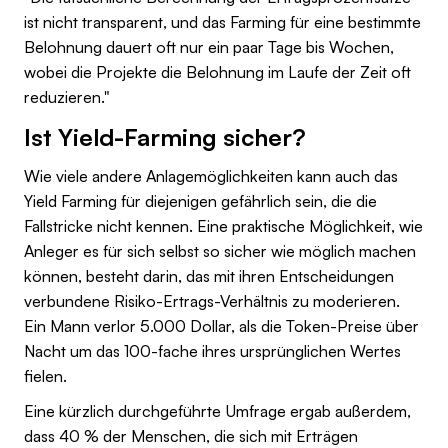
ist nicht transparent, und das Farming für eine bestimmte
Belohnung dauert oft nur ein paar Tage bis Wochen,
wobei die Projekte die Belohnung im Laufe der Zeit oft
reduzieren."
Ist Yield-Farming sicher?
Wie viele andere Anlagemöglichkeiten kann auch das
Yield Farming für diejenigen gefährlich sein, die die
Fallstricke nicht kennen. Eine praktische Möglichkeit, wie
Anleger es für sich selbst so sicher wie möglich machen
können, besteht darin, das mit ihren Entscheidungen
verbundene Risiko-Ertrags-Verhältnis zu moderieren.
Ein Mann verlor 5.000 Dollar, als die Token-Preise über
Nacht um das 100-fache ihres ursprünglichen Wertes
fielen.
Eine kürzlich durchgeführte Umfrage ergab außerdem,
dass 40 % der Menschen, die sich mit Erträgen