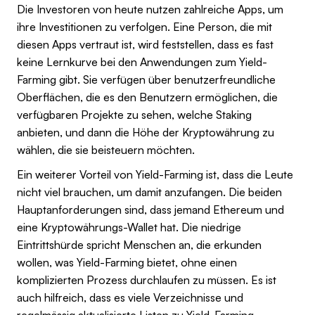
Die Investoren von heute nutzen zahlreiche Apps, um
ihre Investitionen zu verfolgen. Eine Person, die mit
diesen Apps vertraut ist, wird feststellen, dass es fast
keine Lernkurve bei den Anwendungen zum Yield-
Farming gibt. Sie verfügen über benutzerfreundliche
Oberflächen, die es den Benutzern ermöglichen, die
verfügbaren Projekte zu sehen, welche Staking
anbieten, und dann die Höhe der Kryptowährung zu
wählen, die sie beisteuern möchten.
Ein weiterer Vorteil von Yield-Farming ist, dass die Leute
nicht viel brauchen, um damit anzufangen. Die beiden
Hauptanforderungen sind, dass jemand Ethereum und
eine Kryptowährungs-Wallet hat. Die niedrige
Eintrittshürde spricht Menschen an, die erkunden
wollen, was Yield-Farming bietet, ohne einen
komplizierten Prozess durchlaufen zu müssen. Es ist
auch hilfreich, dass es viele Verzeichnisse und
regelmässig aktualisierte Listen zu Yield-Farming-