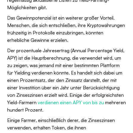
Möglichkeiten gibt.
Das Gewinnpotenzial ist ein weiterer großer Vorteil.
Menschen, die sich entschließen, ihre Kryptowährungen
frühzeitig in Protokolle einzubringen, könnten
erhebliche Gewinne erzielen.
Der prozentuale Jahresertrag (Annual Percentage Yield,
APY) ist die Hauptberechnung, die verwendet wird, um
zu zeigen, was jemand mit einer bestimmten Plattform
für Yielding verdienen könnte. Es handelt sich dabei um
einen Prozentsatz, der den Zinssatz darstellt, der mit
einer Investition über ein Jahr unter Berücksichtigung
von Zinseszinsen erzielt wird. Einige der erfolgreichsten
Yield-Farmern
verdienen einen APY von bis zu
mehreren
hundert Prozent.
Einige Farmer, einschließlich derer, die Zinseszinsen
verwenden, erhalten Token, die ihnen