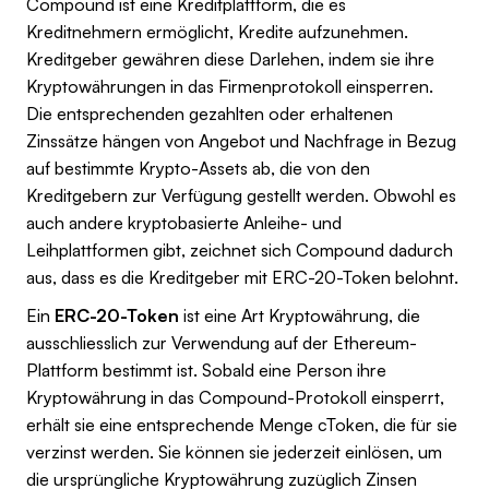
Compound ist eine Kreditplattform, die es
Kreditnehmern ermöglicht, Kredite aufzunehmen.
Kreditgeber gewähren diese Darlehen, indem sie ihre
Kryptowährungen in das Firmenprotokoll einsperren.
Die entsprechenden gezahlten oder erhaltenen
Zinssätze hängen von Angebot und Nachfrage in Bezug
auf bestimmte Krypto-Assets ab, die von den
Kreditgebern zur Verfügung gestellt werden. Obwohl es
auch andere kryptobasierte Anleihe- und
Leihplattformen gibt, zeichnet sich Compound dadurch
aus, dass es die Kreditgeber mit ERC-20-Token belohnt.
Ein
ERC-20-Token
ist eine Art Kryptowährung, die
ausschliesslich zur Verwendung auf der Ethereum-
Plattform bestimmt ist. Sobald eine Person ihre
Kryptowährung in das Compound-Protokoll einsperrt,
erhält sie eine entsprechende Menge cToken, die für sie
verzinst werden. Sie können sie jederzeit einlösen, um
die ursprüngliche Kryptowährung zuzüglich Zinsen