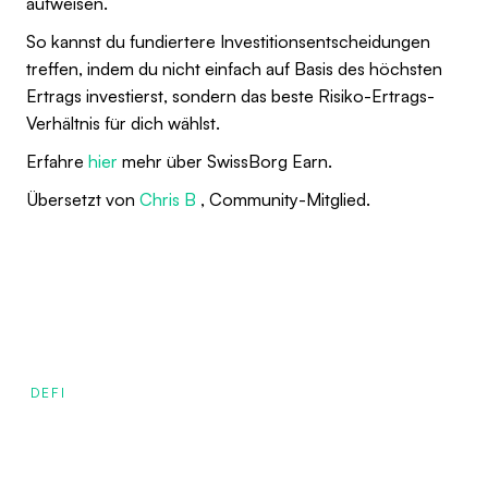
aufweisen.
So kannst du fundiertere Investitionsentscheidungen
treffen, indem du nicht einfach auf Basis des höchsten
Ertrags investierst, sondern das beste Risiko-Ertrags-
Verhältnis für dich wählst.
Erfahre
hier
mehr über SwissBorg Earn.
Übersetzt von
Chris B
, Community-Mitglied.
DEFI