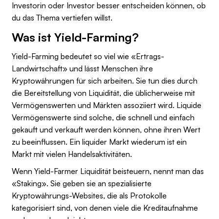
Investorin oder Investor besser entscheiden können, ob
du das Thema vertiefen willst.
Was ist Yield-Farming?
Yield-Farming bedeutet so viel wie «Ertrags-
Landwirtschaft» und lässt Menschen ihre
Kryptowährungen für sich arbeiten. Sie tun dies durch
die Bereitstellung von Liquidität, die üblicherweise mit
Vermögenswerten und Märkten assoziiert wird. Liquide
Vermögenswerte sind solche, die schnell und einfach
gekauft und verkauft werden können, ohne ihren Wert
zu beeinflussen. Ein liquider Markt wiederum ist ein
Markt mit vielen Handelsaktivitäten.
Wenn Yield-Farmer Liquidität beisteuern, nennt man das
«Staking». Sie geben sie an spezialisierte
Kryptowährungs-Websites, die als Protokolle
kategorisiert sind, von denen viele die Kreditaufnahme