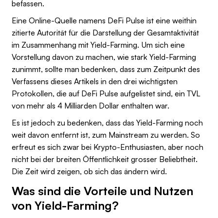
befassen.
Eine Online-Quelle namens DeFi Pulse ist eine weithin
zitierte Autorität für die Darstellung der Gesamtaktivität
im Zusammenhang mit Yield-Farming. Um sich eine
Vorstellung davon zu machen, wie stark Yield-Farming
zunimmt, sollte man bedenken, dass zum Zeitpunkt des
Verfassens dieses Artikels in den drei wichtigsten
Protokollen, die auf DeFi Pulse aufgelistet sind, ein TVL
von mehr als 4 Milliarden Dollar enthalten war.
Es ist jedoch zu bedenken, dass das Yield-Farming noch
weit davon entfernt ist, zum Mainstream zu werden. So
erfreut es sich zwar bei Krypto-Enthusiasten, aber noch
nicht bei der breiten Öffentlichkeit grosser Beliebtheit.
Die Zeit wird zeigen, ob sich das ändern wird.
Was sind die Vorteile und Nutzen
von Yield-Farming?