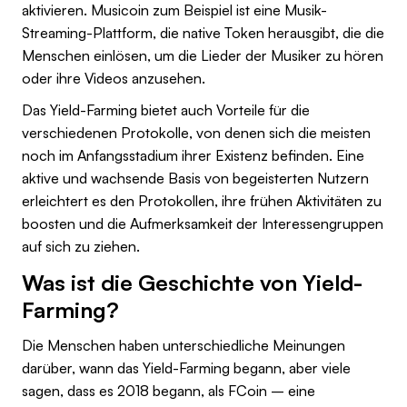
aktivieren. Musicoin zum Beispiel ist eine Musik-
Streaming-Plattform, die native Token herausgibt, die die
Menschen einlösen, um die Lieder der Musiker zu hören
oder ihre Videos anzusehen.
Das Yield-Farming bietet auch Vorteile für die
verschiedenen Protokolle, von denen sich die meisten
noch im Anfangsstadium ihrer Existenz befinden. Eine
aktive und wachsende Basis von begeisterten Nutzern
erleichtert es den Protokollen, ihre frühen Aktivitäten zu
boosten und die Aufmerksamkeit der Interessengruppen
auf sich zu ziehen.
Was ist die Geschichte von Yield-
Farming?
Die Menschen haben unterschiedliche Meinungen
darüber, wann das Yield-Farming begann, aber viele
sagen, dass es 2018 begann, als FCoin – eine