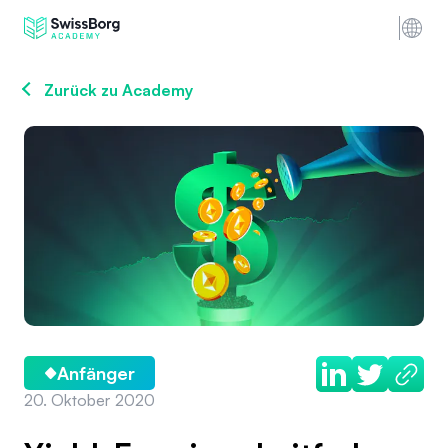
Zurück zu Academy
Anfänger
20. Oktober 2020