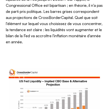
Congressional Office est bipartisan ; en théorie, il n'a pas
de parti pris politique. Les barres grises correspondent
aux projections de CrossBorderCapital. Quel que soit
l'élément sur lequel vous choisissez de vous concentrer,
la tendance est claire : les liquidités vont augmenter et le
bilan de la Fed va accroître l'inflation monétaire d'année
en année.