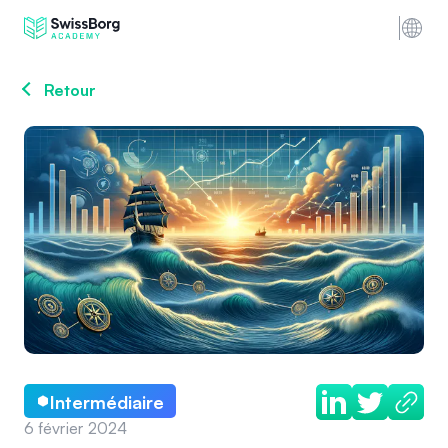
Retour
Intermédiaire
6 février 2024