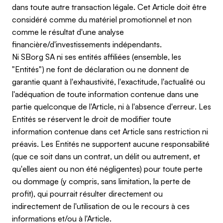
dans toute autre transaction légale. Cet Article doit être
considéré comme du matériel promotionnel et non
comme le résultat d'une analyse
financière/d'investissements indépendants.
Ni SBorg SA ni ses entités affiliées (ensemble, les
"Entités") ne font de déclaration ou ne donnent de
garantie quant à l'exhaustivité, l'exactitude, l'actualité ou
l'adéquation de toute information contenue dans une
partie quelconque de l'Article, ni à l'absence d'erreur. Les
Entités se réservent le droit de modifier toute
information contenue dans cet Article sans restriction ni
préavis. Les Entités ne supportent aucune responsabilité
(que ce soit dans un contrat, un délit ou autrement, et
qu'elles aient ou non été négligentes) pour toute perte
ou dommage (y compris, sans limitation, la perte de
profit), qui pourrait résulter directement ou
indirectement de l'utilisation de ou le recours à ces
informations et/ou à l'Article.