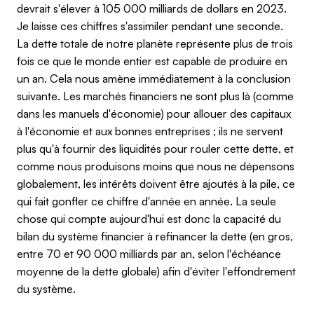
devrait s'élever à 105 000 milliards de dollars en 2023.
Je laisse ces chiffres s'assimiler pendant une seconde.
La dette totale de notre planète représente plus de trois
fois ce que le monde entier est capable de produire en
un an. Cela nous amène immédiatement à la conclusion
suivante. Les marchés financiers ne sont plus là (comme
dans les manuels d'économie) pour allouer des capitaux
à l'économie et aux bonnes entreprises ; ils ne servent
plus qu'à fournir des liquidités pour rouler cette dette, et
comme nous produisons moins que nous ne dépensons
globalement, les intérêts doivent être ajoutés à la pile, ce
qui fait gonfler ce chiffre d'année en année. La seule
chose qui compte aujourd'hui est donc la capacité du
bilan du système financier à refinancer la dette (en gros,
entre 70 et 90 000 milliards par an, selon l'échéance
moyenne de la dette globale) afin d'éviter l'effondrement
du système.