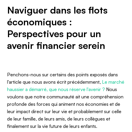
Naviguer dans les flots
économiques :
Perspectives pour un
avenir financier serein
Penchons-nous sur certains des points exposés dans
l'article que nous avons écrit précédemment,
Le marché
haussier a démarré, que nous réserve l'avenir ?
Nous
voulons que notre communauté ait une compréhension
profonde des forces qui animent nos économies et de
leur impact direct sur leur vie et probablement sur celle
de leur famille, de leurs amis, de leurs collègues et
finalement sur la vie future de leurs enfants.