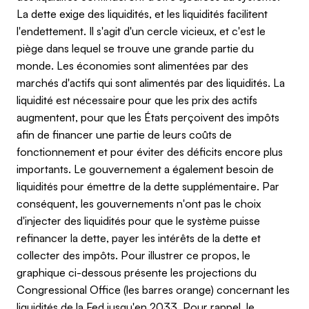
La dette exige des liquidités, et les liquidités facilitent
l'endettement. Il s'agit d'un cercle vicieux, et c'est le
piège dans lequel se trouve une grande partie du
monde. Les économies sont alimentées par des
marchés d'actifs qui sont alimentés par des liquidités. La
liquidité est nécessaire pour que les prix des actifs
augmentent, pour que les États perçoivent des impôts
afin de financer une partie de leurs coûts de
fonctionnement et pour éviter des déficits encore plus
importants. Le gouvernement a également besoin de
liquidités pour émettre de la dette supplémentaire. Par
conséquent, les gouvernements n'ont pas le choix
d'injecter des liquidités pour que le système puisse
refinancer la dette, payer les intérêts de la dette et
collecter des impôts. Pour illustrer ce propos, le
graphique ci-dessous présente les projections du
Congressional Office (les barres orange) concernant les
liquidités de la Fed jusqu'en 2033. Pour rappel, le