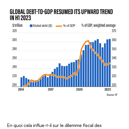
En quoi cela influe-t-il sur le dilemme fiscal des