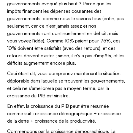
gouvernements évoqué plus haut ? Parce que les
impôts financent les dépenses courantes des
gouvernements, comme nous le savons tous (enfin, pas
seulement, car ce n'est jamais assez et nos
gouvernements sont continuellement en déficit, mais
vous voyez l'idée). Comme 10% paient pour 75%, ces
10% doivent être satisfaits (avec des retours), et ces
retours doivent exister ; sinon, il n'y a pas d'impôts, et les
déficits augmentent encore plus.
Ceci étant dit, vous comprenez maintenant la situation
déplorable dans laquelle se trouvent les gouvernements,
et cela ne s'améliorera pas à moyen terme, car la
croissance du PIB est sinistre.
En effet, la croissance du PIB peut être résumée
comme suit : croissance démographique + croissance
de la dette + croissance de la productivité.
Commençons par la croissance démographique. La