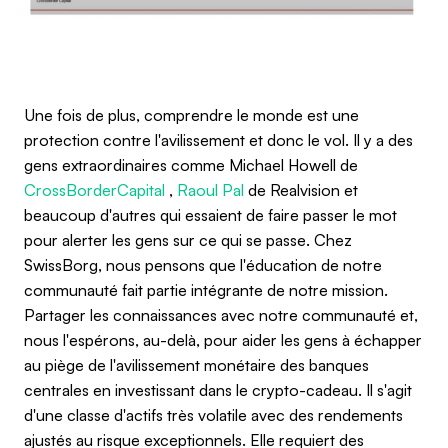
Une fois de plus, comprendre le monde est une
protection contre l'avilissement et donc le vol. Il y a des
gens extraordinaires comme Michael Howell de
CrossBorderCapital
,
Raoul Pal
de Realvision et
beaucoup d'autres qui essaient de faire passer le mot
pour alerter les gens sur ce qui se passe. Chez
SwissBorg, nous pensons que l'éducation de notre
communauté fait partie intégrante de notre mission.
Partager les connaissances avec notre communauté et,
nous l'espérons, au-delà, pour aider les gens à échapper
au piège de l'avilissement monétaire des banques
centrales en investissant dans le crypto-cadeau. Il s'agit
d'une classe d'actifs très volatile avec des rendements
ajustés au risque exceptionnels. Elle requiert des