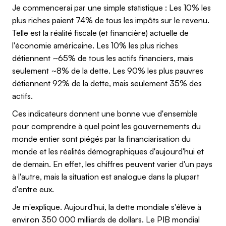
Je commencerai par une simple statistique : Les 10% les
plus riches paient 74% de tous les impôts sur le revenu.
Telle est la réalité fiscale (et financière) actuelle de
l'économie américaine. Les 10% les plus riches
détiennent ~65% de tous les actifs financiers, mais
seulement ~8% de la dette. Les 90% les plus pauvres
détiennent 92% de la dette, mais seulement 35% des
actifs.
Ces indicateurs donnent une bonne vue d'ensemble
pour comprendre à quel point les gouvernements du
monde entier sont piégés par la financiarisation du
monde et les réalités démographiques d'aujourd'hui et
de demain. En effet, les chiffres peuvent varier d'un pays
à l'autre, mais la situation est analogue dans la plupart
d'entre eux.
Je m'explique. Aujourd'hui, la dette mondiale s'élève à
environ 350 000 milliards de dollars. Le PIB mondial