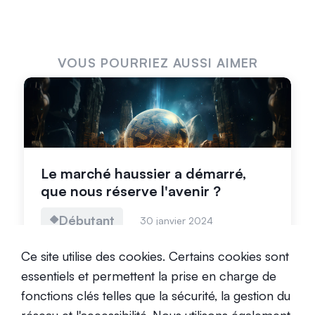
VOUS POURRIEZ AUSSI AIMER
Le marché haussier a démarré,
que nous réserve l'avenir ?
Débutant
30 janvier 2024
Ce site utilise des cookies. Certains cookies sont
essentiels et permettent la prise en charge de
fonctions clés telles que la sécurité, la gestion du