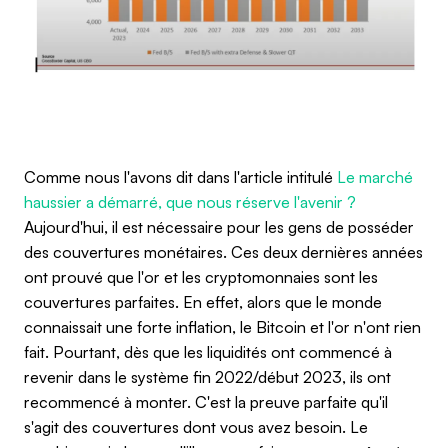
Comme nous l'avons dit dans l'article intitulé
Le marché
haussier a démarré, que nous réserve l'avenir ?
Aujourd'hui, il est nécessaire pour les gens de posséder
des couvertures monétaires. Ces deux dernières années
ont prouvé que l'or et les cryptomonnaies sont les
couvertures parfaites. En effet, alors que le monde
connaissait une forte inflation, le Bitcoin et l'or n'ont rien
fait. Pourtant, dès que les liquidités ont commencé à
revenir dans le système fin 2022/début 2023, ils ont
recommencé à monter. C'est la preuve parfaite qu'il
s'agit des couvertures dont vous avez besoin. Le