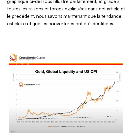
graphique ci-dessous l'illustre parfaitement, et grâce à
toutes les raisons et forces expliquées dans cet article et
le précédent, nous savons maintenant que la tendance
est claire et que les couvertures ont été identifiées.