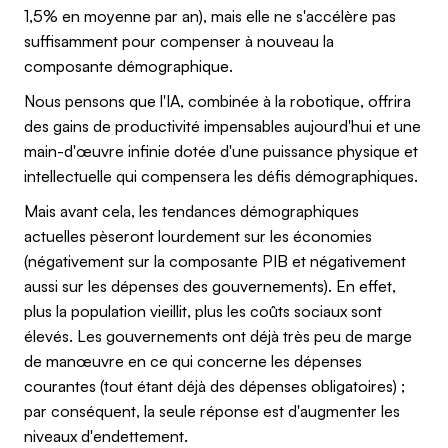
1,5% en moyenne par an), mais elle ne s'accélère pas
suffisamment pour compenser à nouveau la
composante démographique.
Nous pensons que l'IA, combinée à la robotique, offrira
des gains de productivité impensables aujourd'hui et une
main-d'œuvre infinie dotée d'une puissance physique et
intellectuelle qui compensera les défis démographiques.
Mais avant cela, les tendances démographiques
actuelles pèseront lourdement sur les économies
(négativement sur la composante PIB et négativement
aussi sur les dépenses des gouvernements). En effet,
plus la population vieillit, plus les coûts sociaux sont
élevés. Les gouvernements ont déjà très peu de marge
de manœuvre en ce qui concerne les dépenses
courantes (tout étant déjà des dépenses obligatoires) ;
par conséquent, la seule réponse est d'augmenter les
niveaux d'endettement.