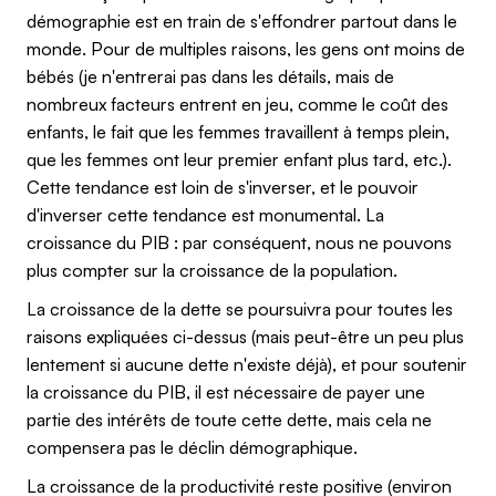
démographie est en train de s'effondrer partout dans le
monde. Pour de multiples raisons, les gens ont moins de
bébés (je n'entrerai pas dans les détails, mais de
nombreux facteurs entrent en jeu, comme le coût des
enfants, le fait que les femmes travaillent à temps plein,
que les femmes ont leur premier enfant plus tard, etc.).
Cette tendance est loin de s'inverser, et le pouvoir
d'inverser cette tendance est monumental. La
croissance du PIB : par conséquent, nous ne pouvons
plus compter sur la croissance de la population.
La croissance de la dette se poursuivra pour toutes les
raisons expliquées ci-dessus (mais peut-être un peu plus
lentement si aucune dette n'existe déjà), et pour soutenir
la croissance du PIB, il est nécessaire de payer une
partie des intérêts de toute cette dette, mais cela ne
compensera pas le déclin démographique.
La croissance de la productivité reste positive (environ