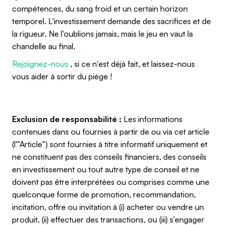
compétences, du sang froid et un certain horizon
temporel. L'investissement demande des sacrifices et de
la rigueur. Ne l'oublions jamais, mais le jeu en vaut la
chandelle au final.
Rejoignez-nous
, si ce n'est déjà fait, et laissez-nous
vous aider à sortir du piège !
Exclusion de responsabilité :
Les informations
contenues dans ou fournies à partir de ou via cet article
(l'"Article") sont fournies à titre informatif uniquement et
ne constituent pas des conseils financiers, des conseils
en investissement ou tout autre type de conseil et ne
doivent pas être interprétées ou comprises comme une
quelconque forme de promotion, recommandation,
incitation, offre ou invitation à (i) acheter ou vendre un
produit, (ii) effectuer des transactions, ou (iii) s'engager