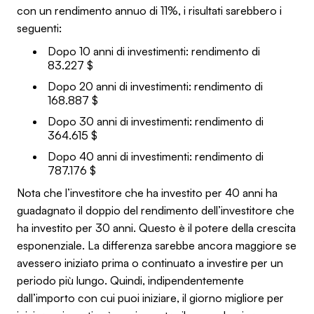
con un rendimento annuo di 11%, i risultati sarebbero i
seguenti:
Dopo 10 anni di investimenti: rendimento di
83.227 $
Dopo 20 anni di investimenti: rendimento di
168.887 $
Dopo 30 anni di investimenti: rendimento di
364.615 $
Dopo 40 anni di investimenti: rendimento di
787.176 $
Nota che l’investitore che ha investito per 40 anni ha
guadagnato il doppio del rendimento dell’investitore che
ha investito per 30 anni. Questo è il potere della crescita
esponenziale. La differenza sarebbe ancora maggiore se
avessero iniziato prima o continuato a investire per un
periodo più lungo. Quindi, indipendentemente
dall’importo con cui puoi iniziare, il giorno migliore per