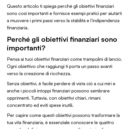
Questo articolo ti spiega perché gli obiettivi finanziari
sono così importanti e fornisce esempi pratici per aiutarti
a muovere i primi passi verso la stabilità e l’indipendenza
finanziaria.
Perché gli obiettivi finanziari sono
importanti?
Pensa ai tuoi obiettivi finanziari come trampolini di lancio.
Ogni obiettivo che raggiungi ti porta un passo avanti
verso la creazione di ricchezza.
Senza obiettivi, è facile perdere di vista ciò a cui miri e
anche i piccoli intoppi finanziari possono sembrare
opprimenti. Tuttavia, con obiettivi chiari, rimani
concentrato ed eviti spese inutili.
Per capire come questi obiettivi possono trasformare la
tua vita finanziaria, è essenziale conoscere le quattro