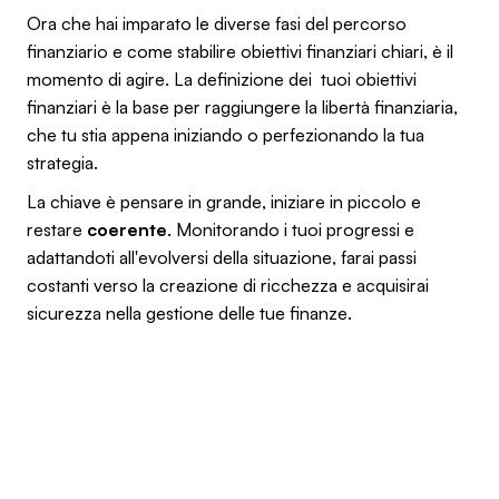
Ora che hai imparato le diverse fasi del percorso
finanziario e come stabilire obiettivi finanziari chiari, è il
momento di agire. La definizione dei tuoi obiettivi
finanziari è la base per raggiungere la libertà finanziaria,
che tu stia appena iniziando o perfezionando la tua
strategia.
La chiave è pensare in grande, iniziare in piccolo e
restare
coerente
. Monitorando i tuoi progressi e
adattandoti all'evolversi della situazione, farai passi
costanti verso la creazione di ricchezza e acquisirai
sicurezza nella gestione delle tue finanze.