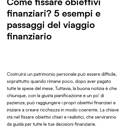
Come fissare obiettivi
finanziari? 5 esempi e
passaggi del viaggio
finanziario
Costruirsi un patrimonio personale può essere difficile,
soprattutto quando rimane poco, dopo aver pagato
tutte le spese del mese. Tuttavia, la buona notizia è che
chiunque, con la giusta pianificazione e un po’ di
pazienza, può raggiungere i propri obiettivi finanziari e
iniziare a creare ricchezza in modo coerente. La chiave
sta nel fissare obiettivi chiari e realistici, che serviranno
da guida per tutte le tue decisioni finanziarie.