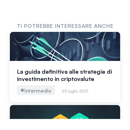
TI POTREBBE INTERESSARE ANCHE
La guida definitiva alle strategie di
investimento in criptovalute
Intermedio
23 luglio 2021