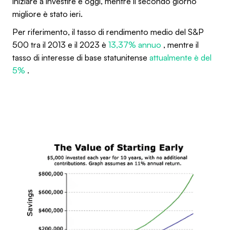
iniziare a investire è oggi, mentre il secondo giorno
migliore è stato ieri.
Per riferimento, il tasso di rendimento medio del S&P
500 tra il 2013 e il 2023 è
13,37% annuo
, mentre il
tasso di interesse di base statunitense
attualmente è del
5%
.