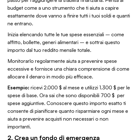
budget come a uno strumento che ti aiuta a capire
esattamente dove vanno a finire tutti i tuoi soldi e quanti
ne entrano.
Inizia elencando tutte le tue spese essenziali – come
affitto, bollette, generi alimentari – e sottrai questo
importo dal tuo reddito mensile totale.
Monitorarlo regolarmente aiuta a prevenire spese
eccessive e fornisce una chiara comprensione di come
allocare il denaro in modo più efficace.
Esempio:
ricevi 2.000 $ al mese e utilizzi 1.300 $ per le
spese di base. Ora sai che sono disponibili 700 $ per
spese aggiuntive. Conoscere questo importo esatto ti
consente di pianificare quanto risparmiare ogni mese e
aiuta a prevenire acquisti non necessari o non
importanti.
2. Crea un fondo di emergenza