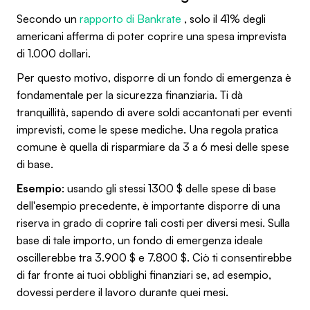
Secondo un
rapporto di Bankrate
, solo il 41% degli
americani afferma di poter coprire una spesa imprevista
di 1.000 dollari.
Per questo motivo, disporre di un fondo di emergenza è
fondamentale per la sicurezza finanziaria. Ti dà
tranquillità, sapendo di avere soldi accantonati per eventi
imprevisti, come le spese mediche. Una regola pratica
comune è quella di risparmiare da 3 a 6 mesi delle spese
di base.
Esempio
: usando gli stessi 1300 $ delle spese di base
dell'esempio precedente, è importante disporre di una
riserva in grado di coprire tali costi per diversi mesi. Sulla
base di tale importo, un fondo di emergenza ideale
oscillerebbe tra 3.900 $ e 7.800 $. Ciò ti consentirebbe
di far fronte ai tuoi obblighi finanziari se, ad esempio,
dovessi perdere il lavoro durante quei mesi.