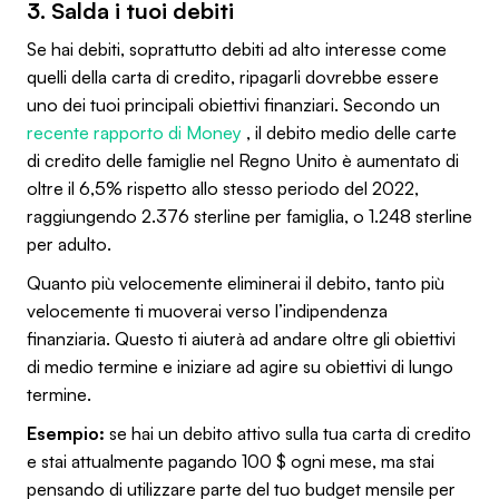
3. Salda i tuoi debiti
Se hai debiti, soprattutto debiti ad alto interesse come
quelli della carta di credito, ripagarli dovrebbe essere
uno dei tuoi principali obiettivi finanziari. Secondo un
recente rapporto di Money
, il debito medio delle carte
di credito delle famiglie nel Regno Unito è aumentato di
oltre il 6,5% rispetto allo stesso periodo del 2022,
raggiungendo 2.376 sterline per famiglia, o 1.248 sterline
per adulto.
Quanto più velocemente eliminerai il debito, tanto più
velocemente ti muoverai verso l’indipendenza
finanziaria. Questo ti aiuterà ad andare oltre gli obiettivi
di medio termine e iniziare ad agire su obiettivi di lungo
termine.
Esempio:
se hai un debito attivo sulla tua carta di credito
e stai attualmente pagando 100 $ ogni mese, ma stai
pensando di utilizzare parte del tuo budget mensile per