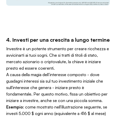
4. Investi per una crescita a lungo termine
Investire è un potente strumento per creare ricchezza e
avvicinarti ai tuoi sogni. Che si tratti di titoli di stato,
mercato azionario o criptovalute, la chiave è iniziare
presto ed essere coerenti.
A causa della magia dell’interesse composto - dove
guadagni interessi sia sul tuo investimento iniziale che
sull'interesse che genera - iniziare presto è
fondamentale. Per questo motivo, fissa un obiettivo per
iniziare a investire, anche se con una piccola somma.
Esempio
: come mostrato nell'illustrazione seguente, se
investi 5.000 $ ogni anno (equivalente a 416 $ al mese)