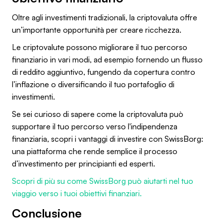
Oltre agli investimenti tradizionali, la criptovaluta offre
un’importante opportunità per creare ricchezza.
Le criptovalute possono migliorare il tuo percorso
finanziario in vari modi, ad esempio fornendo un flusso
di reddito aggiuntivo, fungendo da copertura contro
l’inflazione o diversificando il tuo portafoglio di
investimenti.
Se sei curioso di sapere come la criptovaluta può
supportare il tuo percorso verso l'indipendenza
finanziaria, scopri i vantaggi di investire con SwissBorg:
una piattaforma che rende semplice il processo
d’investimento per principianti ed esperti.
Scopri di più su come SwissBorg può aiutarti nel tuo
viaggio verso i tuoi obiettivi finanziari.
Conclusione