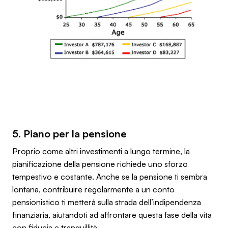
5. Piano per la pensione
Proprio come altri investimenti a lungo termine, la
pianificazione della pensione richiede uno sforzo
tempestivo e costante. Anche se la pensione ti sembra
lontana, contribuire regolarmente a un conto
pensionistico ti metterà sulla strada dell’indipendenza
finanziaria, aiutandoti ad affrontare questa fase della vita
con fiducia e tranquillità.