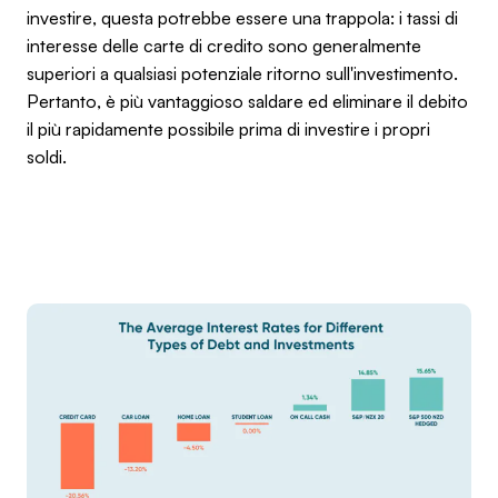
investire, questa potrebbe essere una trappola: i tassi di
interesse delle carte di credito sono generalmente
superiori a qualsiasi potenziale ritorno sull'investimento.
Pertanto, è più vantaggioso saldare ed eliminare il debito
il più rapidamente possibile prima di investire i propri
soldi.