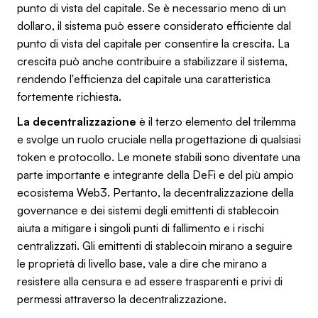
punto di vista del capitale. Se è necessario meno di un
dollaro, il sistema può essere considerato efficiente dal
punto di vista del capitale per consentire la crescita. La
crescita può anche contribuire a stabilizzare il sistema,
rendendo l'efficienza del capitale una caratteristica
fortemente richiesta.
La decentralizzazione
è il terzo elemento del trilemma
e svolge un ruolo cruciale nella progettazione di qualsiasi
token e protocollo. Le monete stabili sono diventate una
parte importante e integrante della DeFi e del più ampio
ecosistema Web3. Pertanto, la decentralizzazione della
governance e dei sistemi degli emittenti di stablecoin
aiuta a mitigare i singoli punti di fallimento e i rischi
centralizzati. Gli emittenti di stablecoin mirano a seguire
le proprietà di livello base, vale a dire che mirano a
resistere alla censura e ad essere trasparenti e privi di
permessi attraverso la decentralizzazione.