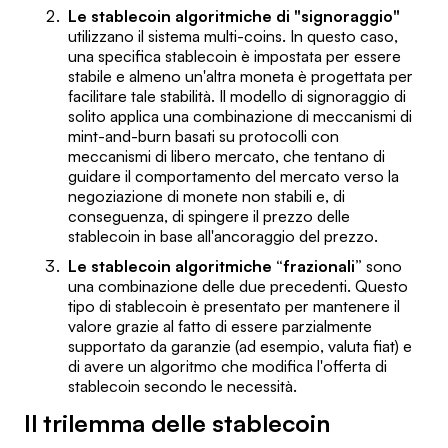
Le stablecoin algoritmiche di "signoraggio"
utilizzano il sistema multi-coins. In questo caso,
una specifica stablecoin è impostata per essere
stabile e almeno un'altra moneta è progettata per
facilitare tale stabilità. Il modello di signoraggio di
solito applica una combinazione di meccanismi di
mint-and-burn basati su protocolli con
meccanismi di libero mercato, che tentano di
guidare il comportamento del mercato verso la
negoziazione di monete non stabili e, di
conseguenza, di spingere il prezzo delle
stablecoin in base all'ancoraggio del prezzo.
Le stablecoin algoritmiche “frazionali”
sono
una combinazione delle due precedenti. Questo
tipo di stablecoin è presentato per mantenere il
valore grazie al fatto di essere parzialmente
supportato da garanzie (ad esempio, valuta fiat) e
di avere un algoritmo che modifica l'offerta di
stablecoin secondo le necessità.
Il trilemma delle stablecoin