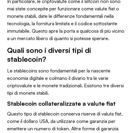
In particolare, le criptovalute come il Bitcoin non sono
mai state concepite per funzionare come valute fiat o
monete stabili, date le differenze fondamentali nella
tecnologia, la fornitura limitata e il codice sottostante
immutabile. Questo apre la porta a qualcosa di più vicino
a un mercato libero di quanto si potesse sperare.
Quali sono i diversi tipi di
stablecoin?
Le stablecoins sono fondamentali per la nascente
economia digitale e colmano il divario tra le varie
criptovalute e le monete tradizionali. Esistono tre diversi
tipi di monete stabili.
Stablecoin collateralizzate a valute fiat
Questo tipo di stablecoin conserva riserve di valuta fiat,
come il dollaro USA, da utilizzare come garanzia per
emettere un numero di token. Altre forme di garanzia