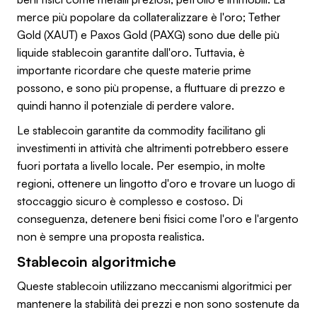
merce più popolare da collateralizzare è l'oro; Tether
Gold (XAUT) e Paxos Gold (PAXG) sono due delle più
liquide stablecoin garantite dall'oro. Tuttavia, è
importante ricordare che queste materie prime
possono, e sono più propense, a fluttuare di prezzo e
quindi hanno il potenziale di perdere valore.
Le stablecoin garantite da commodity facilitano gli
investimenti in attività che altrimenti potrebbero essere
fuori portata a livello locale. Per esempio, in molte
regioni, ottenere un lingotto d'oro e trovare un luogo di
stoccaggio sicuro è complesso e costoso. Di
conseguenza, detenere beni fisici come l'oro e l'argento
non è sempre una proposta realistica.
Stablecoin algoritmiche
Queste stablecoin utilizzano meccanismi algoritmici per
mantenere la stabilità dei prezzi e non sono sostenute da