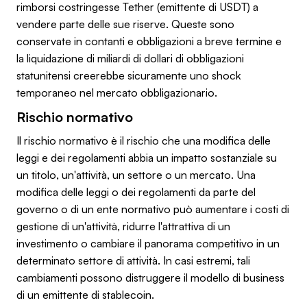
rimborsi costringesse Tether (emittente di USDT) a
vendere parte delle sue riserve. Queste sono
conservate in contanti e obbligazioni a breve termine e
la liquidazione di miliardi di dollari di obbligazioni
statunitensi creerebbe sicuramente uno shock
temporaneo nel mercato obbligazionario.
Rischio normativo
Il rischio normativo è il rischio che una modifica delle
leggi e dei regolamenti abbia un impatto sostanziale su
un titolo, un'attività, un settore o un mercato. Una
modifica delle leggi o dei regolamenti da parte del
governo o di un ente normativo può aumentare i costi di
gestione di un'attività, ridurre l'attrattiva di un
investimento o cambiare il panorama competitivo in un
determinato settore di attività. In casi estremi, tali
cambiamenti possono distruggere il modello di business
di un emittente di stablecoin.