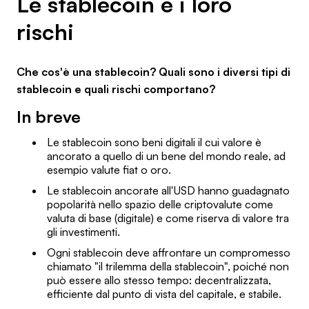
Le stablecoin e i loro
rischi
Che cos'è una stablecoin? Quali sono i diversi tipi di
stablecoin e quali rischi comportano?
In breve
Le stablecoin sono beni digitali il cui valore è
ancorato a quello di un bene del mondo reale, ad
esempio valute fiat o oro.
Le stablecoin ancorate all'USD hanno guadagnato
popolarità nello spazio delle criptovalute come
valuta di base (digitale) e come riserva di valore tra
gli investimenti.
Ogni stablecoin deve affrontare un compromesso
chiamato "il trilemma della stablecoin", poiché non
può essere allo stesso tempo: decentralizzata,
efficiente dal punto di vista del capitale, e stabile.