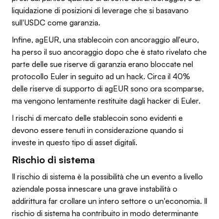
liquidazione di posizioni di leverage che si basavano
sull'USDC come garanzia.
Infine, agEUR, una stablecoin con ancoraggio all'euro,
ha perso il suo ancoraggio dopo che è stato rivelato che
parte delle sue riserve di garanzia erano bloccate nel
protocollo Euler in seguito ad un hack. Circa il 40%
delle riserve di supporto di agEUR sono ora scomparse,
ma vengono lentamente restituite dagli hacker di Euler.
I rischi di mercato delle stablecoin sono evidenti e
devono essere tenuti in considerazione quando si
investe in questo tipo di asset digitali.
Rischio di sistema
Il rischio di sistema è la possibilità che un evento a livello
aziendale possa innescare una grave instabilità o
addirittura far crollare un intero settore o un'economia. Il
rischio di sistema ha contribuito in modo determinante