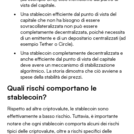
vista del capitale.
Una stablecoin efficiente dal punto di vista del
capitale che non ha bisogno di essere
sovracollateralizzata non può essere
completamente decentralizzata, poiché necessita
di un emittente e di un depositario centralizzati (ad
esempio Tether o Circle).
Una stablecoin completamente decentralizzata e
anche efficiente dal punto di vista del capitale
deve avere un meccanismo di stabilizzazione
algoritmico. La storia dimostra che ciò avviene a
spese della stabilità dei prezzi.
Quali rischi comportano le
stablecoin?
Rispetto ad altre criptovalute, le stablecoin sono
effettivamente a basso rischio. Tuttavia, è importante
notare che ogni stablecoin comporta alcuni dei rischi
tipici delle criptovalute, oltre a rischi specifici delle