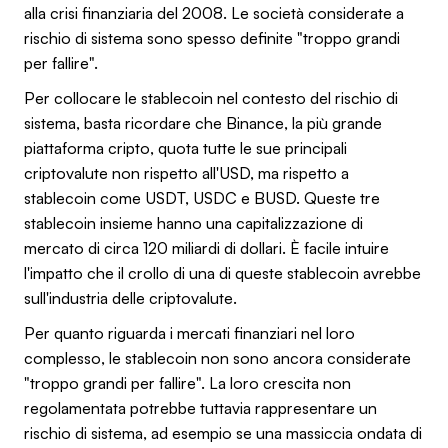
alla crisi finanziaria del 2008. Le società considerate a
rischio di sistema sono spesso definite "troppo grandi
per fallire".
Per collocare le stablecoin nel contesto del rischio di
sistema, basta ricordare che Binance, la più grande
piattaforma cripto, quota tutte le sue principali
criptovalute non rispetto all'USD, ma rispetto a
stablecoin come USDT, USDC e BUSD. Queste tre
stablecoin insieme hanno una capitalizzazione di
mercato di circa 120 miliardi di dollari. È facile intuire
l'impatto che il crollo di una di queste stablecoin avrebbe
sull'industria delle criptovalute.
Per quanto riguarda i mercati finanziari nel loro
complesso, le stablecoin non sono ancora considerate
"troppo grandi per fallire". La loro crescita non
regolamentata potrebbe tuttavia rappresentare un
rischio di sistema, ad esempio se una massiccia ondata di