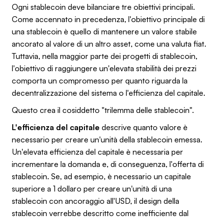
Ogni stablecoin deve bilanciare tre obiettivi principali.
Come accennato in precedenza, l'obiettivo principale di
una stablecoin è quello di mantenere un valore stabile
ancorato al valore di un altro asset, come una valuta fiat.
Tuttavia, nella maggior parte dei progetti di stablecoin,
l'obiettivo di raggiungere un'elevata stabilità dei prezzi
comporta un compromesso per quanto riguarda la
decentralizzazione del sistema o l'efficienza del capitale.
Questo crea il cosiddetto "trilemma delle stablecoin".
L'efficienza del capitale
descrive quanto valore è
necessario per creare un'unità della stablecoin emessa.
Un'elevata efficienza del capitale è necessaria per
incrementare la domanda e, di conseguenza, l'offerta di
stablecoin. Se, ad esempio, è necessario un capitale
superiore a 1 dollaro per creare un'unità di una
stablecoin con ancoraggio all'USD, il design della
stablecoin verrebbe descritto come inefficiente dal