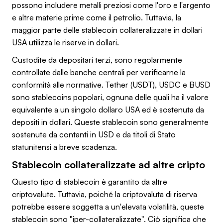
possono includere metalli preziosi come l'oro e l'argento
e altre materie prime come il petrolio. Tuttavia, la
maggior parte delle stablecoin collateralizzate in dollari
USA utilizza le riserve in dollari.
Custodite da depositari terzi, sono regolarmente
controllate dalle banche centrali per verificarne la
conformità alle normative. Tether (USDT), USDC e BUSD
sono stablecoins popolari, ognuna delle quali ha il valore
equivalente a un singolo dollaro USA ed è sostenuta da
depositi in dollari. Queste stablecoin sono generalmente
sostenute da contanti in USD e da titoli di Stato
statunitensi a breve scadenza.
Stablecoin collateralizzate ad altre cripto
Questo tipo di stablecoin è garantito da altre
criptovalute. Tuttavia, poiché la criptovaluta di riserva
potrebbe essere soggetta a un'elevata volatilità, queste
stablecoin sono "iper-collateralizzate". Ciò significa che