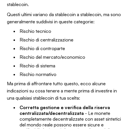
stablecoin.
Questi ultimi variano da stablecoin a stablecoin, ma sono
generalmente suddivisi in queste categorie:
Rischio tecnico
Rischio di centralizzazione
Rischio di controparte
Rischio del mercato/economico
Rischio di sistema
Rischio normativo
Ma prima di affrontare tutto questo, ecco alcune
indicazioni su cosa tenere a mente prima di investire in
una qualsiasi stablecoin di tua scelta:
Corretta gestione e verifica della riserva
centralizzata/decentralizzata
- Le monete
completamente decentralizzate con asset sintetici
del mondo reale possono essere sicure e