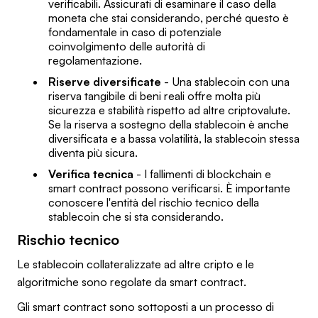
verificabili. Assicurati di esaminare il caso della
moneta che stai considerando, perché questo è
fondamentale in caso di potenziale
coinvolgimento delle autorità di
regolamentazione.
Riserve diversificate
- Una stablecoin con una
riserva tangibile di beni reali offre molta più
sicurezza e stabilità rispetto ad altre criptovalute.
Se la riserva a sostegno della stablecoin è anche
diversificata e a bassa volatilità, la stablecoin stessa
diventa più sicura.
Verifica tecnica
- I fallimenti di blockchain e
smart contract possono verificarsi. È importante
conoscere l'entità del rischio tecnico della
stablecoin che si sta considerando.
Rischio tecnico
Le stablecoin collateralizzate ad altre cripto e le
algoritmiche sono regolate da smart contract.
Gli smart contract sono sottoposti a un processo di