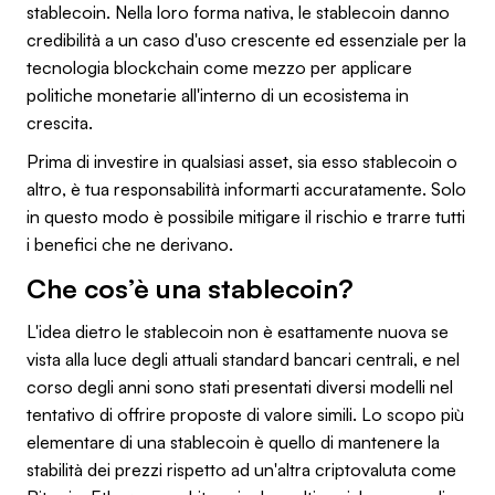
stablecoin. Nella loro forma nativa, le stablecoin danno
credibilità a un caso d'uso crescente ed essenziale per la
tecnologia blockchain come mezzo per applicare
politiche monetarie all'interno di un ecosistema in
crescita.
Prima di investire in qualsiasi asset, sia esso stablecoin o
altro, è tua responsabilità informarti accuratamente. Solo
in questo modo è possibile mitigare il rischio e trarre tutti
i benefici che ne derivano.
Che cos’è una stablecoin?
L'idea dietro le stablecoin non è esattamente nuova se
vista alla luce degli attuali standard bancari centrali, e nel
corso degli anni sono stati presentati diversi modelli nel
tentativo di offrire proposte di valore simili. Lo scopo più
elementare di una stablecoin è quello di mantenere la
stabilità dei prezzi rispetto ad un'altra criptovaluta come