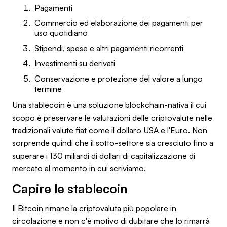
Pagamenti
Commercio ed elaborazione dei pagamenti per
uso quotidiano
Stipendi, spese e altri pagamenti ricorrenti
Investimenti su derivati
Conservazione e protezione del valore a lungo
termine
Una stablecoin è una soluzione blockchain-nativa il cui
scopo è preservare le valutazioni delle criptovalute nelle
tradizionali valute fiat come il dollaro USA e l'Euro. Non
sorprende quindi che il sotto-settore sia cresciuto fino a
superare i 130 miliardi di dollari di capitalizzazione di
mercato al momento in cui scriviamo.
Capire le stablecoin
Il Bitcoin rimane la criptovaluta più popolare in
circolazione e non c'è motivo di dubitare che lo rimarrà