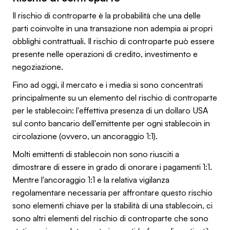
Il rischio di controparte è la probabilità che una delle
parti coinvolte in una transazione non adempia ai propri
obblighi contrattuali. Il rischio di controparte può essere
presente nelle operazioni di credito, investimento e
negoziazione.
Fino ad oggi, il mercato e i media si sono concentrati
principalmente su un elemento del rischio di controparte
per le stablecoin: l'effettiva presenza di un dollaro USA
sul conto bancario dell'emittente per ogni stablecoin in
circolazione (ovvero, un ancoraggio 1:1).
Molti emittenti di stablecoin non sono riusciti a
dimostrare di essere in grado di onorare i pagamenti 1:1.
Mentre l'ancoraggio 1:1 e la relativa vigilanza
regolamentare necessaria per affrontare questo rischio
sono elementi chiave per la stabilità di una stablecoin, ci
sono altri elementi del rischio di controparte che sono