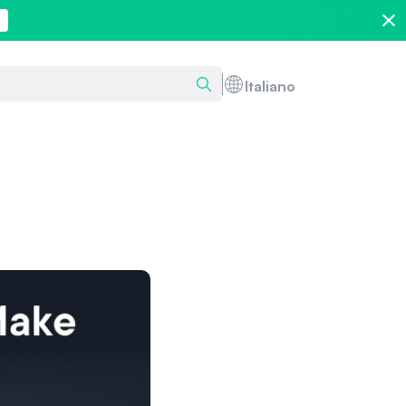
Italiano