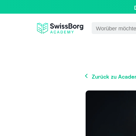
Zurück zu Acad