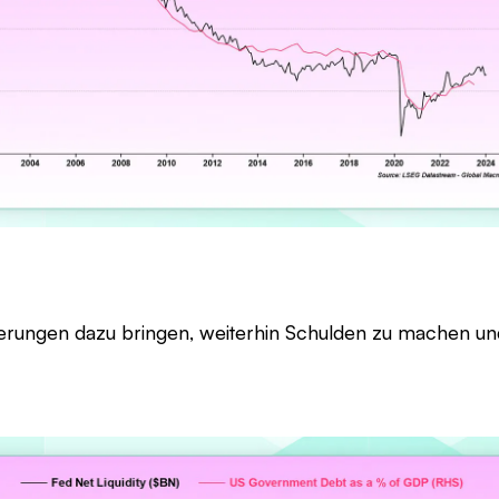
gierungen dazu bringen, weiterhin Schulden zu machen un