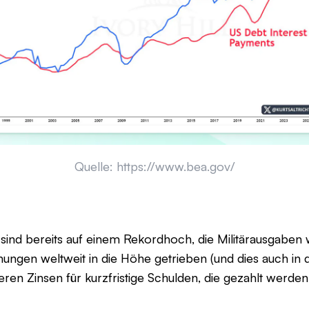
Quelle: https://www.bea.gov/
e sind bereits auf einem Rekordhoch, die Militärausgabe
nungen weltweit in die Höhe getrieben (und dies auch 
eren Zinsen für kurzfristige Schulden, die gezahlt werden