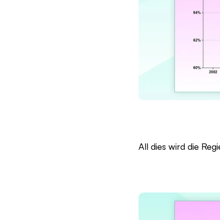
All dies wird die Re