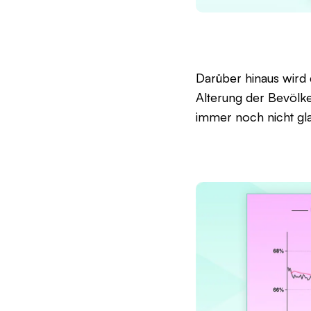
Darüber hinaus wird 
Alterung der Bevölke
immer noch nicht gl