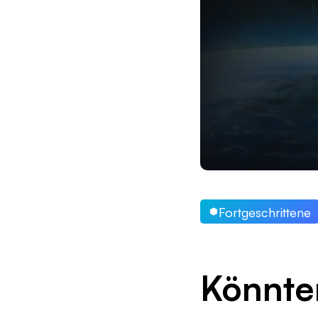
Fortgeschrittene
Könnte