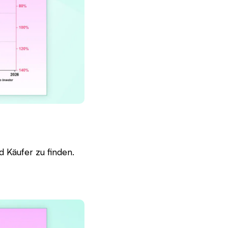
d Käufer zu finden.