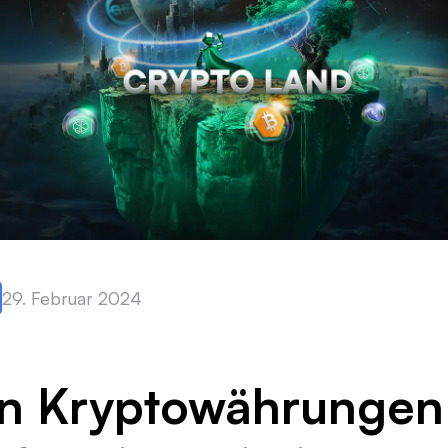
29. Februar 2024
n Kryptowährungen