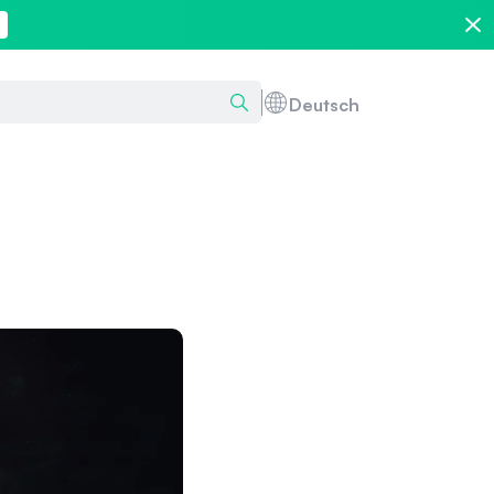
Deutsch