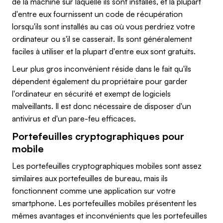
de la machine sur laquelle ils sont installés, et la plupart
d'entre eux fournissent un code de récupération
lorsqu'ils sont installés au cas où vous perdriez votre
ordinateur ou s'il se casserait. Ils sont généralement
faciles à utiliser et la plupart d'entre eux sont gratuits.
Leur plus gros inconvénient réside dans le fait qu'ils
dépendent également du propriétaire pour garder
l'ordinateur en sécurité et exempt de logiciels
malveillants. Il est donc nécessaire de disposer d'un
antivirus et d'un pare-feu efficaces.
Portefeuilles cryptographiques pour
mobile
Les portefeuilles cryptographiques mobiles sont assez
similaires aux portefeuilles de bureau, mais ils
fonctionnent comme une application sur votre
smartphone. Les portefeuilles mobiles présentent les
mêmes avantages et inconvénients que les portefeuilles