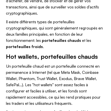
d'acheter, de vendre, de stocker et de gérer vos
transactions, ainsi que de surveiller vos soldes d'actifs
cryptographiques.
Il existe différents types de portefeuilles
cryptographiques, qui sont généralement regroupés en
deux familles principales, en fonction de leur
fonctionnement: les
portefeuilles chauds
et les
portefeuilles froids
.
Hot wallets, portefeuilles chauds
Un portefeuille chaud est un portefeuille connecté en
permanence à Internet (tel que Meta Mask, Coinbase
Wallet, Phantom, Trust Wallet, Exodus, Brave Wallet,
SafePal...). Les "hot wallets" sont assez faciles à
configurer et faciles à utiliser, et les fonds sont
rapidement accessibles, ce qui les rend pratiques pour
les traders et les utilisateurs fréquents.