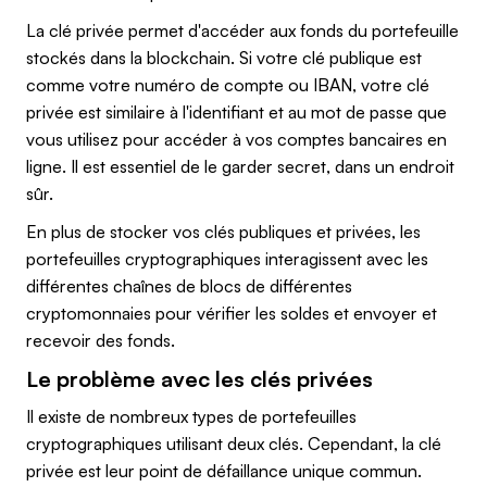
La clé privée permet d'accéder aux fonds du portefeuille
stockés dans la blockchain. Si votre clé publique est
comme votre numéro de compte ou IBAN, votre clé
privée est similaire à l'identifiant et au mot de passe que
vous utilisez pour accéder à vos comptes bancaires en
ligne. Il est essentiel de le garder secret, dans un endroit
sûr.
En plus de stocker vos clés publiques et privées, les
portefeuilles cryptographiques interagissent avec les
différentes chaînes de blocs de différentes
cryptomonnaies pour vérifier les soldes et envoyer et
recevoir des fonds.
Le problème avec les clés privées
Il existe de nombreux types de portefeuilles
cryptographiques utilisant deux clés. Cependant, la clé
privée est leur point de défaillance unique commun.