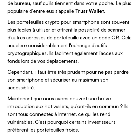
de bureau, sauf qu'ils tiennent dans votre poche. Le plus
populaire d'entre eux s'appelle
Trust Wallet
.
Les portefeuilles crypto pour smartphone sont souvent
plus faciles à utiliser et offrent la possibilité de scanner
d'autres adresses de portefeuille avec un code QR. Cela
accélère considérablement l'échange d'actifs
cryptographiques. Ils facilitent également l'accès aux
fonds lors de vos déplacements.
Cependant, il faut être très prudent pour ne pas perdre
son smartphone et sécuriser au maximum son
accessibilité.
Maintenant que nous avons couvert une brève
introduction aux hot wallets, qu’ont-ils en commun ? Ils
sont tous connectés à Internet, ce qui les rend
vulnérables. C'est pourquoi certains investisseurs
préfèrent les portefeuilles froids.