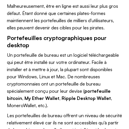
Malheureusement, être en ligne est aussi leur plus gros
défaut. Étant donné que certaines plates-formes
maintiennent les portefeuilles de milliers d'utilisateurs,
elles peuvent devenir des cibles pour les pirates.
Portefeuilles cryptographiques pour
desktop
Un portefeuille de bureau est un logiciel téléchargeable
qui peut être installé sur votre ordinateur. Facile à
installer et à mettre à jour, la plupart sont disponibles
pour Windows, Linux et Mac. De nombreuses
cryptomonnaies ont un portefeuille de bureau
spécialement conçu pour leur devise (
portefeuille
bitcoin
,
My Ether Wallet
,
Ripple Desktop Wallet
,
MoneroWallet, etc.).
Les portefeuilles de bureau offrent un niveau de sécurité
relativement élevé car ils ne sont accessibles qu'à partir