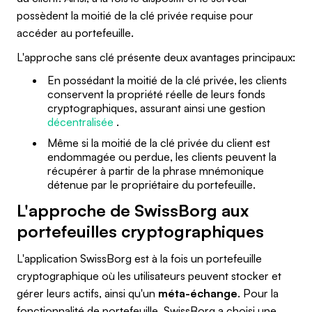
possèdent la moitié de la clé privée requise pour
accéder au portefeuille.
L'approche sans clé présente deux avantages principaux:
En possédant la moitié de la clé privée, les clients
conservent la propriété réelle de leurs fonds
cryptographiques, assurant ainsi une gestion
décentralisée
.
Même si la moitié de la clé privée du client est
endommagée ou perdue, les clients peuvent la
récupérer à partir de la phrase mnémonique
détenue par le propriétaire du portefeuille.
L'approche de SwissBorg aux
portefeuilles cryptographiques
L'application SwissBorg est à la fois un portefeuille
cryptographique où les utilisateurs peuvent stocker et
gérer leurs actifs, ainsi qu'un
méta-échange
. Pour la
fonctionnalité de portefeuille, SwissBorg a choisi une