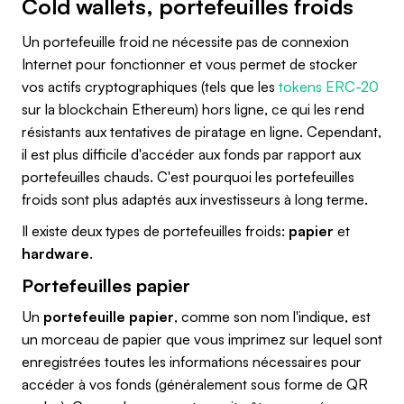
Cold wallets, portefeuilles froids
Un portefeuille froid ne nécessite pas de connexion
Internet pour fonctionner et vous permet de stocker
vos actifs cryptographiques (tels que les
tokens ERC-20
sur la blockchain Ethereum) hors ligne, ce qui les rend
résistants aux tentatives de piratage en ligne. Cependant,
il est plus difficile d'accéder aux fonds par rapport aux
portefeuilles chauds. C'est pourquoi les portefeuilles
froids sont plus adaptés aux investisseurs à long terme.
Il existe deux types de portefeuilles froids:
papier
et
hardware
.
Portefeuilles papier
Un
portefeuille papier
, comme son nom l'indique, est
un morceau de papier que vous imprimez sur lequel sont
enregistrées toutes les informations nécessaires pour
accéder à vos fonds (généralement sous forme de QR