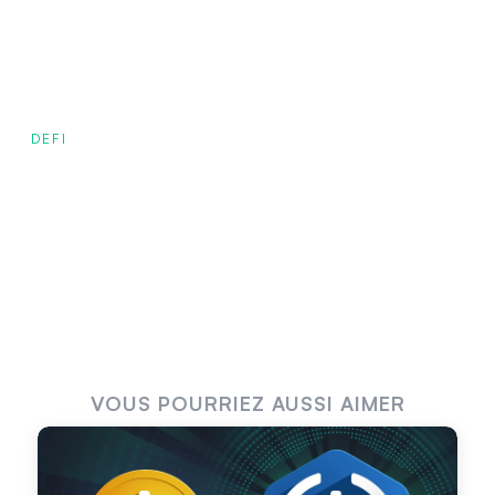
DEFI
VOUS POURRIEZ AUSSI AIMER