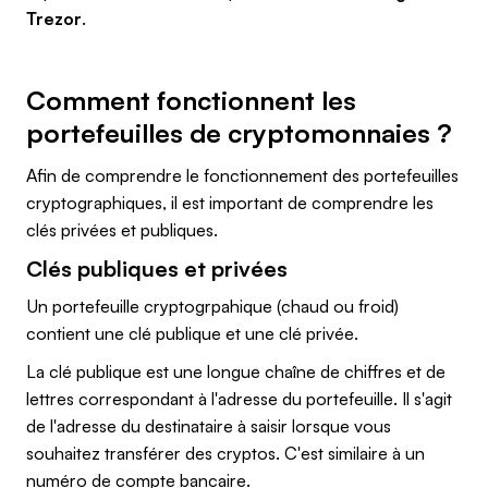
Trezor
.
Comment fonctionnent les
portefeuilles de cryptomonnaies ?
Afin de comprendre le fonctionnement des portefeuilles
cryptographiques, il est important de comprendre les
clés privées et publiques.
Clés publiques et privées
Un portefeuille cryptogrpahique (chaud ou froid)
contient une clé publique et une clé privée.
La clé publique est une longue chaîne de chiffres et de
lettres correspondant à l'adresse du portefeuille. Il s'agit
de l'adresse du destinataire à saisir lorsque vous
souhaitez transférer des cryptos. C'est similaire à un
numéro de compte bancaire.