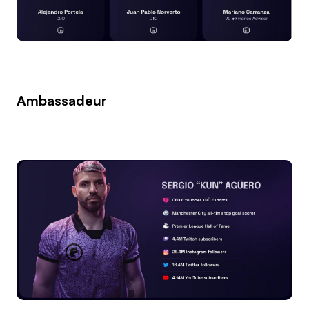
Ambassadeur