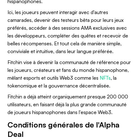
hispanophones.
Ici, les joueurs peuvent interagir avec d'autres
camarades, devenir des testeurs bêta pour leurs jeux
préférés, accéder à des sessions AMA exclusives avec
les développeurs, compléter des quêtes et recevoir de
belles récompenses. Et tout cela de manière simple,
conviviale et intuitive, dans leur langue préférée.
Fitchin vise à devenir la communauté de référence pour
les joueurs, créateurs et fans du monde hispanophone,
mêlant esports et outils Web3 comme les
NFTs
, la
tokenomique et la gouvernance décentralisée.
Fitchin a déjà atteint organiquement presque 200 000
utilisateurs, en faisant déjà la plus grande communauté
de joueurs hispanophones dans l'espace Web3.
Conditions générales de l'Alpha
Deal