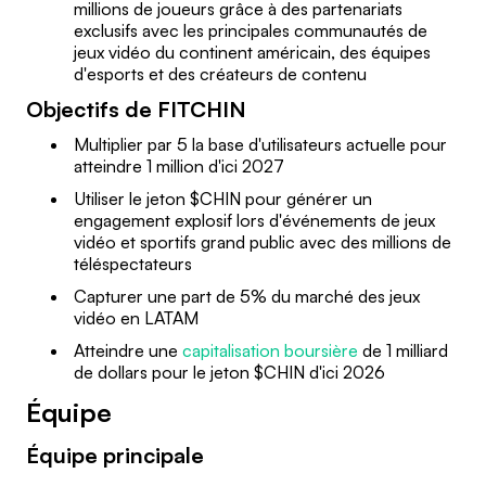
millions de joueurs grâce à des partenariats
exclusifs avec les principales communautés de
jeux vidéo du continent américain, des équipes
d'esports et des créateurs de contenu
Objectifs de FITCHIN
⁠Multiplier par 5 la base d'utilisateurs actuelle pour
atteindre 1 million d'ici 2027
Utiliser le jeton $CHIN pour générer un
engagement explosif lors d'événements de jeux
vidéo et sportifs grand public avec des millions de
téléspectateurs
⁠Capturer une part de 5% du marché des jeux
vidéo en LATAM
Atteindre une
capitalisation boursière
de 1 milliard
de dollars pour le jeton $CHIN d'ici 2026
Équipe
Équipe principale