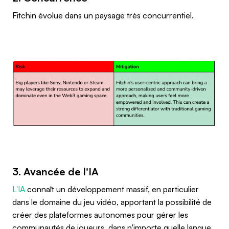
Fitchin évolue dans un paysage très concurrentiel.
3. Avancée de l'IA
L'IA
connaît un développement massif, en particulier
dans le domaine du jeu vidéo, apportant la possibilité de
créer des plateformes autonomes pour gérer les
communautés de joueurs, dans n'importe quelle langue.