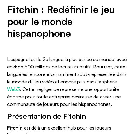
Fitchin : Redéfinir le jeu
pour le monde
hispanophone
L'espagnol est la 2e langue la plus parlée au monde, avec
environ 600 millions de locuteurs natifs. Pourtant, cette
langue est encore étonnamment sous-représentée dans
le monde du jeu vidéo et encore plus dans la sphère
Web3
. Cette négligence représente une opportunité
énorme pour toute entreprise désireuse de créer une
communauté de joueurs pour les hispanophones.
Présentation de Fitchin
Fitchin
est déjà un excellent hub pour les joueurs