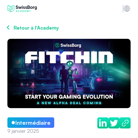
Retour à l'Academy
Intermédiaire
9 janvier 2025