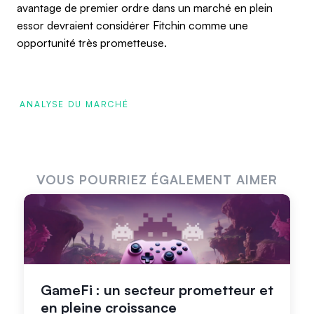
avantage de premier ordre dans un marché en plein
essor devraient considérer Fitchin comme une
opportunité très prometteuse.
ANALYSE DU MARCHÉ
VOUS POURRIEZ ÉGALEMENT AIMER
GameFi : un secteur prometteur et
en pleine croissance