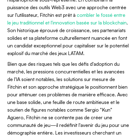
puissance des outils Web3 avec une approche centrée
sur l'utilisateur, Fitchin est prêt à
combler le fossé entre
le jeu traditionnel et l'innovation basée sur la blockchain
.
Son historique éprouvé de croissance, ses partenariats
solides et sa plateforme culturellement nuancée en font
un candidat exceptionnel pour capitaliser sur le potentiel
explosif du marché des jeux LATAM.
Bien que des risques tels que les défis d'adoption du
marché, les pressions concurrentielles et les avancées
de l'IA soient notables, les solutions sur mesure de
Fitchin et son approche stratégique le positionnent bien
pour atténuer ces problèmes de manière efficace. Avec
une base solide, une feuille de route ambitieuse et le
soutien de figures notables comme Sergio "Kun"
Agüero, Fitchin ne se contente pas de créer une
communauté de jeu—il redéfinit l'avenir du jeu pour une
démographie entière. Les investisseurs cherchant un