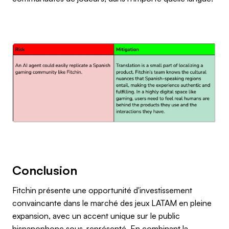
Conclusion
Fitchin présente une opportunité d'investissement
convaincante dans le marché des jeux LATAM en pleine
expansion, avec un accent unique sur le public
hispanophone sous-représenté. En combinant la