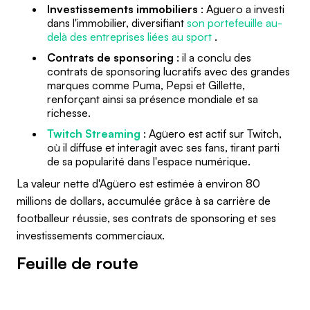
Investissements immobiliers
: Aguero a investi
dans l'immobilier, diversifiant
son portefeuille au-
delà des entreprises liées au sport
.
Contrats de sponsoring
: il a conclu des
contrats de sponsoring lucratifs avec des grandes
marques comme Puma, Pepsi et Gillette,
renforçant ainsi sa présence mondiale et sa
richesse.
Twitch Streaming
: Agüero est actif sur Twitch,
où il diffuse et interagit avec ses fans, tirant parti
de sa popularité dans l'espace numérique.
La valeur nette d'Agüero est estimée à environ 80
millions de dollars, accumulée grâce à sa carrière de
footballeur réussie, ses contrats de sponsoring et ses
investissements commerciaux.
Feuille de route