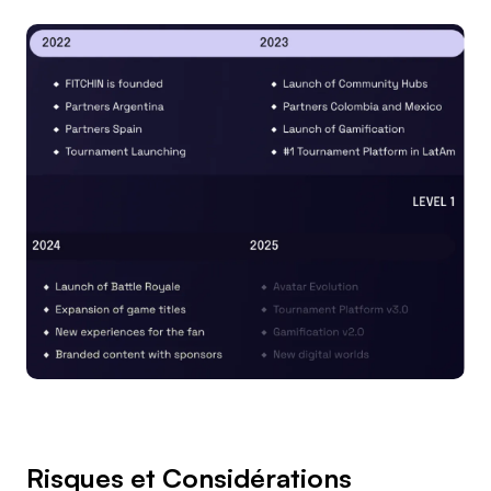
Risques et Considérations