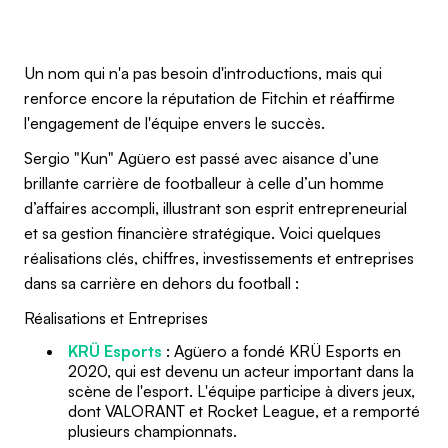
Un nom qui n'a pas besoin d'introductions, mais qui
renforce encore la réputation de Fitchin et réaffirme
l'engagement de l'équipe envers le succès.
Sergio "Kun" Agüero est passé avec aisance d’une
brillante carrière de footballeur à celle d’un homme
d’affaires accompli, illustrant son esprit entrepreneurial
et sa gestion financière stratégique. Voici quelques
réalisations clés, chiffres, investissements et entreprises
dans sa carrière en dehors du football :
Réalisations et Entreprises
KRÜ Esports
: Agüero a fondé KRÜ Esports en
2020, qui est devenu un acteur important dans la
scène de l'esport. L'équipe participe à divers jeux,
dont VALORANT et Rocket League, et a remporté
plusieurs championnats.