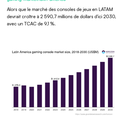
Alors que le marché des consoles de jeux en LATAM
devrait croître à 2 590,7 millions de dollars d'ici 2030,
avec un TCAC de 9,1 %.