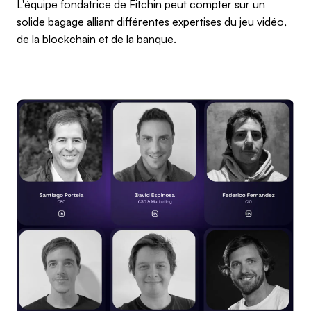
L'équipe fondatrice de Fitchin peut compter sur un
solide bagage alliant différentes expertises du jeu vidéo,
de la blockchain et de la banque.