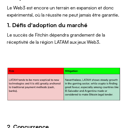
Le Web3 est encore un terrain en expansion et donc
expérimental, où la réussite ne peut jamais être garantie.
1. Défis d'adoption du marché
Le succès de Fitchin dépendra grandement de la
réceptivité de la région LATAM aux jeux Web3.
2. Concurrence