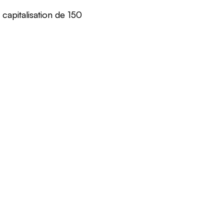
 capitalisation de 150