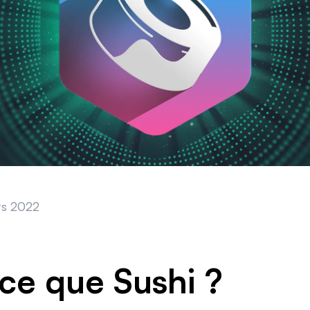
s 2022
ce que Sushi ?