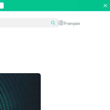
Français