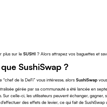
r plus sur le
SUSHI
? Alors attrapez vos baguettes et sav
 que SushiSwap ?
le “chef de la DeFi” vous intéresse, alors
SushiSwap
vous
tralisée gérée par sa communauté a été lancée en sept
 Sur celle-ci, les utilisateurs peuvent échanger, gagner, s
d'effectuer des effets de levier, ce qui fait de SushiSwap