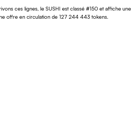
ivons ces lignes, le SUSHI est classé #150 et affiche une
ne offre en circulation de 127 244 443 tokens.