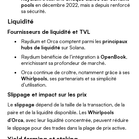
pools
en décembre 2022, mais a depuis renforcé
sa sécurité.
Liquidité
Fournisseurs de liquidité et TVL
Raydium et Orca comptent parmi les
principaux
hubs de liquidité
sur Solana.
Raydium bénéficie de l’intégration à
OpenBook
,
enrichissant sa profondeur de marché.
Orca continue de croître, notamment grâce à ses
Whirlpools
, ses partenariats et sa simplicité
d’utilisation.
Slippage et impact sur les prix
Le
slippage
dépend de la taille de la transaction, de la
paire et de la liquidité disponible. Les
Whirlpools
d’Orca
, avec leur liquidité concentrée, peuvent réduire
le slippage pour des trades dans la plage de prix active.
Yield farming et staking