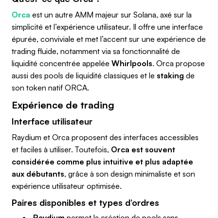
Orca
est un autre AMM majeur sur Solana, axé sur la
simplicité et l’expérience utilisateur. Il offre une interface
épurée, conviviale et met l’accent sur une expérience de
trading fluide, notamment via sa fonctionnalité de
liquidité concentrée appelée
Whirlpools
. Orca propose
aussi des pools de liquidité classiques et le
staking
de
son token natif ORCA.
Expérience de trading
Interface utilisateur
Raydium et Orca proposent des interfaces accessibles
et faciles à utiliser. Toutefois,
Orca est souvent
considérée comme plus intuitive et plus adaptée
aux débutants
, grâce à son design minimaliste et son
expérience utilisateur optimisée.
Paires disponibles et types d’ordres
Raydium
permet la création de pools sans