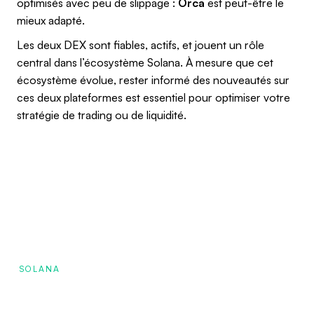
optimisés avec peu de slippage :
Orca
est peut-être le
mieux adapté.
Les deux DEX sont fiables, actifs, et jouent un rôle
central dans l’écosystème Solana. À mesure que cet
écosystème évolue, rester informé des nouveautés sur
ces deux plateformes est essentiel pour optimiser votre
stratégie de trading ou de liquidité.
SOLANA