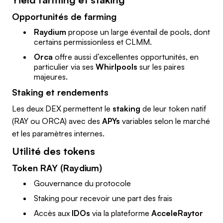
Opportunités de farming
Raydium
propose un large éventail de pools, dont
certains permissionless et CLMM.
Orca
offre aussi d’excellentes opportunités, en
particulier via ses
Whirlpools
sur les paires
majeures.
Staking et rendements
Les deux DEX permettent le
staking
de leur token natif
(RAY ou ORCA) avec des
APYs
variables selon le marché
et les paramètres internes.
Utilité des tokens
Token RAY (Raydium)
Gouvernance du protocole
Staking pour recevoir une part des frais
Accès aux
IDOs
via la plateforme
AcceleRaytor