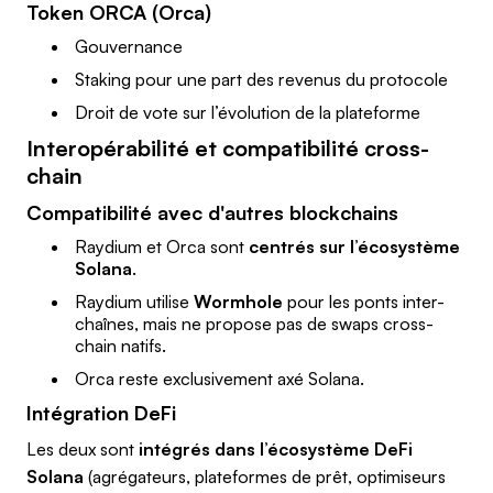
Token ORCA (Orca)
Gouvernance
Staking pour une part des revenus du protocole
Droit de vote sur l’évolution de la plateforme
Interopérabilité et compatibilité cross-
chain
Compatibilité avec d'autres blockchains
Raydium et Orca sont
centrés sur l’écosystème
Solana
.
Raydium utilise
Wormhole
pour les ponts inter-
chaînes, mais ne propose pas de swaps cross-
chain natifs.
Orca reste exclusivement axé Solana.
Intégration DeFi
Les deux sont
intégrés dans l’écosystème DeFi
Solana
(agrégateurs, plateformes de prêt, optimiseurs