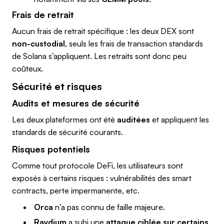
Frais de retrait
Aucun frais de retrait spécifique : les deux DEX sont
non-custodial
, seuls les frais de transaction standards
de Solana s’appliquent. Les retraits sont donc peu
coûteux.
Sécurité et risques
Audits et mesures de sécurité
Les deux plateformes ont été
auditées
et appliquent les
standards de sécurité courants.
Risques potentiels
Comme tout protocole DeFi, les utilisateurs sont
exposés à certains risques : vulnérabilités des smart
contracts, perte impermanente, etc.
Orca
n’a pas connu de faille majeure.
Raydium
a subi une
attaque ciblée sur certains