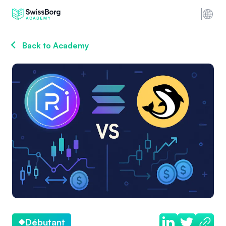
Back to Academy
Débutant