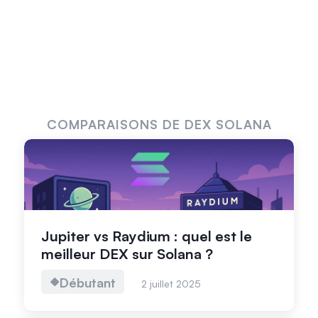
COMPARAISONS DE DEX SOLANA
Jupiter vs Raydium : quel est le
meilleur DEX sur Solana ?
Débutant
2 juillet 2025