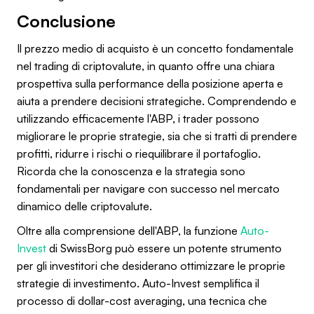
Conclusione
Il prezzo medio di acquisto è un concetto fondamentale
nel trading di criptovalute, in quanto offre una chiara
prospettiva sulla performance della posizione aperta e
aiuta a prendere decisioni strategiche. Comprendendo e
utilizzando efficacemente l'ABP, i trader possono
migliorare le proprie strategie, sia che si tratti di prendere
profitti, ridurre i rischi o riequilibrare il portafoglio.
Ricorda che la conoscenza e la strategia sono
fondamentali per navigare con successo nel mercato
dinamico delle criptovalute.
Oltre alla comprensione dell'ABP, la funzione
Auto-
Invest
di SwissBorg può essere un potente strumento
per gli investitori che desiderano ottimizzare le proprie
strategie di investimento. Auto-Invest semplifica il
processo di dollar-cost averaging, una tecnica che