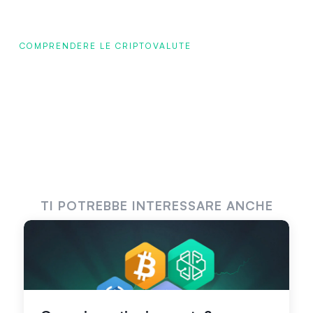
COMPRENDERE LE CRIPTOVALUTE
TI POTREBBE INTERESSARE ANCHE