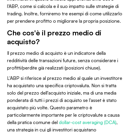
l'ABP, come si calcola e il suo impatto sulle strategie di
trading. Inoltre, forniremo tre esempi di come utilizzarlo
per prendere profitto o migliorare la propria posizione.
Che cos'è il prezzo medio di
acquisto?
Il prezzo medio di acquisto è un indicatore della
redditività delle transazioni future, senza considerare i
profitti/perdite già realizzati (posizioni chiuse).
L'ABP si riferisce al prezzo medio al quale un investitore
ha acquistato una specifica criptovaluta. Non si tratta
solo del prezzo dell'acquisto iniziale, ma di una media
ponderata di tutti i prezzi di acquisto se l'asset è stato
acquistato più volte. Questo parametro è
particolarmente importante per le criptovalute a causa
della pratica comune del
dollar-cost averaging (DCA)
,
una strategia in cui gli investitori acquistano