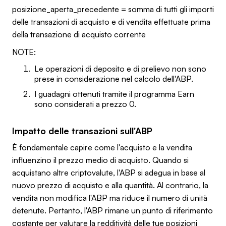
posizione_aperta_precedente = somma di tutti gli importi
delle transazioni di acquisto e di vendita effettuate prima
della transazione di acquisto corrente
NOTE:
Le operazioni di deposito e di prelievo non sono
prese in considerazione nel calcolo dell'ABP.
I guadagni ottenuti tramite il programma Earn
sono considerati a prezzo 0.
Impatto delle transazioni sull'ABP
È fondamentale capire come l'acquisto e la vendita
influenzino il prezzo medio di acquisto. Quando si
acquistano altre criptovalute, l'ABP si adegua in base al
nuovo prezzo di acquisto e alla quantità. Al contrario, la
vendita non modifica l'ABP ma riduce il numero di unità
detenute. Pertanto, l'ABP rimane un punto di riferimento
costante per valutare la redditività delle tue posizioni