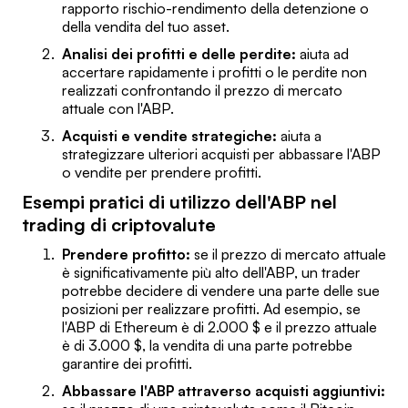
rapporto rischio-rendimento della detenzione o
della vendita del tuo asset.
Analisi dei profitti e delle perdite:
aiuta ad
accertare rapidamente i profitti o le perdite non
realizzati confrontando il prezzo di mercato
attuale con l'ABP.
Acquisti e vendite strategiche:
aiuta a
strategizzare ulteriori acquisti per abbassare l'ABP
o vendite per prendere profitti.
Esempi pratici di utilizzo dell'ABP nel
trading di criptovalute
Prendere profitto:
se il prezzo di mercato attuale
è significativamente più alto dell'ABP, un trader
potrebbe decidere di vendere una parte delle sue
posizioni per realizzare profitti. Ad esempio, se
l'ABP di Ethereum è di 2.000 $ e il prezzo attuale
è di 3.000 $, la vendita di una parte potrebbe
garantire dei profitti.
Abbassare l'ABP attraverso acquisti aggiuntivi: