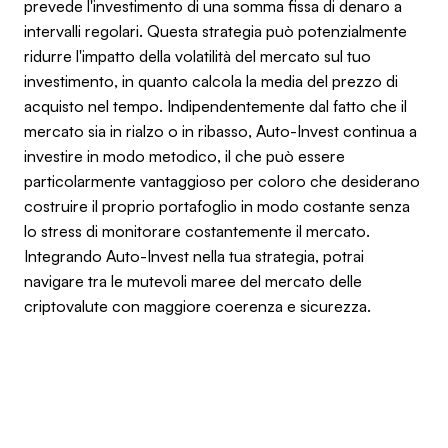
prevede l'investimento di una somma fissa di denaro a
intervalli regolari. Questa strategia può potenzialmente
ridurre l'impatto della volatilità del mercato sul tuo
investimento, in quanto calcola la media del prezzo di
acquisto nel tempo. Indipendentemente dal fatto che il
mercato sia in rialzo o in ribasso, Auto-Invest continua a
investire in modo metodico, il che può essere
particolarmente vantaggioso per coloro che desiderano
costruire il proprio portafoglio in modo costante senza
lo stress di monitorare costantemente il mercato.
Integrando Auto-Invest nella tua strategia, potrai
navigare tra le mutevoli maree del mercato delle
criptovalute con maggiore coerenza e sicurezza.