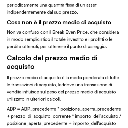
periodicamente una quantità fissa di un asset
indipendentemente dal suo prezzo.
Cosa non è il prezzo medio di acquisto
Non va confuso con il Break Even Price, che considera
in modo semplicistico il totale investito e i profitti o le
perdite ottenuti, per ottenere il punto di pareggio.
Calcolo del prezzo medio di
acquisto
Il prezzo medio di acquisto è la media ponderata di tutte
le transazioni di acquisto, laddove una transazione di
vendita influisce sul peso del prezzo medio di acquisto
utilizzato in ulteriori calcoli.
ABP = ABP_precedente * posizione_aperta_precedente
+ prezzo_di_acquisto_corrente * importo_dell'acquisto /
posizione_aperta_precedente + importo_dell'acquisto