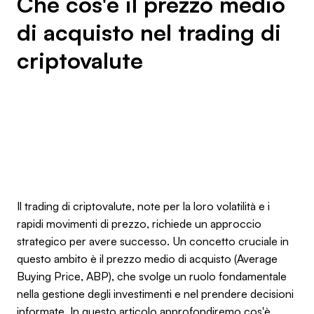
Che cos'è il prezzo medio
di acquisto nel trading di
criptovalute
Il trading di criptovalute, note per la loro volatilità e i
rapidi movimenti di prezzo, richiede un approccio
strategico per avere successo. Un concetto cruciale in
questo ambito è il prezzo medio di acquisto (Average
Buying Price, ABP), che svolge un ruolo fondamentale
nella gestione degli investimenti e nel prendere decisioni
informate. In questo articolo approfondiremo cos'è