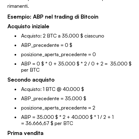
rimanenti.
Esempio: ABP nel trading di Bitcoin
Acquisto iniziale
Acquisto: 2 BTC a 35.000 $ ciascuno
ABP_precedente = 0 $
posizione_aperta_precedente = 0
ABP = 0 $ * 0 + 35.000 $ * 2 / 0 + 2 = 35.000 $
per BTC
Secondo acquisto
Acquisto: 1 BTC @ 40.000 $
ABP_precedente = 35.000 $
posizione_aperta_precedente = 2
ABP = 35.000 $ * 2 + 40.000 $ * 1 / 2 + 1
= 36.666,67 $ per BTC
Prima vendita