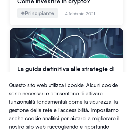
Come investire in crypto?
Principiante
4 febbraio 2021
La guida definitiva alle strategie di
investimento in criptovalute
Questo sito web utilizza i cookie. Alcuni cookie
Intermedio
23 luglio 2021
sono necessari e consentono di attivare
funzionalità fondamentali come la sicurezza, la
gestione della rete e l'accessibilità. Impostiamo
anche cookie analitici per aiutarci a migliorare il
nostro sito web raccogliendo e riportando